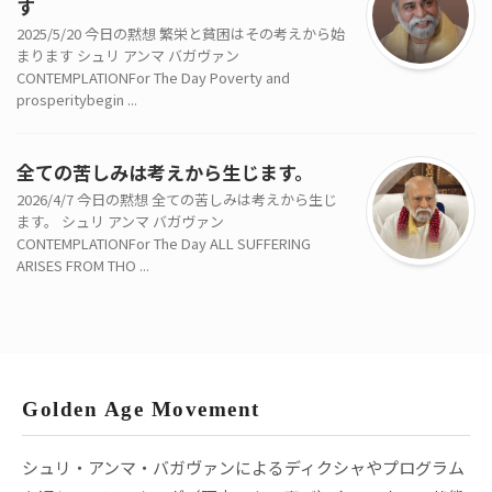
す
2025/5/20 今日の黙想 繁栄と貧困はその考えから始
まります シュリ アンマ バガヴァン
CONTEMPLATIONFor The Day Poverty and
prosperitybegin ...
全ての苦しみは考えから生じます。
2026/4/7 今日の黙想 全ての苦しみは考えから生じ
ます。 シュリ アンマ バガヴァン
CONTEMPLATIONFor The Day ALL SUFFERING
ARISES FROM THO ...
Golden Age Movement
シュリ・アンマ・バガヴァンによるディクシャやプログラム