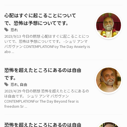
心配はすぐに起こることについて
で、恐怖は予想についてです。
恐れ
2023/9/13 今日の黙想 心配はすぐに起こることにつ
いてで、恐怖は予想についてです。 -シュリ アンマ
バガヴァン CONTEMPLATIONFoy The Day Anxiety is
abo ...
恐怖を超えたところにあるのは自由
です。
恐れ
,
自由
2023/4/29 今日の黙想 恐怖を超えたところにあるの
は自由です。 シュリ アンマ バガヴァン
CONTEMPLATIONFor The Day Beyond fear is
freedom Sr ...
恐怖を超えたところにあるのは自由