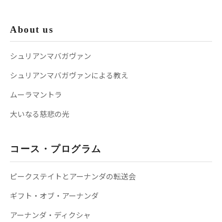
About us
シュリアンマバガヴァン
シュリアンマバガヴァンによる教え
ムーラマントラ
大いなる慈悲の光
コース・プログラム
ピークステイトとアーナンダの転送会
ギフト・オブ・アーナンダ
アーナンダ・ディクシャ