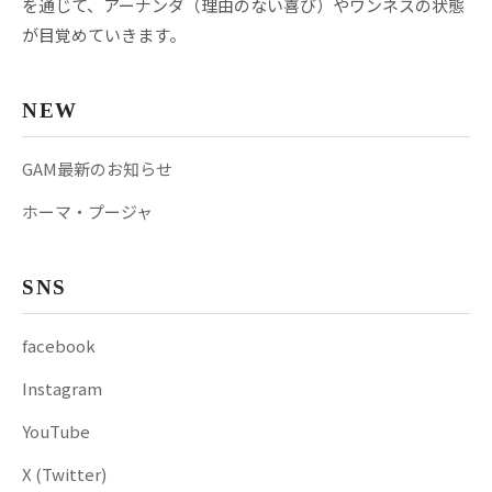
を通じて、アーナンダ（理由のない喜び）やワンネスの状態
が目覚めていきます。
NEW
GAM最新のお知らせ
ホーマ・プージャ
SNS
facebook
Instagram
YouTube
X (Twitter)