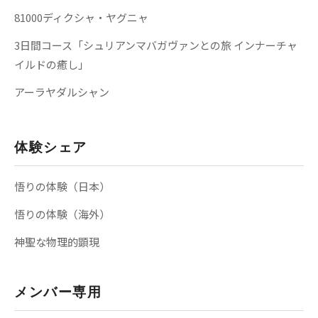
81000ディクシャ・ヤグニャ
3日間コース「シュリアンマバガヴァンとの旅 インナーチャ
イルドの癒し」
アーラヤダルシャン
体験シェア
悟りの体験（日本）
悟りの体験（海外）
神聖な物理的顕現
メンバー専用