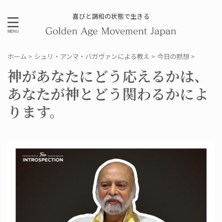
喜びと調和の状態で生きる
ホーム
>
シュリ・アンマ・バガヴァンによる教え
>
今日の黙想
>
神があなたにどう応えるかは、
あなたが神とどう関わるかによ
ります。