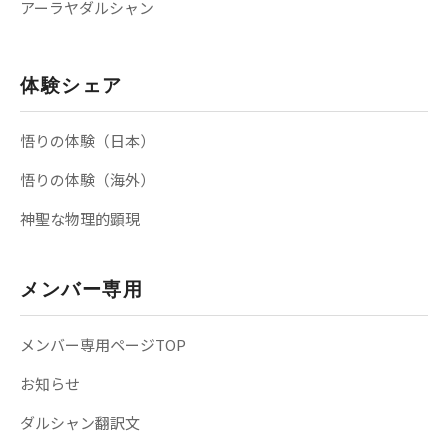
アーラヤダルシャン
体験シェア
悟りの体験（日本）
悟りの体験（海外）
神聖な物理的顕現
メンバー専用
メンバー専用ページTOP
お知らせ
ダルシャン翻訳文