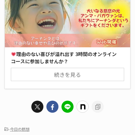
理由のない喜びが溢れ出す 3時間のオンライン
コースに参加しませんか？
続きを見る
-
今日の黙想