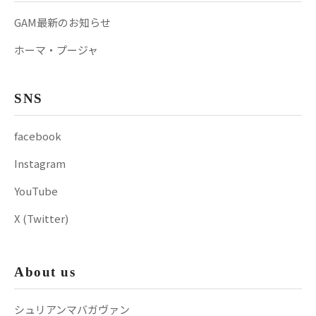
GAM最新のお知らせ
ホーマ・プージャ
SNS
facebook
Instagram
YouTube
X (Twitter)
About us
シュリアンマバガヴァン