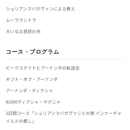
シュリアンマバガヴァンによる教え
ムーラマントラ
大いなる慈悲の光
コース・プログラム
ピークステイトとアーナンダの転送会
ギフト・オブ・アーナンダ
アーナンダ・ディクシャ
81000ディクシャ・ヤグニャ
3日間コース「シュリアンマバガヴァンとの旅 インナーチャ
イルドの癒し」