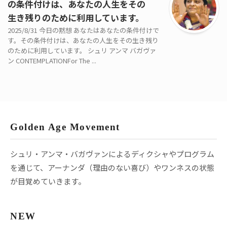
の条件付けは、あなたの人生をその
生き残りのために利用しています。
2025/8/31 今日の黙想 あなたはあなたの条件付けで
す。その条件付けは、あなたの人生をその生き残り
のために利用しています。 シュリ アンマ バガヴァ
ン CONTEMPLATIONFor The ...
Golden Age Movement
シュリ・アンマ・バガヴァンによるディクシャやプログラム
を通じて、アーナンダ（理由のない喜び）やワンネスの状態
が目覚めていきます。
NEW