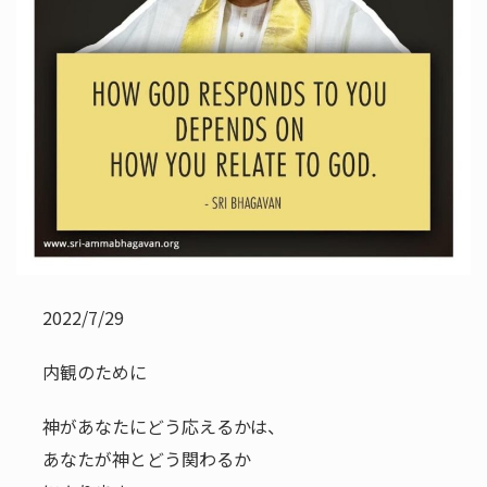
2022/7/29
内観のために
神があなたにどう応えるかは、
あなたが神とどう関わるか