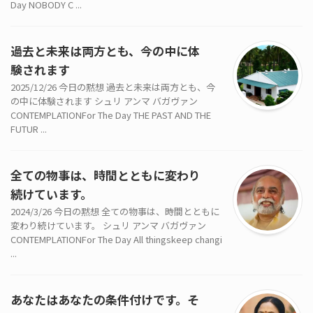
Day NOBODY C ...
過去と未来は両方とも、今の中に体
験されます
2025/12/26 今日の黙想 過去と未来は両方とも、今
の中に体験されます シュリ アンマ バガヴァン
CONTEMPLATIONFor The Day THE PAST AND THE
FUTUR ...
全ての物事は、時間とともに変わり
続けています。
2024/3/26 今日の黙想 全ての物事は、時間とともに
変わり続けています。 シュリ アンマ バガヴァン
CONTEMPLATIONFor The Day All thingskeep changi
...
あなたはあなたの条件付けです。そ