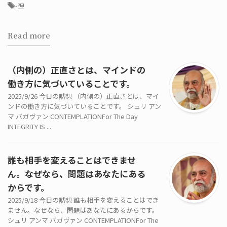
-
神
Read more
（内側の）正直さとは、マインドの
働き方に気づいていることです。
2025/9/26 今日の黙想 （内側の）正直さとは、マイ
ンドの働き方に気づいていることです。 シュリ アン
マ バガヴァン CONTEMPLATIONFor The Day
INTEGRITY IS ...
誰も相手を変えることはできませ
ん。なぜなら、問題はあなたにある
からです。
2025/9/18 今日の黙想 誰も相手を変えることはでき
ません。なぜなら、問題はあなたにあるからです。
シュリ アンマ バガヴァン CONTEMPLATIONFor The