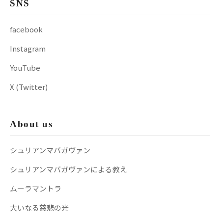
SNS
facebook
Instagram
YouTube
X (Twitter)
About us
シュリアンマバガヴァン
シュリアンマバガヴァンによる教え
ムーラマントラ
大いなる慈悲の光