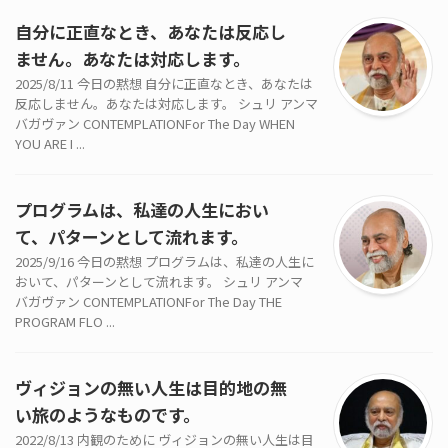
自分に正直なとき、あなたは反応し
ません。あなたは対応します。
2025/8/11 今日の黙想 自分に正直なとき、あなたは
反応しません。あなたは対応します。 シュリ アンマ
バガヴァン CONTEMPLATIONFor The Day WHEN
YOU ARE I ...
プログラムは、私達の人生におい
て、パターンとして流れます。
2025/9/16 今日の黙想 プログラムは、私達の人生に
おいて、パターンとして流れます。 シュリ アンマ
バガヴァン CONTEMPLATIONFor The Day THE
PROGRAM FLO ...
ヴィジョンの無い人生は目的地の無
い旅のようなものです。
2022/8/13 内観のために ヴィジョンの無い人生は目