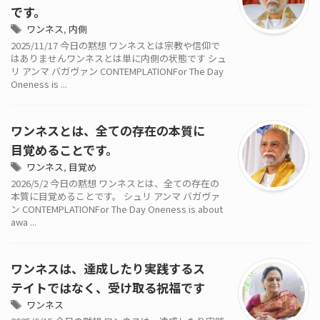
です。
ワンネス
,
内側
2025/11/17 今日の黙想 ワンネスとは宗教や信仰で
はありませんワンネスとは単に内側の状態です シュ
リ アンマ バガヴァン CONTEMPLATIONFor The Day
Oneness is ...
ワンネスとは、全ての存在の本質に
目覚めることです。
ワンネス
,
目覚め
2026/5/2 今日の黙想 ワンネスとは、全ての存在の
本質に目覚めることです。 シュリ アンマ バガヴァ
ン CONTEMPLATIONFor The Day Oneness is about
awa ...
ワンネスは、達成したり実践するス
テイトではなく、受け取る祝福です
ワンネス