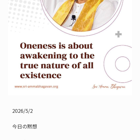
2026/5/2
今日の黙想