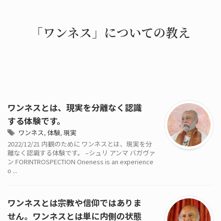
「ワンネス」についての教え
ワンネスとは、現実を分離なく認識
する体験です。
ワンネス
,
体験
,
現実
2022/12/21 内観のために ワンネスとは、現実を分
離なく認識する体験です。 –シュリ アンマ バガヴァ
ン FORINTROSPECTION Oneness is an experience
o ...
ワンネスとは宗教や信仰ではありま
せん。ワンネスとは単に内側の状態