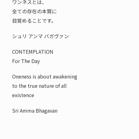
ワンネスとは、
全ての存在の本質に
目覚めることです。
シュリ アンマ バガヴァン
CONTEMPLATION
For The Day
Oneness is about awakening
to the true nature of all
existence
Sri Amma Bhagavan