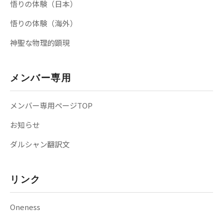
悟りの体験（日本）
悟りの体験（海外）
神聖な物理的顕現
メンバー専用
メンバー専用ページTOP
お知らせ
ダルシャン翻訳文
リンク
Oneness