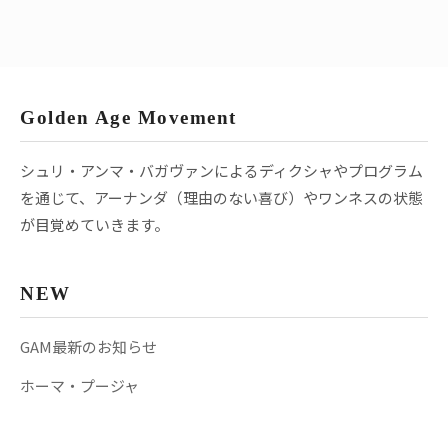
Golden Age Movement
シュリ・アンマ・バガヴァンによるディクシャやプログラム
を通じて、アーナンダ（理由のない喜び）やワンネスの状態
が目覚めていきます。
NEW
GAM最新のお知らせ
ホーマ・プージャ