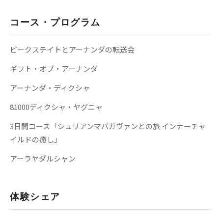
コース・プログラム
ピークステイトとアーナンダの転送会
ギフト・オブ・アーナンダ
アーナンダ・ディクシャ
81000ディクシャ・ヤグニャ
3日間コース「シュリアンマバガヴァンとの旅 インナーチャ
イルドの癒し」
アーラヤダルシャン
体験シェア