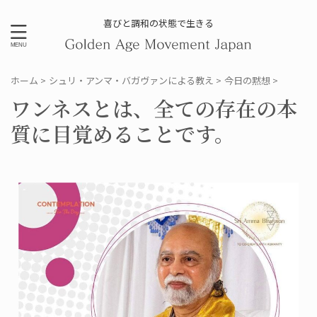
喜びと調和の状態で生きる
ホーム
>
シュリ・アンマ・バガヴァンによる教え
>
今日の黙想
>
ワンネスとは、全ての存在の本
質に目覚めることです。