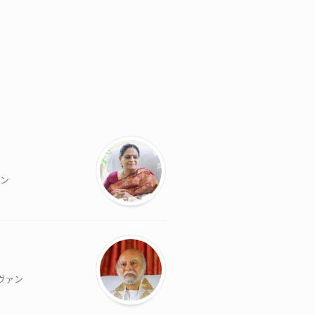
ァン
ヴァン