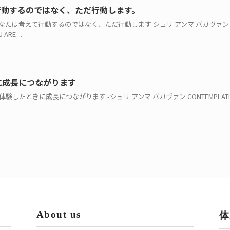
行動するのではなく、ただ行動します。
き、あなたは考えて行動するのではなく、ただ行動します シュリ アンマ バガヴァン
ARE ...
に成長につながります
体験したときに成長につながります -シュリ アンマ バガヴァン CONTEMPLATIONF
About us
体