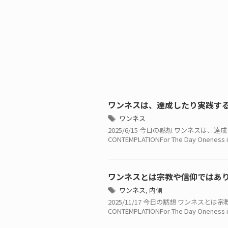
ワンネスは、達成したり実践す
ワンネス
2025/6/15 今日の黙想 ワンネス
CONTEMPLATIONFor The Day Oneness is 
ワンネスとは宗教や信仰ではあ
ワンネス
,
内側
2025/11/17 今日の黙想 ワンネス
CONTEMPLATIONFor The Day Oneness is 