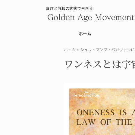
喜びと調和の状態で生きる
ホーム
ホーム
>
シュリ・アンマ・バガヴァンに
ワンネスとは宇