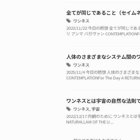
全てが同じであること（セイム
ワンネス
2023/11/22 今日の黙想 全てが
リ アンマ バガヴァン CONTEMPLATIONFor 
人体のさまざまなシステム間の
ワンネス
2025/11/4 今日の黙想 人体のさま
CONTEMPLATIONFor The Day A RETURN T
ワンネスとは宇宙の自然な法則
ワンネス
,
宇宙
2022/12/17 内観のために ワンネスとは宇
NATURALLAW OF THE U ...