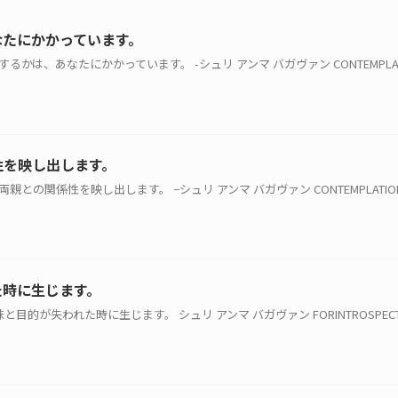
なたにかかっています。
するかは、あなたにかかっています。 -シュリ アンマ バガヴァン CONTEMPLATION
性を映し出します。
両親との関係性を映し出します。 −シュリ アンマ バガヴァン CONTEMPLATIONFor 
た時に生じます。
味と目的が失われた時に生じます。 シュリ アンマ バガヴァン FORINTROSPECTION