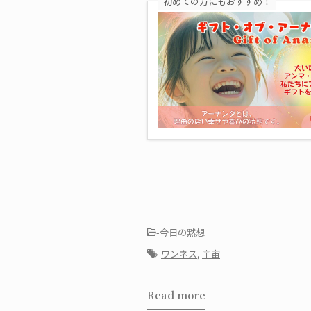
初めての方にもおすすめ！
-
今日の黙想
-
ワンネス
,
宇宙
Read more