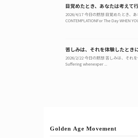
目覚めたとき、あなたは考えて
2026/4/17 今日の黙想 目覚めたと
CONTEMPLATIONFor The Day WHEN YOU 
苦しみは、それを体験したとき
2026/2/22 今日の黙想 苦しみは、それを
Suffering whenexper ...
Golden Age Movement