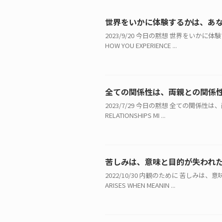
世界をいかに体験するかは、あ
2023/9/20 今日の黙想 世界をいかに体験
HOW YOU EXPERIENCE ...
全ての関係性は、両親との関係
2023/7/29 今日の黙想 全ての関係性は、
RELATIONSHIPS MI ...
苦しみは、意味と目的が失われ
2022/10/30 内観のために 苦しみは、意
ARISES WHEN MEANIN ...