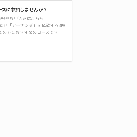
ースに参加しませんか？
情報やお申込みはこちら。
喜び「アーナンダ」を体験する3時
ての方におすすめのコースです。