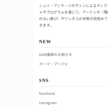
シュリ・アンマ・バガヴァンによるディク
ャやプログラムを通じて、アーナンダ（理
のない喜び）やワンネスの状態が目覚めて
きます。
NEW
GAM最新のお知らせ
ホーマ・プージャ
SNS
facebook
Instagram