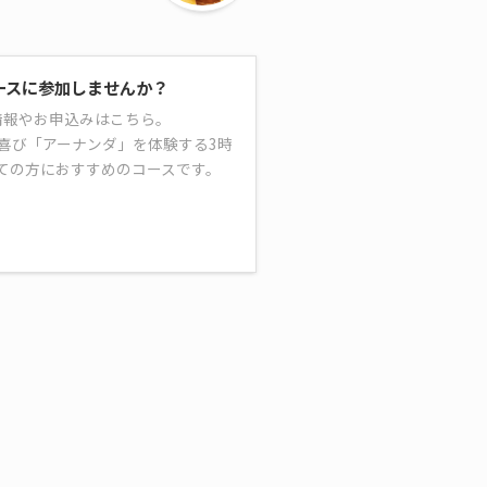
ースに参加しませんか？
情報やお申込みはこちら。
喜び「アーナンダ」を体験する3時
ての方におすすめのコースです。