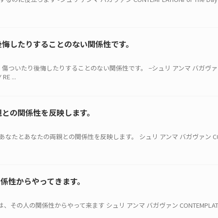
後悔したりすることのない関係性です。
とは、傷ついたり後悔したりすることのない関係性です。 −シュリ アンマ バガヴ
RE ...
親との関係性を反映します。
は、あなたとあなたの両親との関係性を反映します。 シュリ アンマ バガヴァン CONTE
関係性からやってきます。
は、その人の関係性からやって来ます シュリ アンマ バガヴァン CONTEMPLATIONF