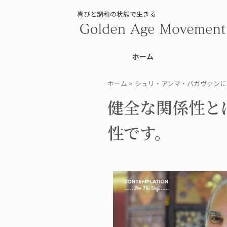
喜びと調和の状態で生きる
ホーム
ホーム
>
シュリ・アンマ・バガヴァンに
健全な関係性と
性です。