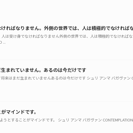
なければなりません。外側の世界では、人は積極的でなければ
世界では、人は受け身でなければなりません外側の世界では、人は積極的でなければな
...
だ生まれていません。あるのは今だけです
ます将来はまだ生まれていませんあるのは今だけです シュリ アンマ バガヴァン CONT
とがマインドです。
うとすることがマインドです。 シュリ アンマ バガヴァン CONTEMPLATIONFor T