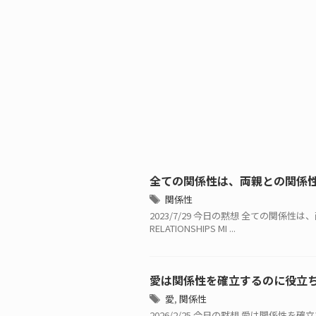
全ての関係性は、両親との関係
関係性
2023/7/29 今日の黙想 全ての関係性は、
RELATIONSHIPS MI ...
愛は関係性を確立するのに役立
愛
,
関係性
2026/2/25 今日の黙想 愛は関係性を確立する