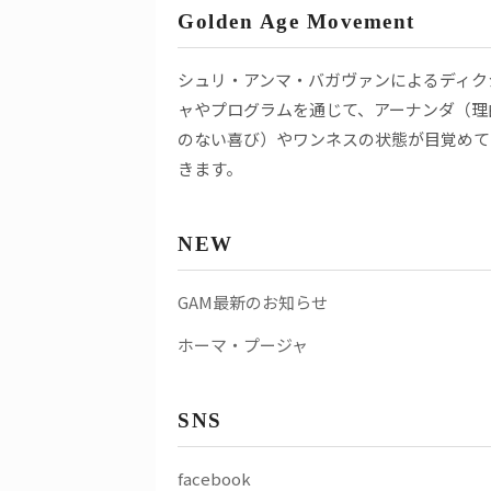
Golden Age Movement
シュリ・アンマ・バガヴァンによるディク
ャやプログラムを通じて、アーナンダ（理
のない喜び）やワンネスの状態が目覚めて
きます。
NEW
GAM最新のお知らせ
ホーマ・プージャ
SNS
facebook