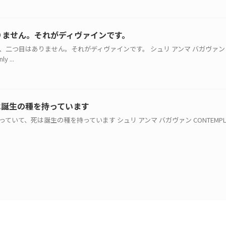
りません。それがディヴァインです。
かなく、二つ目はありません。それがディヴァインです。 シュリ アンマ バガヴァン
y ...
は誕生の種を持っています
っていて、死は誕生の種を持っています シュリ アンマ バガヴァン CONTEMPLATIO