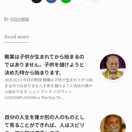
-
今日の黙想
Read more
親業は子供が生まれてから始まるの
ではありません。子供を儲けようと
決めた時から始まります。
2025/8/12 今日の黙想 親業は子供が生まれてから始
まるのではありません子供を儲けようと決めた時か
ら始まります シュリ アンマ バガヴァン
CONTEMPLATIONFor The Day TH ...
自分の人生を誰か別の人のものとし
て見ることができれば、人はスピリ