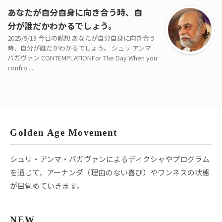
あなたが自分自身に向き合う時、自
分が誰だかわかるでしょう。
2025/9/13 今日の黙想 あなたが自分自身に向き合う
時、自分が誰だかわかるでしょう。 シュリ アンマ
バガヴァン CONTEMPLATIONFor The Day When you
confro ...
Golden Age Movement
シュリ・アンマ・バガヴァンによるディクシャやプログラム
を通じて、アーナンダ（理由のない喜び）やワンネスの状態
が目覚めていきます。
NEW