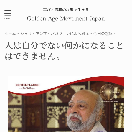
喜びと調和の状態で生きる
ホーム
>
シュリ・アンマ・バガヴァンによる教え
>
今日の黙想
>
人は自分でない何かになること
はできません。