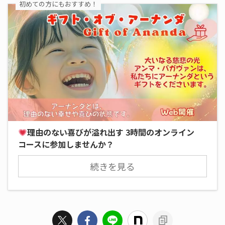
初めての方にもおすすめ！
理由のない喜びが溢れ出す 3時間のオンライン
コースに参加しませんか？
続きを見る