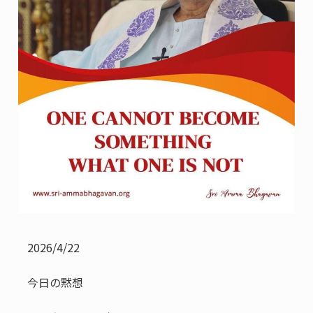
2026/4/22
今日の黙想