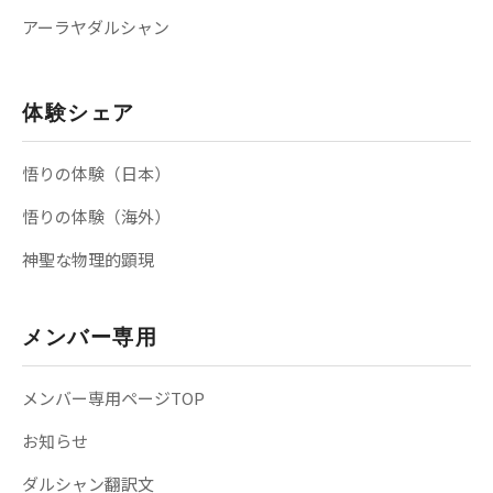
アーラヤダルシャン
体験シェア
悟りの体験（日本）
悟りの体験（海外）
神聖な物理的顕現
メンバー専用
メンバー専用ページTOP
お知らせ
ダルシャン翻訳文