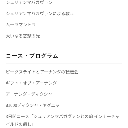
シュリアンマバガヴァン
シュリアンマバガヴァンによる教え
ムーラマントラ
大いなる慈悲の光
コース・プログラム
ピークステイトとアーナンダの転送会
ギフト・オブ・アーナンダ
アーナンダ・ディクシャ
81000ディクシャ・ヤグニャ
3日間コース「シュリアンマバガヴァンとの旅 インナーチャ
イルドの癒し」