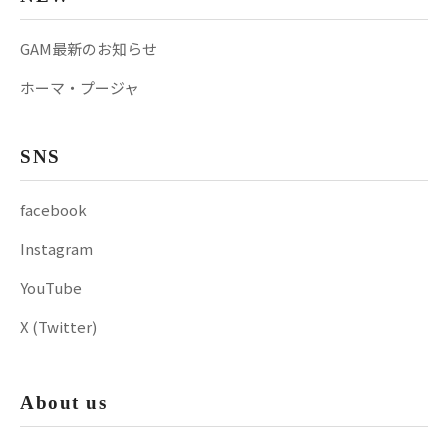
GAM最新のお知らせ
ホーマ・プージャ
SNS
facebook
Instagram
YouTube
X (Twitter)
About us