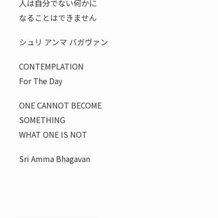
人は自分でない何かに
なることはできません
シュリ アンマ バガヴァン
CONTEMPLATION
For The Day
ONE CANNOT BECOME
SOMETHING
WHAT ONE IS NOT
Sri Amma Bhagavan