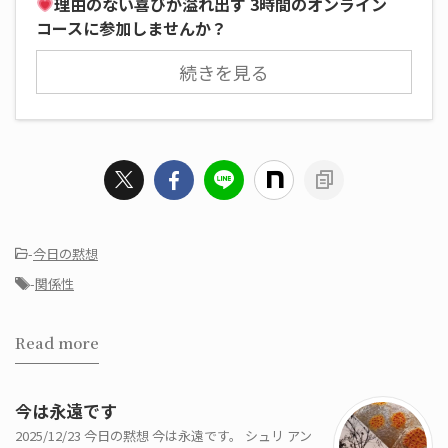
理由のない喜びが溢れ出す 3時間のオンライン
コースに参加しませんか？
続きを見る
-
今日の黙想
-
関係性
Read more
今は永遠です
2025/12/23 今日の黙想 今は永遠です。 シュリ アン