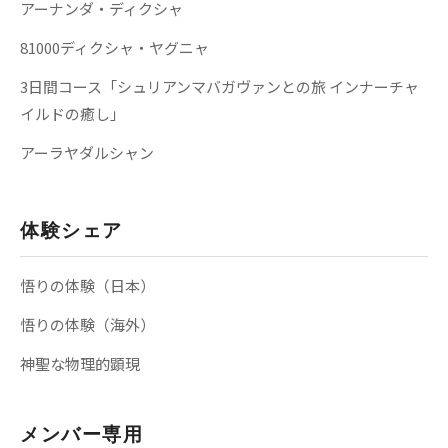
アーナンダ・ディクシャ
81000ディクシャ・ヤグニャ
3日間コース「シュリアンマバガヴァンとの旅 インナーチャ
イルドの癒し」
アーラヤダルシャン
体験シェア
悟りの体験（日本）
悟りの体験（海外）
神聖な物理的顕現
メンバー専用