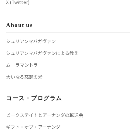
X (Twitter)
About us
シュリアンマバガヴァン
シュリアンマバガヴァンによる教え
ムーラマントラ
大いなる慈悲の光
コース・プログラム
ピークステイトとアーナンダの転送会
ギフト・オブ・アーナンダ