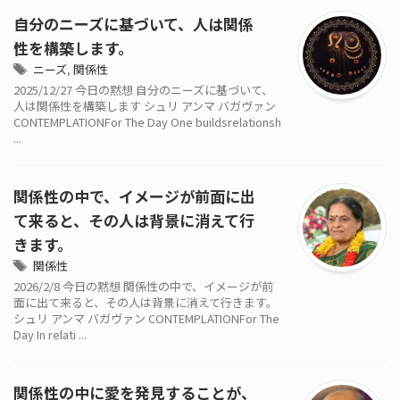
自分のニーズに基づいて、人は関係
性を構築します。
ニーズ
,
関係性
2025/12/27 今日の黙想 自分のニーズに基づいて、
人は関係性を構築します シュリ アンマ バガヴァン
CONTEMPLATIONFor The Day One buildsrelationsh
...
関係性の中で、イメージが前面に出
て来ると、その人は背景に消えて行
きます。
関係性
2026/2/8 今日の黙想 関係性の中で、イメージが前
面に出て来ると、その人は背景に消えて行きます。
シュリ アンマ バガヴァン CONTEMPLATIONFor The
Day In relati ...
関係性の中に愛を発見することが、