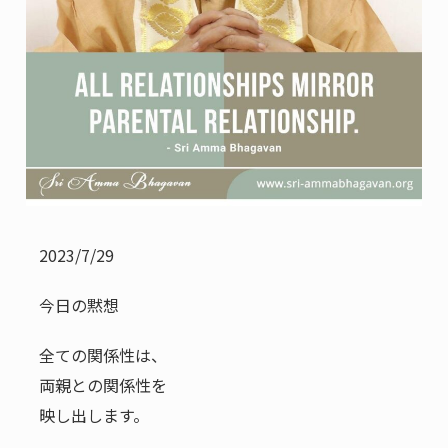
2023/7/29
今日の黙想
全ての関係性は、
両親との関係性を
映し出します。