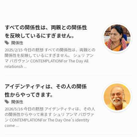
すべての関係性は、両親との関係性
を反映しているにすぎません。
関係性
2025/2/15 今日の黙想 すべての関係性は、両親との
関係性を反映しているにすぎません。 シュリ アン
マ バガヴァン CONTEMPLATIONFor The Day All
relationsh ...
アイデンティティは、その人の関係
性からやってきます。
関係性
2026/5/16 今日の黙想 アイデンティティは、その人
の関係性からやって来ます シュリ アンマ バガヴァ
ン CONTEMPLATIONFor The Day One's identity
come ...