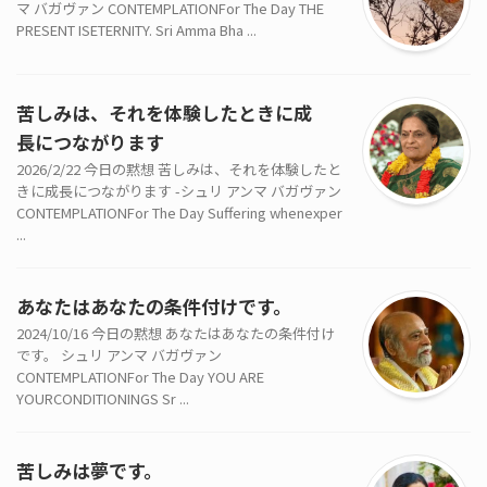
マ バガヴァン CONTEMPLATIONFor The Day THE
PRESENT ISETERNITY. Sri Amma Bha ...
苦しみは、それを体験したときに成
長につながります
2026/2/22 今日の黙想 苦しみは、それを体験したと
きに成長につながります -シュリ アンマ バガヴァン
CONTEMPLATIONFor The Day Suffering whenexper
...
あなたはあなたの条件付けです。
2024/10/16 今日の黙想 あなたはあなたの条件付け
です。 シュリ アンマ バガヴァン
CONTEMPLATIONFor The Day YOU ARE
YOURCONDITIONINGS Sr ...
苦しみは夢です。