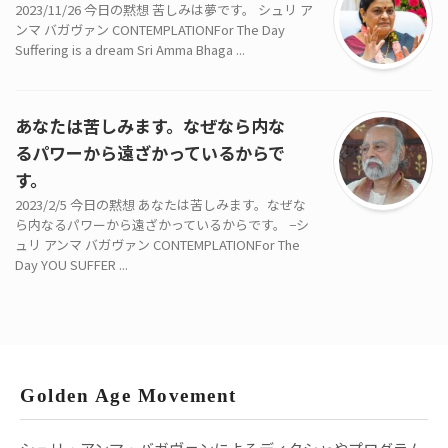
2023/11/26 今日の黙想 苦しみは夢です。 シュリ ア
ンマ バガヴァン CONTEMPLATIONFor The Day
Suffering is a dream Sri Amma Bhaga ...
あなたは苦しみます。なぜなら内な
るパワーから遠ざかっているからで
す。
2023/2/5 今日の黙想 あなたは苦しみます。なぜな
ら内なるパワーから遠ざかっているからです。 −シ
ュリ アンマ バガヴァン CONTEMPLATIONFor The
Day YOU SUFFER ...
Golden Age Movement