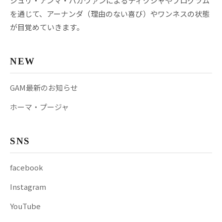
シュリ・アンマ・バガヴァンによるディクシャやプログラム
を通じて、アーナンダ（理由のない喜び）やワンネスの状態
が目覚めていきます。
NEW
GAM最新のお知らせ
ホーマ・プージャ
SNS
facebook
Instagram
YouTube