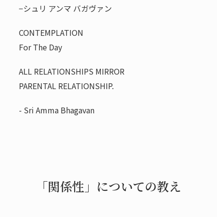
−シュリ アンマ バガヴァン
CONTEMPLATION
For The Day
ALL RELATIONSHIPS MIRROR
PARENTAL RELATIONSHIP.
- Sri Amma Bhagavan
「関係性」についての教え