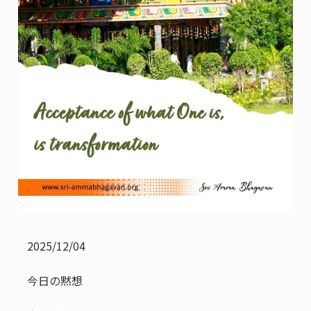
2025/12/04
今日の黙想