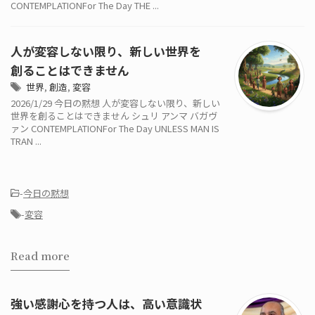
CONTEMPLATIONFor The Day THE ...
人が変容しない限り、新しい世界を
創ることはできません
世界
,
創造
,
変容
2026/1/29 今日の黙想 人が変容しない限り、新しい
世界を創ることはできません シュリ アンマ バガヴ
ァン CONTEMPLATIONFor The Day UNLESS MAN IS
TRAN ...
-
今日の黙想
-
変容
Read more
強い感謝心を持つ人は、高い意識状