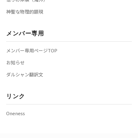
神聖な物理的顕現
メンバー専用
メンバー専用ページTOP
お知らせ
ダルシャン翻訳文
リンク
Oneness