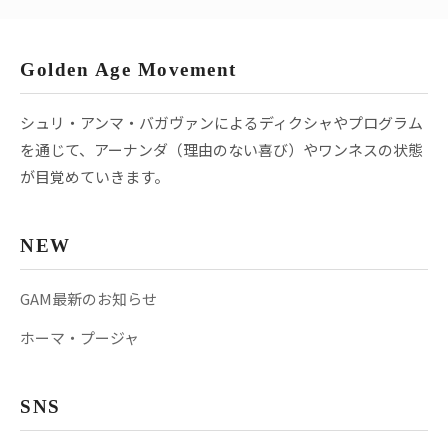
Golden Age Movement
シュリ・アンマ・バガヴァンによるディクシャやプログラム
を通じて、アーナンダ（理由のない喜び）やワンネスの状態
が目覚めていきます。
NEW
GAM最新のお知らせ
ホーマ・プージャ
SNS