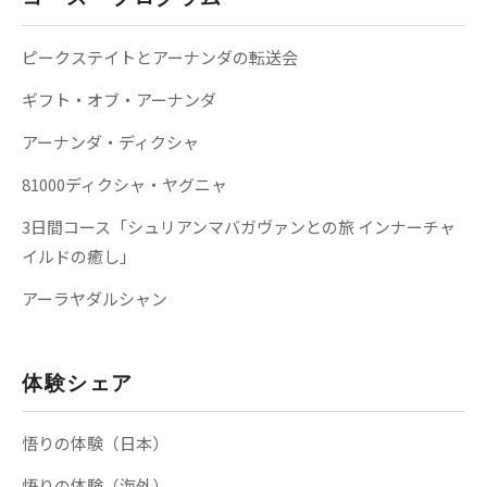
ピークステイトとアーナンダの転送会
ギフト・オブ・アーナンダ
アーナンダ・ディクシャ
81000ディクシャ・ヤグニャ
3日間コース「シュリアンマバガヴァンとの旅 インナーチャ
イルドの癒し」
アーラヤダルシャン
体験シェア
悟りの体験（日本）
悟りの体験（海外）