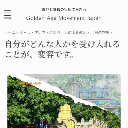
喜びと調和の状態で生きる
ホーム
>
シュリ・アンマ・バガヴァンによる教え
>
今日の黙想
>
自分がどんな人かを受け入れる
ことが、変容です。