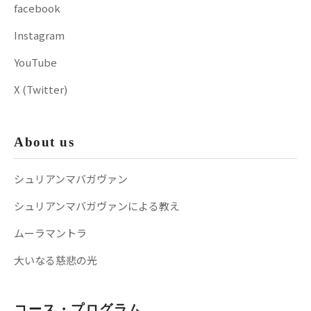
facebook
Instagram
YouTube
X (Twitter)
About us
シュリアンマバガヴァン
シュリアンマバガヴァンによる教え
ムーラマントラ
大いなる慈悲の光
コース・プログラム