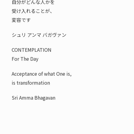
自分がどんな人かを
受け入れることが、
変容です
シュリ アンマ バガヴァン
CONTEMPLATION
For The Day
Acceptance of what One is,
is transformation
Sri Amma Bhagavan