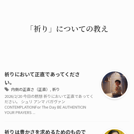
「祈り」についての教え
祈りにおいて正直であってくださ
い。
内側の正直さ（正直）
,
祈り
2026/2/20 今日の黙想 祈りにおいて正直であってく
ださい。 シュリ アンマ バガヴァン
CONTEMPLATIONFor The Day BE AUTHENTICIN
YOUR PRAYERS ...
祈りは豊かさを求めるためのもので