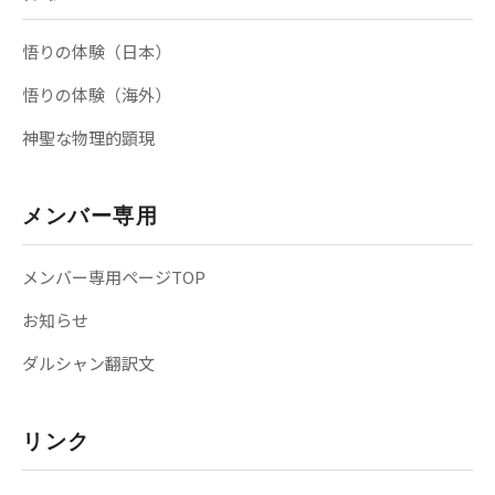
悟りの体験（日本）
悟りの体験（海外）
神聖な物理的顕現
メンバー専用
メンバー専用ページTOP
お知らせ
ダルシャン翻訳文
リンク