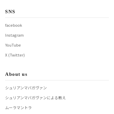
SNS
facebook
Instagram
YouTube
X (Twitter)
About us
シュリアンマバガヴァン
シュリアンマバガヴァンによる教え
ムーラマントラ