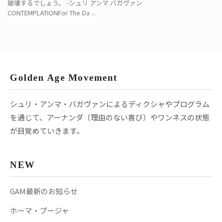
破壊するでしょう。 -シュリ アンマ バガヴァン
CONTEMPLATIONFor The Da ...
Golden Age Movement
シュリ・アンマ・バガヴァンによるディクシャやプログラム
を通じて、アーナンダ（理由のない喜び）やワンネスの状態
が目覚めていきます。
NEW
GAM最新のお知らせ
ホーマ・プージャ