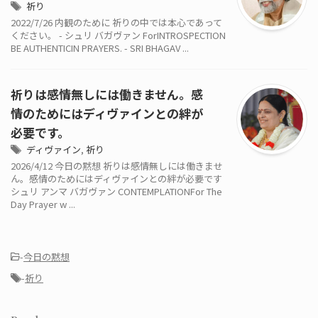
祈り
2022/7/26 内観のために 祈りの中では本心であって
ください。 - シュリ バガヴァン ForINTROSPECTION
BE AUTHENTICIN PRAYERS. - SRI BHAGAV ...
祈りは感情無しには働きません。感
情のためにはディヴァインとの絆が
必要です。
ディヴァイン
,
祈り
2026/4/12 今日の黙想 祈りは感情無しには働きませ
ん。感情のためにはディヴァインとの絆が必要です
シュリ アンマ バガヴァン CONTEMPLATIONFor The
Day Prayer w ...
-
今日の黙想
-
祈り