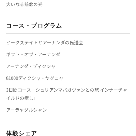
大いなる慈悲の光
コース・プログラム
ピークステイトとアーナンダの転送会
ギフト・オブ・アーナンダ
アーナンダ・ディクシャ
81000ディクシャ・ヤグニャ
3日間コース「シュリアンマバガヴァンとの旅 インナーチャ
イルドの癒し」
アーラヤダルシャン
体験シェア