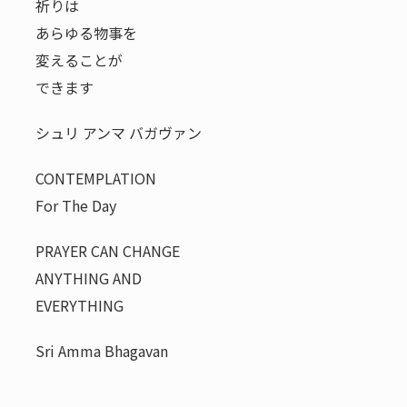
祈りは
あらゆる物事を
変えることが
できます
シュリ アンマ バガヴァン
CONTEMPLATION
For The Day
PRAYER CAN CHANGE
ANYTHING AND
EVERYTHING
Sri Amma Bhagavan