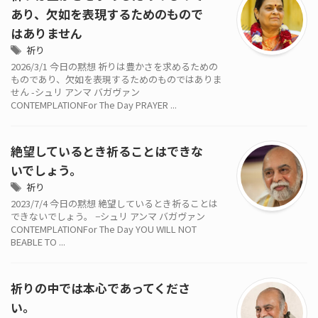
あり、欠如を表現するためのもので
はありません
祈り
2026/3/1 今日の黙想 祈りは豊かさを求めるための
ものであり、欠如を表現するためのものではありま
せん -シュリ アンマ バガヴァン
CONTEMPLATIONFor The Day PRAYER ...
絶望しているとき祈ることはできな
いでしょう。
祈り
2023/7/4 今日の黙想 絶望しているとき祈ることは
できないでしょう。 −シュリ アンマ バガヴァン
CONTEMPLATIONFor The Day YOU WILL NOT
BEABLE TO ...
祈りの中では本心であってくださ
い。