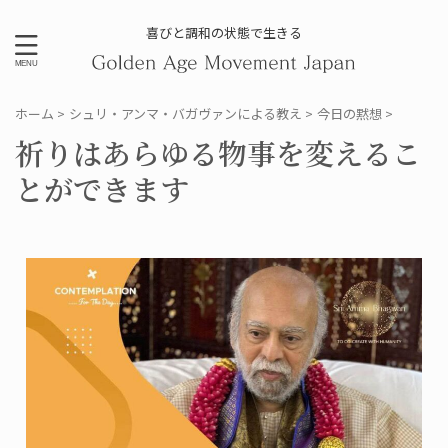
喜びと調和の状態で生きる
ホーム
>
シュリ・アンマ・バガヴァンによる教え
>
今日の黙想
>
祈りはあらゆる物事を変えるこ
とができます