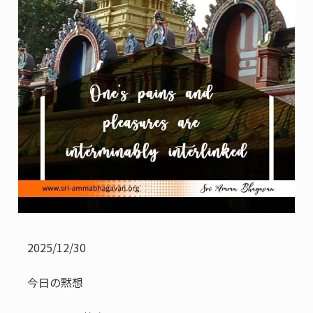
2025/12/30
今日の黙想