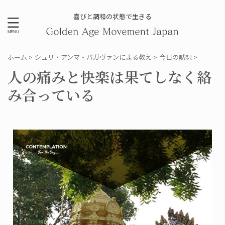
喜びと調和の状態で生きる
ホーム
>
シュリ・アンマ・バガヴァンによる教え
>
今日の黙想
>
人の痛みと快楽は果てしなく絡
み合っている