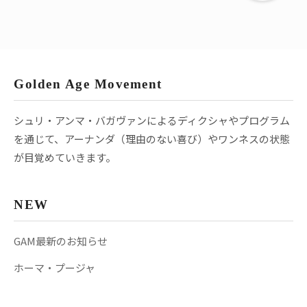
Golden Age Movement
シュリ・アンマ・バガヴァンによるディクシャやプログラム
を通じて、アーナンダ（理由のない喜び）やワンネスの状態
が目覚めていきます。
NEW
GAM最新のお知らせ
ホーマ・プージャ