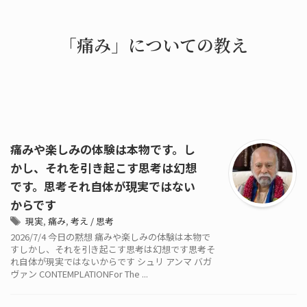
「痛み」についての教え
痛みや楽しみの体験は本物です。し
かし、それを引き起こす思考は幻想
です。思考それ自体が現実ではない
からです
現実
,
痛み
,
考え / 思考
2026/7/4 今日の黙想 痛みや楽しみの体験は本物で
すしかし、それを引き起こす思考は幻想です思考そ
れ自体が現実ではないからです シュリ アンマ バガ
ヴァン CONTEMPLATIONFor The ...