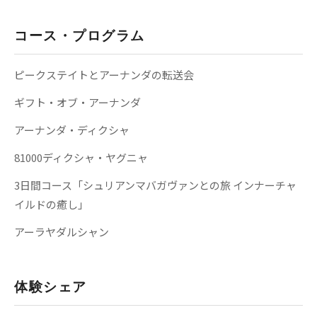
コース・プログラム
ピークステイトとアーナンダの転送会
ギフト・オブ・アーナンダ
アーナンダ・ディクシャ
81000ディクシャ・ヤグニャ
3日間コース「シュリアンマバガヴァンとの旅 インナーチャ
イルドの癒し」
アーラヤダルシャン
体験シェア