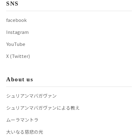
SNS
facebook
Instagram
YouTube
X (Twitter)
About us
シュリアンマバガヴァン
シュリアンマバガヴァンによる教え
ムーラマントラ
大いなる慈悲の光