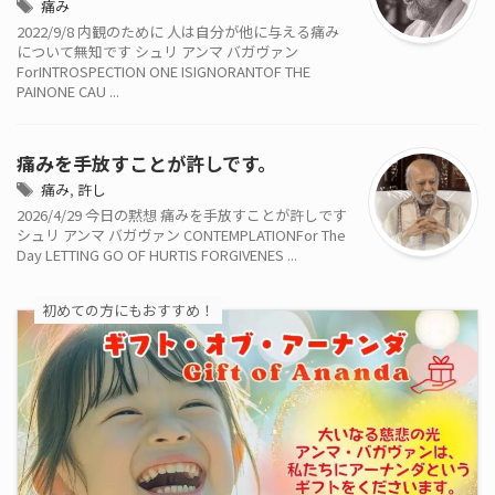
痛み
2022/9/8 内観のために 人は自分が他に与える痛み
について無知です シュリ アンマ バガヴァン
ForINTROSPECTION ONE ISIGNORANTOF THE
PAINONE CAU ...
痛みを手放すことが許しです。
痛み
,
許し
2026/4/29 今日の黙想 痛みを手放すことが許しです
シュリ アンマ バガヴァン CONTEMPLATIONFor The
Day LETTING GO OF HURTIS FORGIVENES ...
初めての方にもおすすめ！