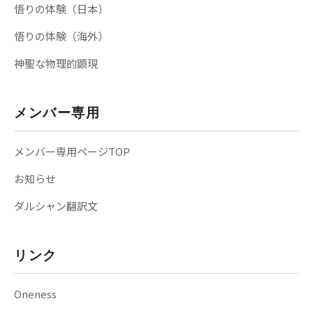
悟りの体験（日本）
悟りの体験（海外）
神聖な物理的顕現
メンバー専用
メンバー専用ページTOP
お知らせ
ダルシャン翻訳文
リンク
Oneness