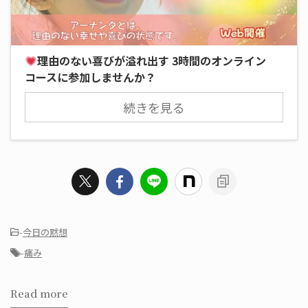
理由のない喜びが溢れ出す 3時間のオンライン
コースに参加しませんか？
続きを見る
-
今日の黙想
-
痛み
Read more