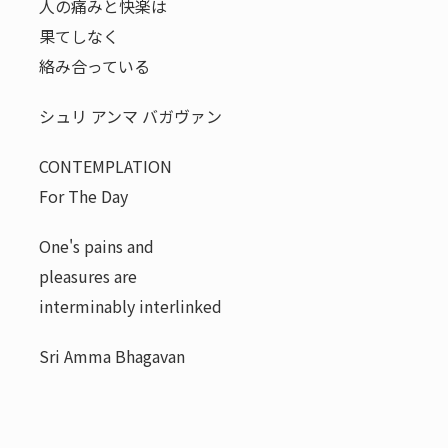
人の痛みと快楽は
果てしなく
絡み合っている
シュリ アンマ バガヴァン
CONTEMPLATION
For The Day
One's pains and
pleasures are
interminably interlinked
Sri Amma Bhagavan