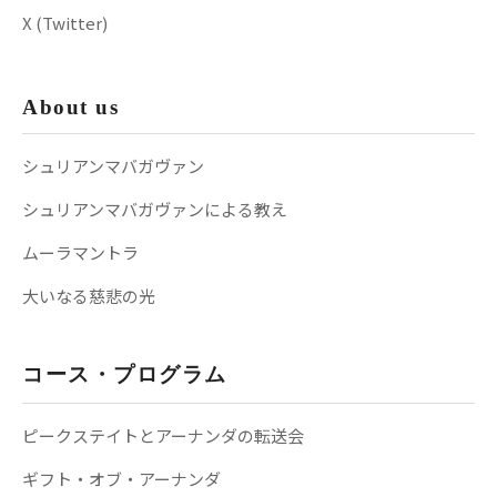
X (Twitter)
About us
シュリアンマバガヴァン
シュリアンマバガヴァンによる教え
ムーラマントラ
大いなる慈悲の光
コース・プログラム
ピークステイトとアーナンダの転送会
ギフト・オブ・アーナンダ