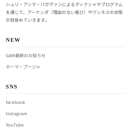
シュリ・アンマ・バガヴァンによるディクシャやプログラム
を通じて、アーナンダ（理由のない喜び）やワンネスの状態
が目覚めていきます。
NEW
GAM最新のお知らせ
ホーマ・プージャ
SNS
facebook
Instagram
YouTube