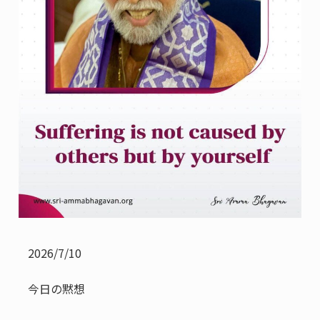
2026/7/10
今日の黙想