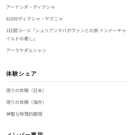
アーナンダ・ディクシャ
81000ディクシャ・ヤグニャ
3日間コース「シュリアンマバガヴァンとの旅 インナーチャ
イルドの癒し」
アーラヤダルシャン
体験シェア
悟りの体験（日本）
悟りの体験（海外）
神聖な物理的顕現