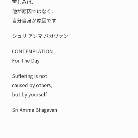
苦しみは、
他が原因ではなく、
自分自身が原因です
シュリ アンマ バガヴァン
CONTEMPLATION
For The Day
Suffering is not
caused by others,
but by yourself
Sri Amma Bhagavan