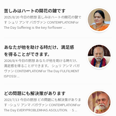
苦しみはハートの開花の鍵です
2025/8/20 今日の黙想 苦しみはハートの開花の鍵で
す シュリ アンマ バガヴァン CONTEMPLATIONFor
The Day Suffering is the key forflower ...
あなたが他を助ける時だけ、満足感
を得ることができます。
2026/8/4 今日の黙想 あなたが他を助ける時だけ、
満足感を得ることができます。 シュリ アンマ バガ
ヴァン CONTEMPLATIONFor The Day FULFILMENT
ISPOSSI ...
どの問題にも解決策があります
2023/7/13 今日の黙想 どの問題にも解決策がありま
す −シュリ アンマ バガヴァン CONTEMPLATIONFor
The Day EVERYPROBLEMHAS ASOLUTION. ‐S ...