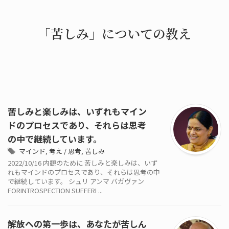
「苦しみ」についての教え
苦しみと楽しみは、いずれもマイン
ドのプロセスであり、それらは思考
の中で継続しています。
マインド
,
考え / 思考
,
苦しみ
2022/10/16 内観のために 苦しみと楽しみは、いず
れもマインドのプロセスであり、それらは思考の中
で継続しています。 シュリ アンマ バガヴァン
FORINTROSPECTION SUFFERI ...
解放への第一歩は、あなたが苦しん