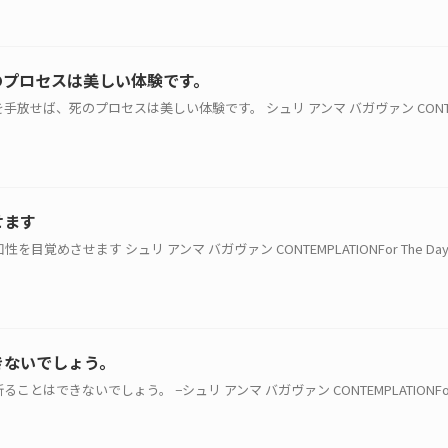
のプロセスは美しい体験です。
とを手放せば、死のプロセスは美しい体験です。 シュリ アンマ バガヴァン CONTEMPL
せます
性を目覚めさせます シュリ アンマ バガヴァン CONTEMPLATIONFor The Da
きないでしょう。
ことはできないでしょう。 −シュリ アンマ バガヴァン CONTEMPLATIONFor The