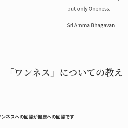
but only Oneness.
Sri Amma Bhagavan
「ワンネス」についての教え
ワンネスへの回帰が健康への回帰です