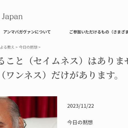
アンマバガヴァンについて
ご参加いただけるもの（さまざ
よる教え
>
今日の黙想
>
ること（セイムネス）はありま
（ワンネス）だけがあります。
2023/11/22
今日の黙想