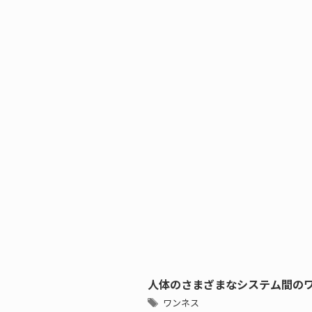
人体のさまざまなシステム間の
ワンネス