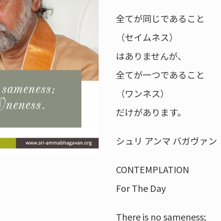
全てが同じであること
（セイムネス）
はありませんが、
全てが一つであること
（ワンネス）
だけがあります。
シュリ アンマ バガヴァン
CONTEMPLATION
For The Day
There is no sameness;