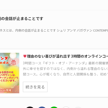
側の会話が止まることです
ネスとは、内側の会話が止まることです シュリ アンマ バガヴァン CONTEMPLATIO
理由のない喜びが溢れ出す 3時間のオンラインコ
3時間コース『ギフト・オブ・アーナンダ』最新の開催
外に幸せを探すのではなく、内側から溢れる理由のない
間コース。心が軽くなり、自然と人間関係も整う、初め
続きを見る