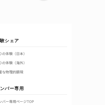
験シェア
りの体験（日本）
りの体験（海外）
聖な物理的顕現
ンバー専用
ンバー専用ページTOP