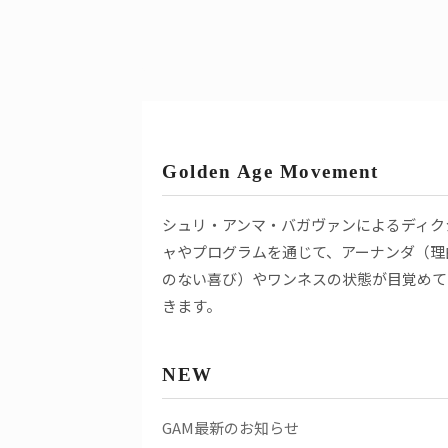
Golden Age Movement
シュリ・アンマ・バガヴァンによるディク
ャやプログラムを通じて、アーナンダ（理
のない喜び）やワンネスの状態が目覚めて
きます。
NEW
GAM最新のお知らせ