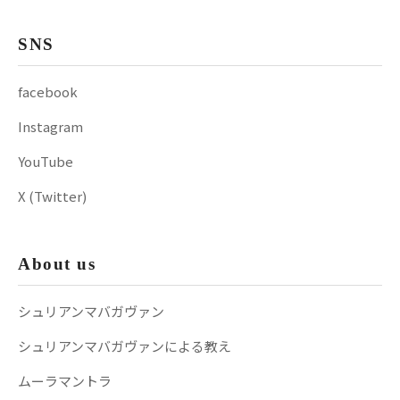
SNS
facebook
Instagram
YouTube
X (Twitter)
About us
シュリアンマバガヴァン
シュリアンマバガヴァンによる教え
ムーラマントラ