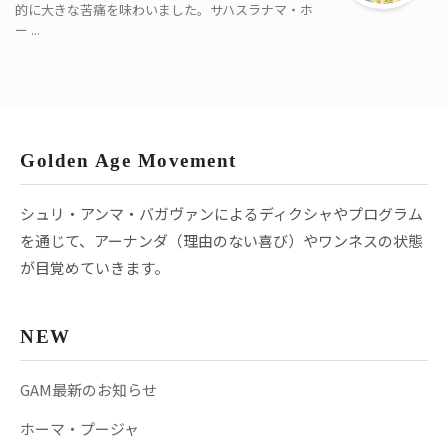
的に大きな苦痛を味わいました。サハスラナマ・ホ
ー ...
Golden Age Movement
シュリ・アンマ・バガヴァンによるディクシャやプログラム
を通じて、アーナンダ（理由のない喜び）やワンネスの状態
が目覚めていきます。
NEW
GAM最新のお知らせ
ホーマ・プージャ