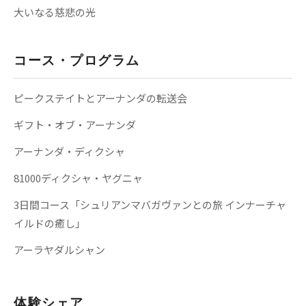
大いなる慈悲の光
コース・プログラム
ピークステイトとアーナンダの転送会
ギフト・オブ・アーナンダ
アーナンダ・ディクシャ
81000ディクシャ・ヤグニャ
3日間コース「シュリアンマバガヴァンとの旅 インナーチャ
イルドの癒し」
アーラヤダルシャン
体験シェア