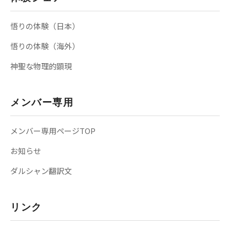
悟りの体験（日本）
悟りの体験（海外）
神聖な物理的顕現
メンバー専用
メンバー専用ページTOP
お知らせ
ダルシャン翻訳文
リンク