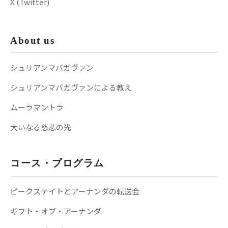
X (Twitter)
About us
シュリアンマバガヴァン
シュリアンマバガヴァンによる教え
ムーラマントラ
大いなる慈悲の光
コース・プログラム
ピークステイトとアーナンダの転送会
ギフト・オブ・アーナンダ