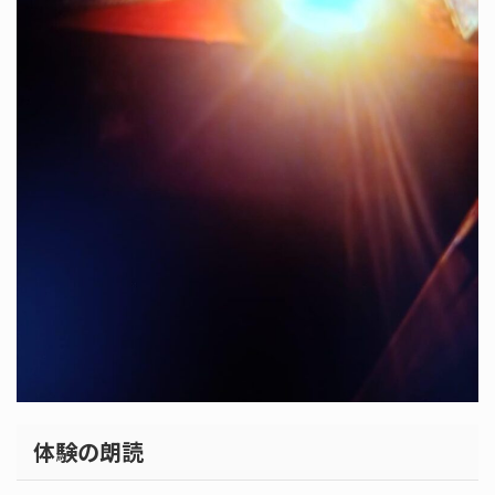
体験の朗読