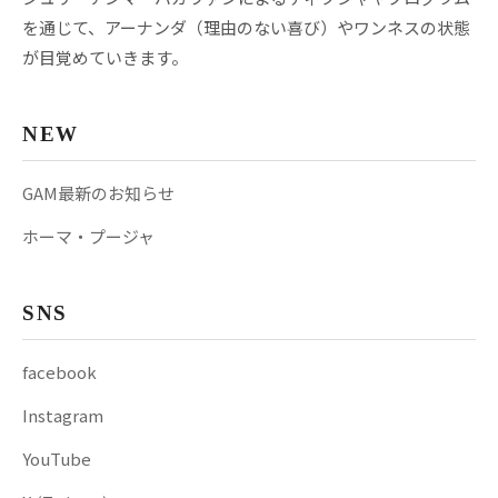
を通じて、アーナンダ（理由のない喜び）やワンネスの状態
が目覚めていきます。
NEW
GAM最新のお知らせ
ホーマ・プージャ
SNS
facebook
Instagram
YouTube