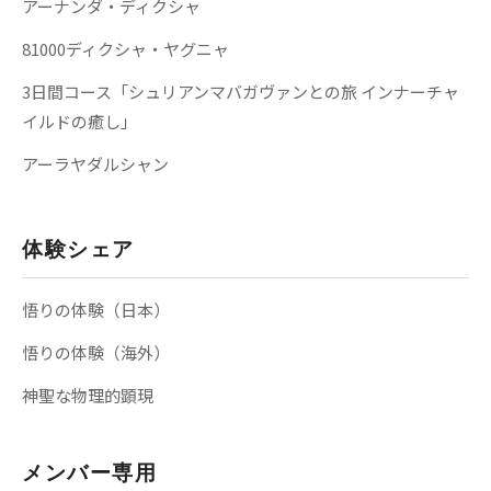
アーナンダ・ディクシャ
81000ディクシャ・ヤグニャ
3日間コース「シュリアンマバガヴァンとの旅 インナーチャ
イルドの癒し」
アーラヤダルシャン
体験シェア
悟りの体験（日本）
悟りの体験（海外）
神聖な物理的顕現
メンバー専用