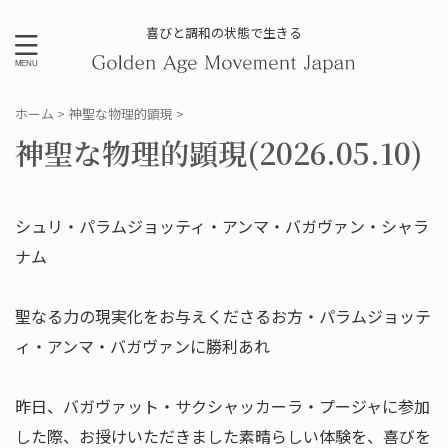
喜びと調和の状態で生きる
ホーム
>
神聖な物理的顕現
>
神聖な物理的顕現(2026.05.10)
シュリ・パラムジョッティ・アンマ・バガヴァン・シャラ
ナム
聖なる力の現実化をお与えくださるお方・パラムジョッテ
ィ・アンマ・バガヴァンに勝利あれ
昨日、バガヴァット・サクシャッカーラ・プージャに参加
した際、お授けいただきました素晴らしい体験を、喜びを