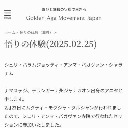
喜びと調和の状態で生きる
ホーム
>
悟りの体験（海外）
>
悟りの体験(2025.02.25)
シュリ・パラムジョッティ・アンマ・バガヴァン・シャラ
ナム
ナマステジ、テランガーナ州ジャナガオン出身のアニタと
申します。
2月23日にムクティ・モクシャ・ダルシャンが行われまし
たので、シュリ・アンマ・バガヴァン寺院で行われたセッ
ションに参加いたしました。