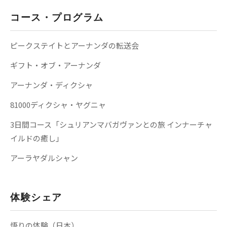
コース・プログラム
ピークステイトとアーナンダの転送会
ギフト・オブ・アーナンダ
アーナンダ・ディクシャ
81000ディクシャ・ヤグニャ
3日間コース「シュリアンマバガヴァンとの旅 インナーチャ
イルドの癒し」
アーラヤダルシャン
体験シェア
悟りの体験（日本）