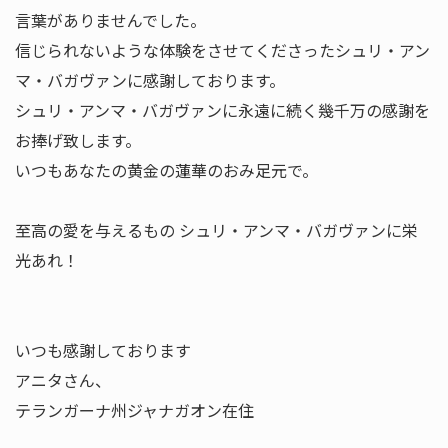
言葉がありませんでした。
信じられないような体験をさせてくださったシュリ・アン
マ・バガヴァンに感謝しております。
シュリ・アンマ・バガヴァンに永遠に続く幾千万の感謝を
お捧げ致します。
いつもあなたの黄金の蓮華のおみ足元で。
至高の愛を与えるもの シュリ・アンマ・バガヴァンに栄
光あれ！
いつも感謝しております
アニタさん、
テランガーナ州ジャナガオン在住