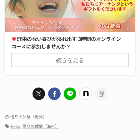
理由のない喜びが溢れ出す 3時間のオンライン
コースに参加しませんか？
続きを見る
-
悟りの体験（海外）
-
fixed
,
悟りの体験（海外）