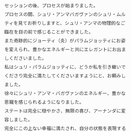
セッションの後、プロセスが始まりました。
プロセスの間、シュリ・アンマバガヴァンのシュリ・ムル
ティを見てお祈りしますと、シュリ・アンマの物理的なご
臨在を目の前で感じることができました。
また奇跡的にジョーティ（炎）がパラムジョッティにお姿
を変えられ、豊かなエネルギーと共にエレガントにお出ま
しくださいました。
私はシュリ・パラムジョッティに、どうか私を引き継いで
くださり完全に満たしてくださいますようにと、お頼みし
ました。
徐々にシュリ・アンマ・バガヴァンのエネルギー、豊かな
恩寵を感じられるようになりました。
ステートは完全に穏やかさ、無限の喜び、アーナンダに変
容しました。
完全にこの上ない幸福に満たされ、自分の状態を表現する