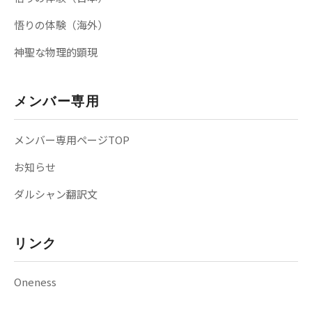
悟りの体験（海外）
神聖な物理的顕現
メンバー専用
メンバー専用ページTOP
お知らせ
ダルシャン翻訳文
リンク
Oneness