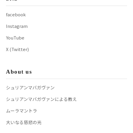
facebook
Instagram
YouTube
X (Twitter)
About us
シュリアンマバガヴァン
シュリアンマバガヴァンによる教え
ムーラマントラ
大いなる慈悲の光