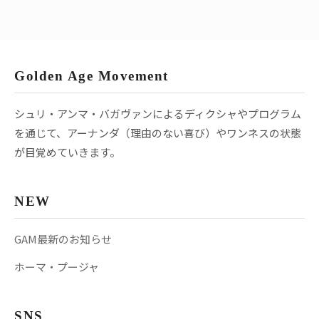
Golden Age Movement
シュリ・アンマ・バガヴァンによるディクシャやプログラム
を通じて、アーナンダ（理由のない喜び）やワンネスの状態
が目覚めていきます。
NEW
GAM最新のお知らせ
ホーマ・プージャ
SNS