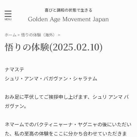
喜びと調和の状態で生きる
ホーム
>
悟りの体験（海外）
>
悟りの体験(2025.02.10)
ナマステ
シュリ・アンマ・バガヴァン・シャラナム
おみ足に平伏してご挨拶申し上げます、シュリ アンマ バ
ガヴァン。
ネマームでのバクティニャーナ・ヤグニャの後にいただい
た、私の至高の体験をここに分かち合わせていただきま