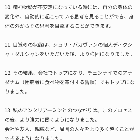
10. 精神状態が不安定になっている時には、自分の身体の
変化や、自動的に起こっている思考を見ることができ、身
体の外からその思考を目撃することができます。
11. 目覚めの状態は、シュリ・バガヴァンの個人ディクシ
ャ・ダルシャンをいただいた後、より強固になりました。
12. その結果、会社でトップになり、チェンナイでのアナ
ダナム（困窮者に食べ物を寄付する習慣）でもトップにな
りました。
13. 私のアンタリアーミンとのつながりは、このプロセス
の後、より強力に働くようになりました。
会社や友人、親戚など、周囲の人々をより多く導くことが
できるようになりました。