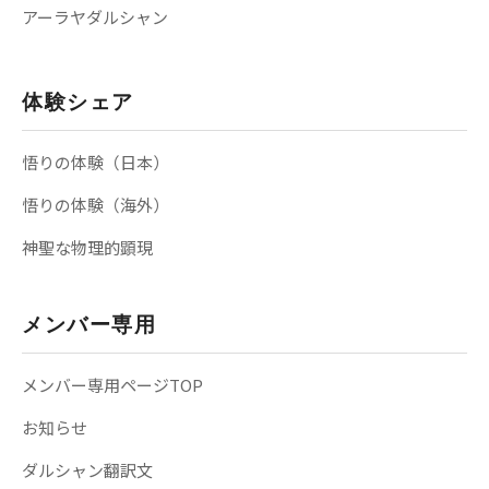
アーラヤダルシャン
体験シェア
悟りの体験（日本）
悟りの体験（海外）
神聖な物理的顕現
メンバー専用
メンバー専用ページTOP
お知らせ
ダルシャン翻訳文