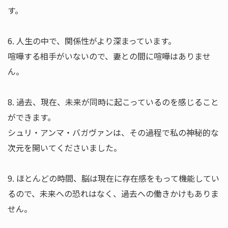
す。
6. 人生の中で、関係性がより深まっています。
喧嘩する相手がいないので、妻との間に喧嘩はありませ
ん。
8. 過去、現在、未来が同時に起こっているのを感じること
ができます。
シュリ・アンマ・バガヴァンは、その過程で私の神秘的な
次元を開いてくださいました。
9. ほとんどの時間、脳は現在に存在感をもって機能してい
るので、未来への恐れはなく、過去への働きかけもありま
せん。