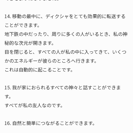
14. 移動の最中に、ディクシャをとても効果的に転送する
ことができます。
地下鉄の中だったり、周りに多くの人がいるとき、私の神
秘的な次元が開きます。
目を閉じると、すべての人が私の中に入ってきて、いくつ
かのエネルギーが彼らのところへ行きます。
これは自動的に起こることです。
15. 我が家におられるすべての神々と話すことができま
す。
すべてが私の友人なのです。
16. 自然と簡単につながることができます。