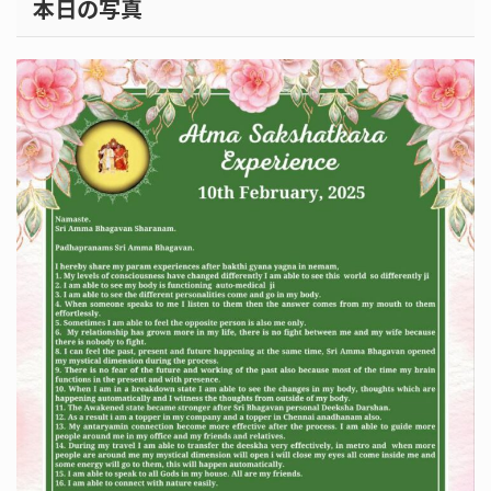
本日の写真