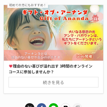
初めての方にもおすすめ！
理由のない喜びが溢れ出す 3時間のオンライン
コースに参加しませんか？
続きを見る