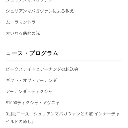
シュリアンマバガヴァンによる教え
ムーラマントラ
大いなる慈悲の光
コース・プログラム
ピークステイトとアーナンダの転送会
ギフト・オブ・アーナンダ
アーナンダ・ディクシャ
81000ディクシャ・ヤグニャ
3日間コース「シュリアンマバガヴァンとの旅 インナーチャ
イルドの癒し」