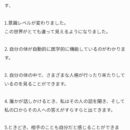
す、
1.意識レベルが変わりました。
この世界がとても違って見えるようになりました。
2. 自分の体が自動的に医学的に機能しているのがわかりま
す。
3. 自分の体の中で、さまざまな人格が行ったり来たりして
いるのを見ることができます。
4. 誰かが話しかけるとき、私はその人の話を聞き、そして
私の口からその人への答えがすらすらと出てきます。
5.ときどき、相手のことも自分だと感じることができま