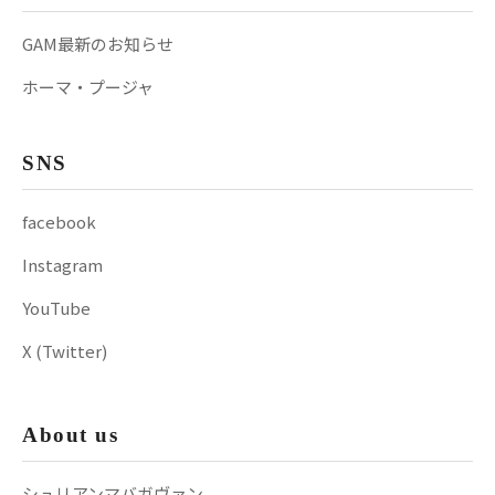
GAM最新のお知らせ
ホーマ・プージャ
SNS
facebook
Instagram
YouTube
X (Twitter)
About us
シュリアンマバガヴァン