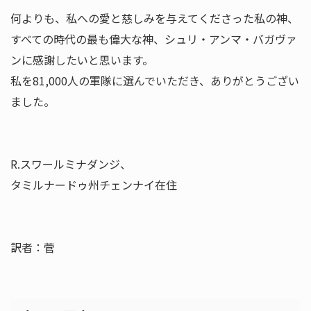
何よりも、私への愛と慈しみを与えてくださった私の神、
すべての時代の最も偉大な神、シュリ・アンマ・バガヴァ
ンに感謝したいと思います。
私を81,000人の軍隊に選んでいただき、ありがとうござい
ました。
R.スワールミナダンジ、
タミルナードゥ州チェンナイ在住
訳者：菅