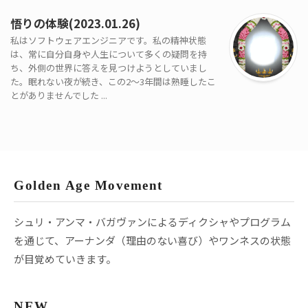
悟りの体験(2023.01.26)
私はソフトウェアエンジニアです。私の精神状態
は、常に自分自身や人生について多くの疑問を持
ち、外側の世界に答えを見つけようとしていまし
た。眠れない夜が続き、この2～3年間は熟睡したこ
とがありませんでした ...
Golden Age Movement
シュリ・アンマ・バガヴァンによるディクシャやプログラム
を通じて、アーナンダ（理由のない喜び）やワンネスの状態
が目覚めていきます。
NEW