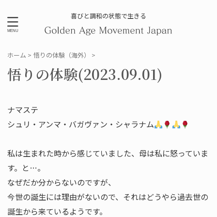
喜びと調和の状態で生きる
ホーム
>
悟りの体験（海外）
>
悟りの体験(2023.09.01)
ナマステ
シュリ・アンマ・バガヴァン・シャラナム
私は生まれた時から感じていました、母は私に怒っていま
す。と…。
なぜだか分からないのですが、
今世の誕生には理由がないので、それはどうやら過去世の
誕生から来ているようです。