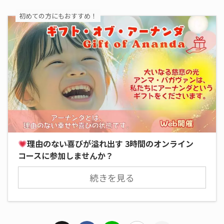
初めての方にもおすすめ！
理由のない喜びが溢れ出す 3時間のオンライン
コースに参加しませんか？
続きを見る