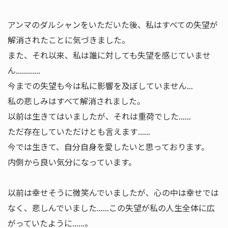
アンマのダルシャンをいただいた後、私はすべての失望が
解消されたことに気づきました。
また、それ以来、私は誰に対しても失望を感じていませ
ん............
今までの失望も今は私に影響を及ぼしていません...
私の悲しみはすべて解消されました。
以前は生きてはいましたが、それは重荷でした......
ただ存在していただけとも言えます......
今では生きて、自分自身を愛したいと思っております。
内側から良い気分になっています。
以前は幸せそうに微笑んでいましたが、心の中は幸せでは
なく、悲しんでいました......この失望が私の人生全体に広
がっていたように......。