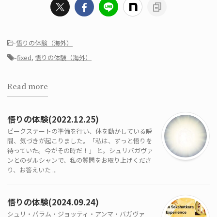
-
悟りの体験（海外）
-
fixed
,
悟りの体験（海外）
Read more
悟りの体験(2022.12.25)
ピークステートの準備を行い、体を動かしている瞬
間、気づきが起こりました。「私は、ずっと悟りを
待っていた。今がその時だ！」 と。シュリバガヴァ
ンとのダルシャンで、私の質問をお取り上げくださ
り、お答えいた ...
悟りの体験(2024.09.24)
シュリ・パラム・ジョッティ・アンマ・バガヴァ