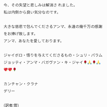
今、その失望と悲しみは解消さ れました。
私は内側から良い気分なのです。
大きな慈悲で包んでくださるアンマ、永遠の幾千万の感謝
をお捧げ致します。
アンマ、あなたを愛しております。
ジャイボロ・悟りを与えてくださるもの・シュリ・パラム
ジョッティ・アンマ・バガヴァン・キ・ジャイ
カンチャン・クラナ
デリー
(訳者:菅)