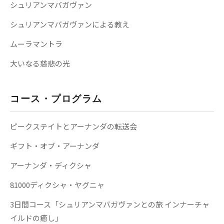
シュリアンマバガヴァン
シュリアンマバガヴァンによる教え
ムーラマントラ
大いなる慈悲の光
コース・プログラム
ピークステイトとアーナンダの転送会
ギフト・オブ・アーナンダ
アーナンダ・ディクシャ
81000ディクシャ・ヤグニャ
3日間コース「シュリアンマバガヴァンとの旅 インナーチャ
イルドの癒し」