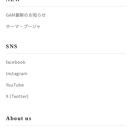
GAM最新のお知らせ
ホーマ・プージャ
SNS
facebook
Instagram
YouTube
X (Twitter)
About us