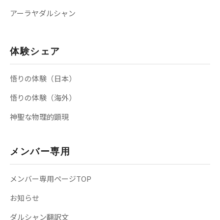
アーラヤダルシャン
体験シェア
悟りの体験（日本）
悟りの体験（海外）
神聖な物理的顕現
メンバー専用
メンバー専用ページTOP
お知らせ
ダルシャン翻訳文