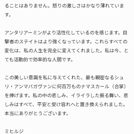
ることはありません。怒りの激しさはかなり薄れていま
す。
アンタリアーミンがより活性化しているのを感じます。目
撃者のステイトはより強くなっています。これらすべての
変化は、私の人生を完全に変えてくれました。私は今、と
ても活動的で効率的な人間です。
この美しい意識を私に与えてくれた、最も親密なるシュ
リ・アンマバガヴァンに何百万ものナマスカール（合掌）
を捧げます。私の中の悲しみ、イライラした振る舞い、悲
しみはすべて、平安と受け容れへと置き換えられました。
本当にありがとうございます。
ミヒルジ