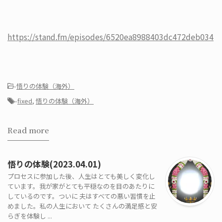
https://stand.fm/episodes/6520ea8988403dc472deb034
-
悟りの体験（海外）
-
fixed
,
悟りの体験（海外）
Read more
悟りの体験(2023.04.01)
プロセスに参加した後、人生はとても美しく変化し
ています。我が家がとても平穏なのを目のあたりに
しているのです。ついに 夫はすべての悪い習慣を止
めました。私の人生において たくさんの満足感と安
らぎを体験し ...