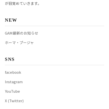
が目覚めていきます。
NEW
GAM最新のお知らせ
ホーマ・プージャ
SNS
facebook
Instagram
YouTube
X (Twitter)