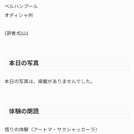
ベルハンプール
オディシャ州
(訳者:松山)
本日の写真
本日の写真は、掲載がありませんでした。
体験の朗読
悟りの体験（アートマ・サクシャッカーラ）