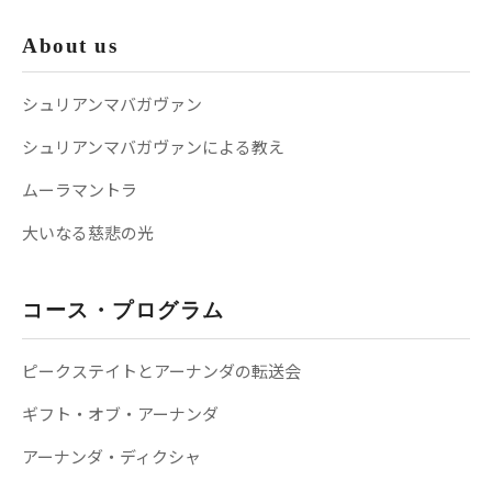
About us
シュリアンマバガヴァン
シュリアンマバガヴァンによる教え
ムーラマントラ
大いなる慈悲の光
コース・プログラム
ピークステイトとアーナンダの転送会
ギフト・オブ・アーナンダ
アーナンダ・ディクシャ