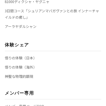
81000ディクシャ・ヤグニャ
3日間コース「シュリアンマバガヴァンとの旅 インナーチャ
イルドの癒し」
アーラヤダルシャン
体験シェア
悟りの体験（日本）
悟りの体験（海外）
神聖な物理的顕現
メンバー専用