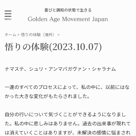
喜びと調和の状態で生きる
ホーム
>
悟りの体験（海外）
>
悟りの体験(2023.10.07)
ナマステ、シュリ・アンマバガヴァン・シャラナム
一連のすべてのプロセスによって、私の中に、以前にはな
かった大きな変化がもたらされました。
自分の行いについて気づくことができるようになりまし
た。私の中に悲しみはありません。過去の出来事が現れて
は消えていくことはありますが、未解決の感情に悩まされ