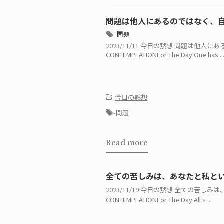
問題は他人にあるのではなく、
問題
2023/11/11 今日の黙想 問題は
CONTEMPLATIONFor The Day One has ..
-
今日の黙想
-
問題
Read more
全ての苦しみは、あなたと私と
2023/11/19 今日の黙想 全ての
CONTEMPLATIONFor The Day All s ...