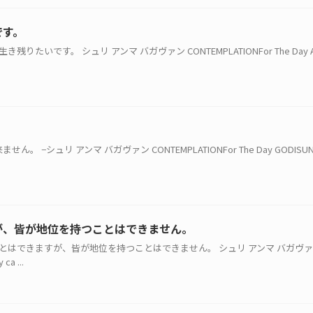
です。
残りたいです。 シュリ アンマ バガヴァン CONTEMPLATIONFor The Day Anyt
。 −シュリ アンマ バガヴァン CONTEMPLATIONFor The Day GODISUNKN
が、皆が地位を持つことはできません。
を持つことはできますが、皆が地位を持つことはできません。 シュリ アンマ バガヴ
ca ...