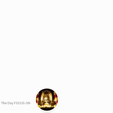
 Day FOCUS ON