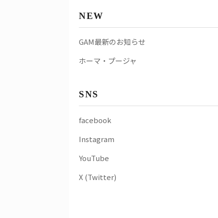
NEW
GAM最新のお知らせ
ホーマ・プージャ
SNS
facebook
Instagram
YouTube
X (Twitter)