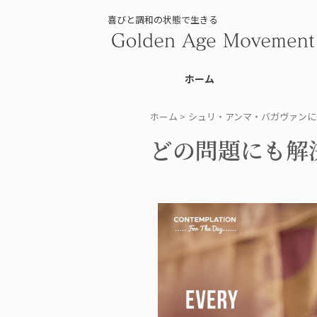
喜びと調和の状態で生きる
ホーム
ホーム
>
シュリ・アンマ・バガヴァンに
どの問題にも解