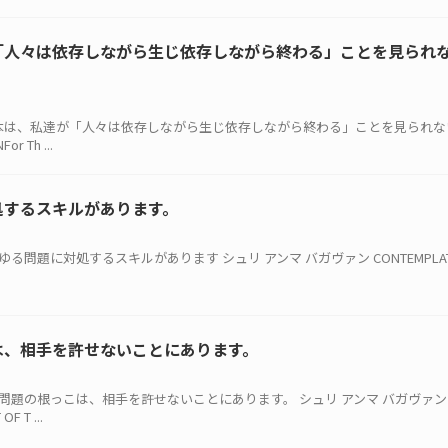
「人々は依存しながら生じ依存しながら終わる」ことを見られ
題の根本は、私達が「人々は依存しながら生じ依存しながら終わる」ことを見られ
 Th ...
処するスキルがあります。
ゆる問題に対処するスキルがあります シュリ アンマ バガヴァン CONTEMPLATION
は、相手を許せないことにあります。
いての問題の根っこは、相手を許せないことにあります。 シュリ アンマ バガヴァン
F T ...