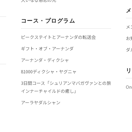
メ
コース・プログラム
メ
ピークステイトとアーナンダの転送会
お
ギフト・オブ・アーナンダ
ダ
アーナンダ・ディクシャ
リ
81000ディクシャ・ヤグニャ
3日間コース「シュリアンマバガヴァンとの旅
On
インナーチャイルドの癒し」
アーラヤダルシャン