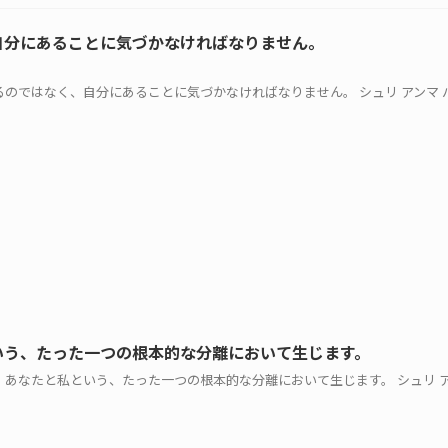
自分にあることに気づかなければなりません。
他人にあるのではなく、自分にあることに気づかなければなりません。 シュリ アンマ
.
いう、たった一つの根本的な分離において生じます。
苦しみは、あなたと私という、たった一つの根本的な分離において生じます。 シュリ 