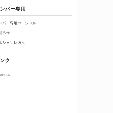
ンバー専用
ンバー専用ページTOP
知らせ
ルシャン翻訳文
ンク
eness