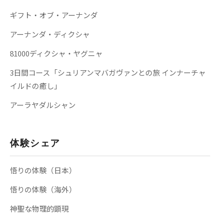
ギフト・オブ・アーナンダ
アーナンダ・ディクシャ
81000ディクシャ・ヤグニャ
3日間コース「シュリアンマバガヴァンとの旅 インナーチャ
イルドの癒し」
アーラヤダルシャン
体験シェア
悟りの体験（日本）
悟りの体験（海外）
神聖な物理的顕現