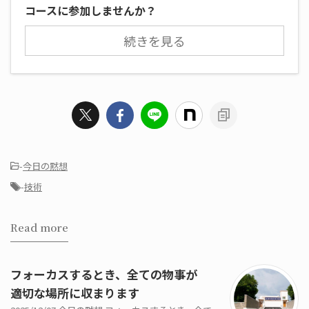
コースに参加しませんか？
続きを見る
-
今日の黙想
-
技術
Read more
フォーカスするとき、全ての物事が
適切な場所に収まります