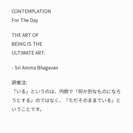
CONTEMPLATION
For The Day
THE ART OF
BEING IS THE
ULTIMATE ART.
- Sri Amma Bhagavan
訳者注:
「いる」というのは、内側で「何か別なものになろ
うとする」のではなく、「ただそのままでいる」と
いうことです。