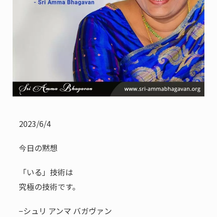
2023/6/4
今日の黙想
「いる」技術は
究極の技術です。
−シュリ アンマ バガヴァン