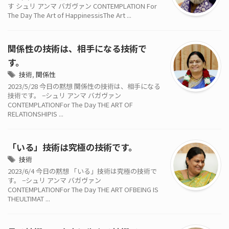
す シュリ アンマ バガヴァン CONTEMPLATION For
The Day The Art of HappinessisThe Art ...
関係性の技術は、相手になる技術で
す。
技術
,
関係性
2023/5/28 今日の黙想 関係性の技術は、相手になる
技術です。 −シュリ アンマ バガヴァン
CONTEMPLATIONFor The Day THE ART OF
RELATIONSHIPIS ...
「いる」技術は究極の技術です。
技術
2023/6/4 今日の黙想 「いる」技術は究極の技術で
す。 −シュリ アンマ バガヴァン
CONTEMPLATIONFor The Day THE ART OFBEING IS
THEULTIMAT ...