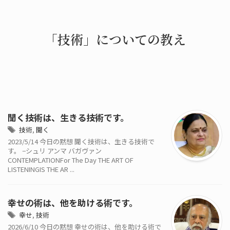
「技術」についての教え
聞く技術は、生きる技術です。
技術
,
聞く
2023/5/14 今日の黙想 聞く技術は、生きる技術で
す。 −シュリ アンマ バガヴァン
CONTEMPLATIONFor The Day THE ART OF
LISTENINGIS THE AR ...
幸せの術は、他を助ける術です。
幸せ
,
技術
2026/6/10 今日の黙想 幸せの術は、他を助ける術で