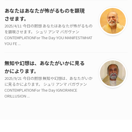
あなたはあなたが怖がるものを顕現
させます。
2025/4/11 今日の黙想 あなたはあなたが怖がるもの
を顕現させます。 シュリ アンマ バガヴァン
CONTEMPLATIONFor The Day YOU MANIFESTWHAT
YOU FE ...
無知や幻想は、あなたがいかに見る
かによります。
2025/9/21 今日の黙想 無知や幻想は、あなたがいか
に見るかによります。 シュリ アンマ バガヴァン
CONTEMPLATIONFor The Day IGNORANCE
ORILLUSION ...