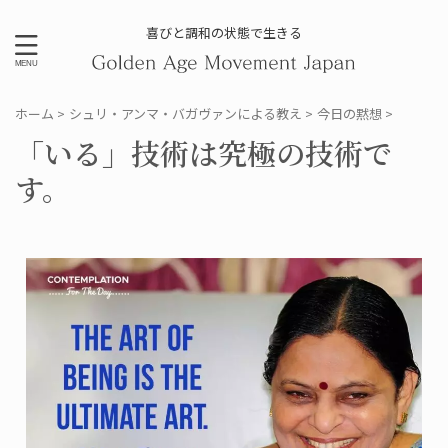
喜びと調和の状態で生きる
ホーム
>
シュリ・アンマ・バガヴァンによる教え
>
今日の黙想
>
「いる」技術は究極の技術で
す。