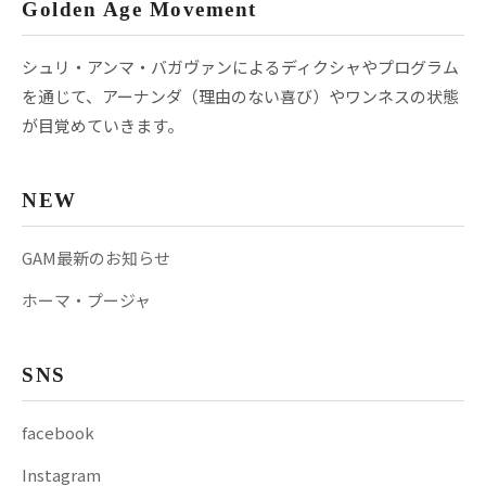
Golden Age Movement
シュリ・アンマ・バガヴァンによるディクシャやプログラム
を通じて、アーナンダ（理由のない喜び）やワンネスの状態
が目覚めていきます。
NEW
GAM最新のお知らせ
ホーマ・プージャ
SNS
facebook
Instagram