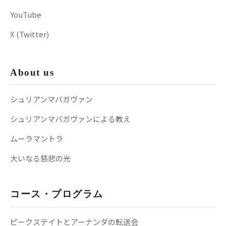
YouTube
X (Twitter)
About us
シュリアンマバガヴァン
シュリアンマバガヴァンによる教え
ムーラマントラ
大いなる慈悲の光
コース・プログラム
ピークステイトとアーナンダの転送会