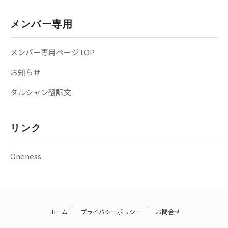
メンバー専用
メンバー専用ページTOP
お知らせ
ダルシャン翻訳文
リンク
Oneness
ホーム
プライバシーポリシー
お問合せ