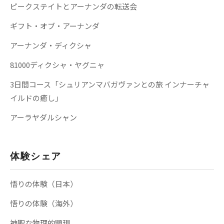
ピークステイトとアーナンダの転送会
ギフト・オブ・アーナンダ
アーナンダ・ディクシャ
81000ディクシャ・ヤグニャ
3日間コース「シュリアンマバガヴァンとの旅 インナーチャ
イルドの癒し」
アーラヤダルシャン
体験シェア
悟りの体験（日本）
悟りの体験（海外）
神聖な物理的顕現