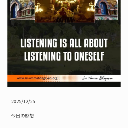
2025/12/25
今日の黙想