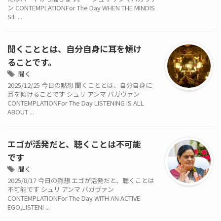
ン CONTEMPLATIONFor The Day WHEN THE MINDIS
SIL ...
聞くこととは、自分自身に耳を傾け
ることです。
聞く
2025/12/25 今日の黙想 聞くこととは、自分自身に
耳を傾けることです シュリ アンマ バガヴァン
CONTEMPLATIONFor The Day LISTENING IS ALL
ABOUT ...
エゴが活発だと、聴くことは不可能
です
聞く
2025/8/17 今日の黙想 エゴが活発だと、聴くことは
不可能です シュリ アンマ バガヴァン
CONTEMPLATIONFor The Day WITH AN ACTIVE
EGO,LISTENI ...