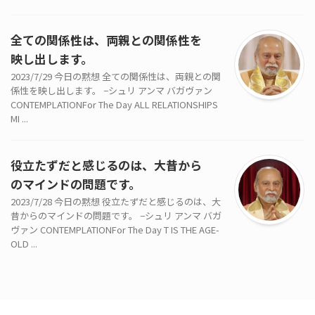
全ての関係性は、両親との関係性を
映し出します。
2023/7/29 今日の黙想 全ての関係性は、両親との関
係性を映し出します。 −シュリ アンマ バガヴァン
CONTEMPLATIONFor The Day ALL RELATIONSHIPS
MI ...
役立たずだと感じるのは、大昔から
のマインドの問題です。
2023/7/28 今日の黙想 役立たずだと感じるのは、大
昔からのマインドの問題です。 −シュリ アンマ バガ
ヴァン CONTEMPLATIONFor The Day T IS THE AGE-
OLD ...