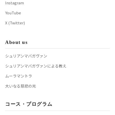
Instagram
YouTube
X (Twitter)
About us
シュリアンマバガヴァン
シュリアンマバガヴァンによる教え
ムーラマントラ
大いなる慈悲の光
コース・プログラム