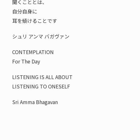
聞くこととは、
自分自身に
耳を傾けることです
シュリ アンマ バガヴァン
CONTEMPLATION
For The Day
LISTENING IS ALL ABOUT
LISTENING TO ONESELF
Sri Amma Bhagavan