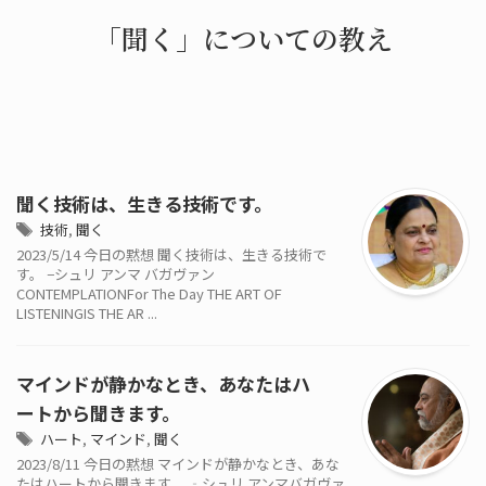
「聞く」についての教え
聞く技術は、生きる技術です。
技術
,
聞く
2023/5/14 今日の黙想 聞く技術は、生きる技術で
す。 −シュリ アンマ バガヴァン
CONTEMPLATIONFor The Day THE ART OF
LISTENINGIS THE AR ...
マインドが静かなとき、あなたはハ
ートから聞きます。
ハート
,
マインド
,
聞く
2023/8/11 今日の黙想 マインドが静かなとき、あな
たはハートから聞きます。 ‐シュリ アンマバガヴァ