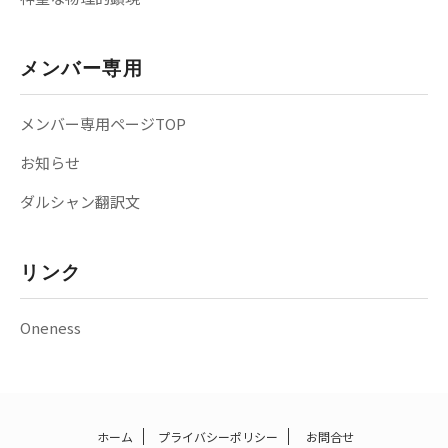
メンバー専用
メンバー専用ページTOP
お知らせ
ダルシャン翻訳文
リンク
Oneness
ホーム
プライバシーポリシー
お問合せ