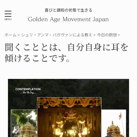
喜びと調和の状態で生きる
ホーム
>
シュリ・アンマ・バガヴァンによる教え
>
今日の黙想
>
聞くこととは、自分自身に耳を
傾けることです。