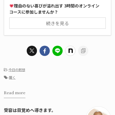
理由のない喜びが溢れ出す 3時間のオンライン
コースに参加しませんか？
続きを見る
-
今日の黙想
-
聞く
Read more
受容は目覚めへ導きます。