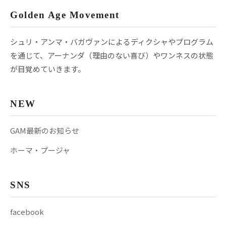
Golden Age Movement
シュリ・アンマ・バガヴァンによるディクシャやプログラム
を通じて、アーナンダ（理由のない喜び）やワンネスの状態
が目覚めていきます。
NEW
GAM最新のお知らせ
ホーマ・プージャ
SNS
facebook