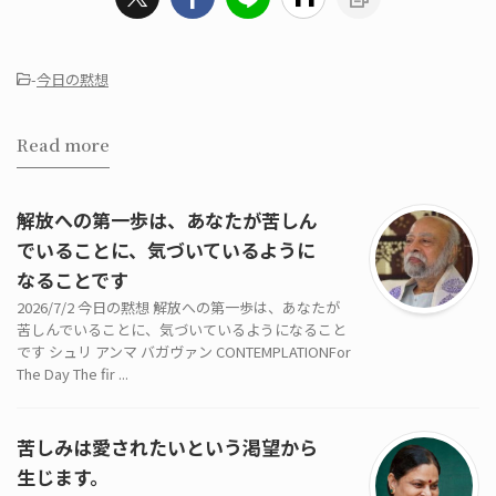
-
今日の黙想
Read more
解放への第一歩は、あなたが苦しん
でいることに、気づいているように
なることです
2026/7/2 今日の黙想 解放への第一歩は、あなたが
苦しんでいることに、気づいているようになること
です シュリ アンマ バガヴァン CONTEMPLATIONFor
The Day The fir ...
苦しみは愛されたいという渇望から
生じます。