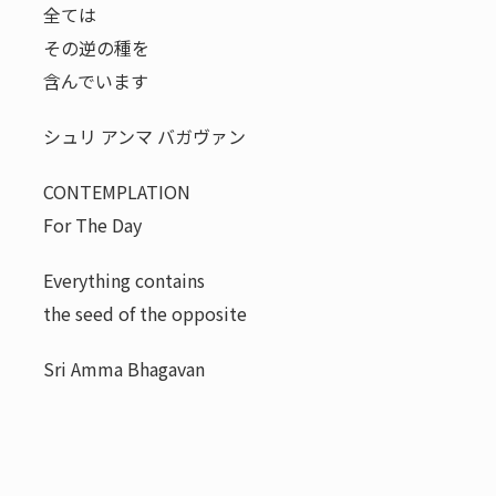
全ては
その逆の種を
含んでいます
シュリ アンマ バガヴァン
CONTEMPLATION
For The Day
Everything contains
the seed of the opposite
Sri Amma Bhagavan