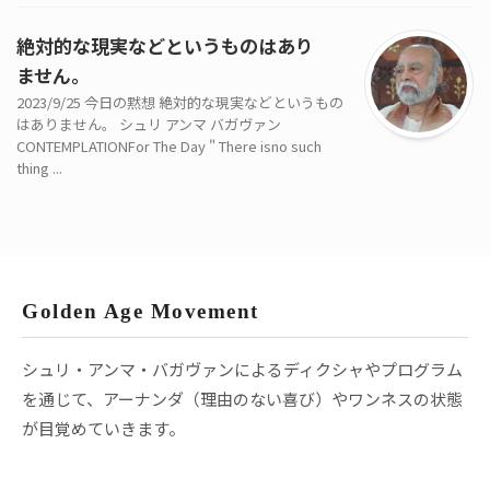
絶対的な現実などというものはあり
ません。
2023/9/25 今日の黙想 絶対的な現実などというもの
はありません。 シュリ アンマ バガヴァン
CONTEMPLATIONFor The Day " There isno such
thing ...
Golden Age Movement
シュリ・アンマ・バガヴァンによるディクシャやプログラム
を通じて、アーナンダ（理由のない喜び）やワンネスの状態
が目覚めていきます。