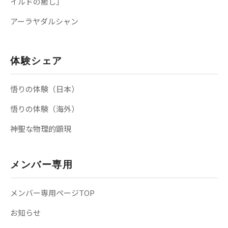
イルドの癒し」
アーラヤダルシャン
体験シェア
悟りの体験（日本）
悟りの体験（海外）
神聖な物理的顕現
メンバー専用
メンバー専用ページTOP
お知らせ