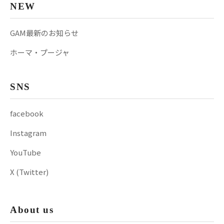
NEW
GAM最新のお知らせ
ホーマ・プージャ
SNS
facebook
Instagram
YouTube
X (Twitter)
About us