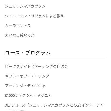
シュリアンマバガヴァン
シュリアンマバガヴァンによる教え
ムーラマントラ
大いなる慈悲の光
コース・プログラム
ピークステイトとアーナンダの転送会
ギフト・オブ・アーナンダ
アーナンダ・ディクシャ
81000ディクシャ・ヤグニャ
3日間コース「シュリアンマバガヴァンとの旅 インナーチャ