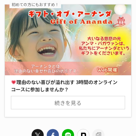
初めての方にもおすすめ！
理由のない喜びが溢れ出す 3時間のオンライン
コースに参加しませんか？
続きを見る