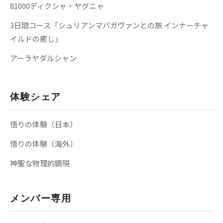
81000ディクシャ・ヤグニャ
3日間コース「シュリアンマバガヴァンとの旅 インナーチャ
イルドの癒し」
アーラヤダルシャン
体験シェア
悟りの体験（日本）
悟りの体験（海外）
神聖な物理的顕現
メンバー専用