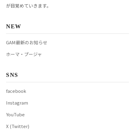
が目覚めていきます。
NEW
GAM最新のお知らせ
ホーマ・プージャ
SNS
facebook
Instagram
YouTube
X (Twitter)