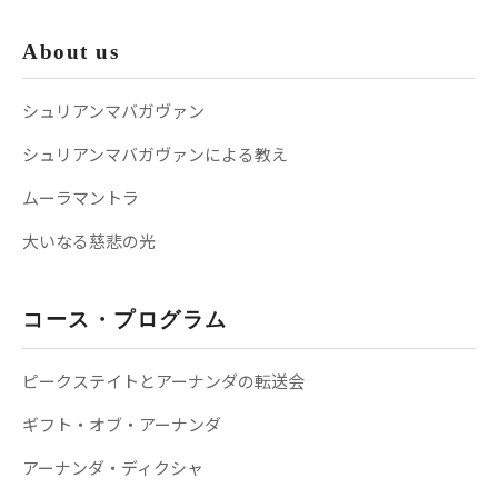
About us
シュリアンマバガヴァン
シュリアンマバガヴァンによる教え
ムーラマントラ
大いなる慈悲の光
コース・プログラム
ピークステイトとアーナンダの転送会
ギフト・オブ・アーナンダ
アーナンダ・ディクシャ