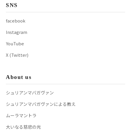
SNS
facebook
Instagram
YouTube
X (Twitter)
About us
シュリアンマバガヴァン
シュリアンマバガヴァンによる教え
ムーラマントラ
大いなる慈悲の光