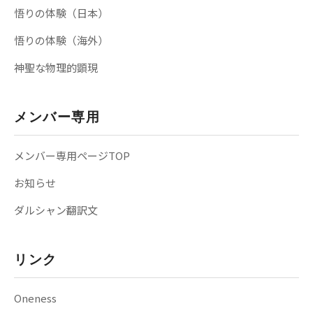
悟りの体験（日本）
悟りの体験（海外）
神聖な物理的顕現
メンバー専用
メンバー専用ページTOP
お知らせ
ダルシャン翻訳文
リンク
Oneness