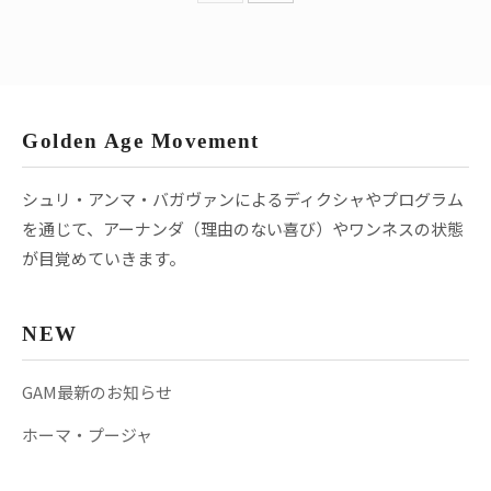
Golden Age Movement
シュリ・アンマ・バガヴァンによるディクシャやプログラム
を通じて、アーナンダ（理由のない喜び）やワンネスの状態
が目覚めていきます。
NEW
GAM最新のお知らせ
ホーマ・プージャ