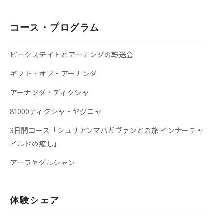
コース・プログラム
ピークステイトとアーナンダの転送会
ギフト・オブ・アーナンダ
アーナンダ・ディクシャ
81000ディクシャ・ヤグニャ
3日間コース「シュリアンマバガヴァンとの旅 インナーチャ
イルドの癒し」
アーラヤダルシャン
体験シェア