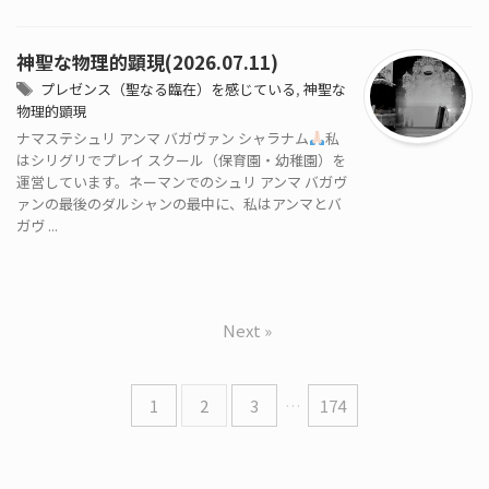
神聖な物理的顕現(2026.07.11)
プレゼンス（聖なる臨在）を感じている
,
神聖な
物理的顕現
ナマステシュリ アンマ バガヴァン シャラナム
私
はシリグリでプレイ スクール（保育園・幼稚園）を
運営しています。ネーマンでのシュリ アンマ バガヴ
ァンの最後のダルシャンの最中に、私はアンマとバ
ガヴ ...
Next »
1
2
3
…
174