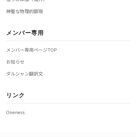
神聖な物理的顕現
メンバー専用
メンバー専用ページTOP
お知らせ
ダルシャン翻訳文
リンク
Oneness