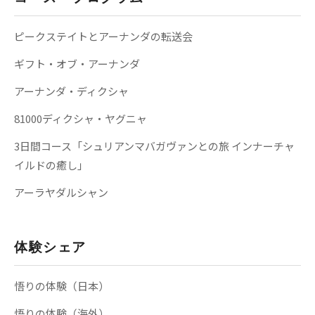
ピークステイトとアーナンダの転送会
ギフト・オブ・アーナンダ
アーナンダ・ディクシャ
81000ディクシャ・ヤグニャ
3日間コース「シュリアンマバガヴァンとの旅 インナーチャ
イルドの癒し」
アーラヤダルシャン
体験シェア
悟りの体験（日本）
悟りの体験（海外）