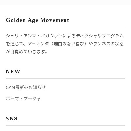
Golden Age Movement
シュリ・アンマ・バガヴァンによるディクシャやプログラム
を通じて、アーナンダ（理由のない喜び）やワンネスの状態
が目覚めていきます。
NEW
GAM最新のお知らせ
ホーマ・プージャ
SNS