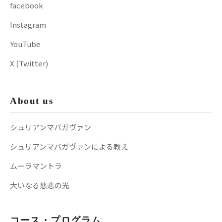
facebook
Instagram
YouTube
X (Twitter)
About us
シュリアンマバガヴァン
シュリアンマバガヴァンによる教え
ムーラマントラ
大いなる慈悲の光
コース・プログラム