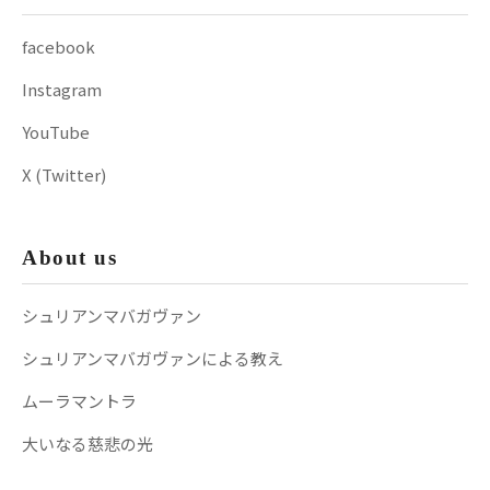
facebook
Instagram
YouTube
X (Twitter)
About us
シュリアンマバガヴァン
シュリアンマバガヴァンによる教え
ムーラマントラ
大いなる慈悲の光