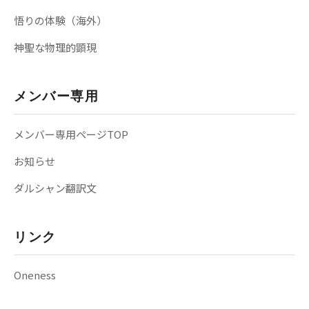
悟りの体験（海外）
神聖な物理的顕現
メンバー専用
メンバー専用ページTOP
お知らせ
ダルシャン翻訳文
リンク
Oneness