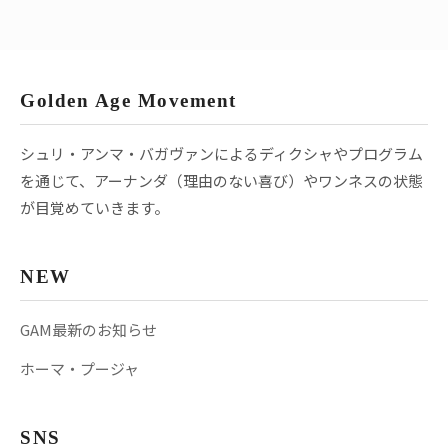
Golden Age Movement
シュリ・アンマ・バガヴァンによるディクシャやプログラム
を通じて、アーナンダ（理由のない喜び）やワンネスの状態
が目覚めていきます。
NEW
GAM最新のお知らせ
ホーマ・プージャ
SNS