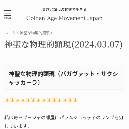
喜びと調和の状態で生きる
ホーム
>
神聖な物理的顕現
>
神聖な物理的顕現(2024.03.07)
神聖な物理的顕現（バガヴァット・サクシ
ャッカ－ラ）
私は毎日プージャの部屋にパラムジョッティのランプを灯
しています。