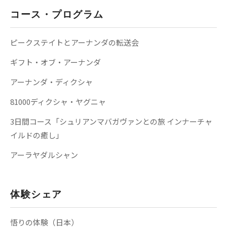
コース・プログラム
ピークステイトとアーナンダの転送会
ギフト・オブ・アーナンダ
アーナンダ・ディクシャ
81000ディクシャ・ヤグニャ
3日間コース「シュリアンマバガヴァンとの旅 インナーチャ
イルドの癒し」
アーラヤダルシャン
体験シェア
悟りの体験（日本）