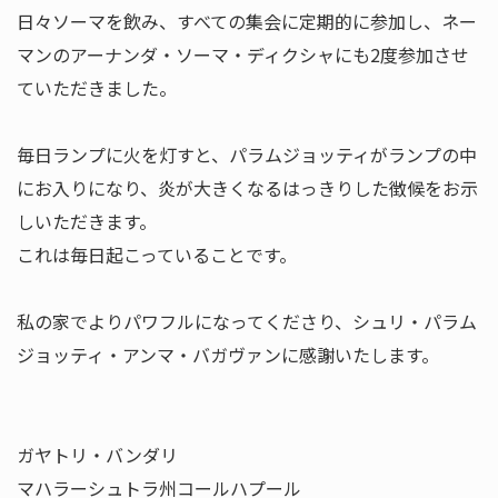
日々ソーマを飲み、すべての集会に定期的に参加し、ネー
マンのアーナンダ・ソーマ・ディクシャにも2度参加させ
ていただきました。
毎日ランプに火を灯すと、パラムジョッティがランプの中
にお入りになり、炎が大きくなるはっきりした徴候をお示
しいただきます。
これは毎日起こっていることです。
私の家でよりパワフルになってくださり、シュリ・パラム
ジョッティ・アンマ・バガヴァンに感謝いたします。
ガヤトリ・バンダリ
マハラーシュトラ州コールハプール