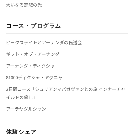
大いなる慈悲の光
コース・プログラム
ピークステイトとアーナンダの転送会
ギフト・オブ・アーナンダ
アーナンダ・ディクシャ
81000ディクシャ・ヤグニャ
3日間コース「シュリアンマバガヴァンとの旅 インナーチャ
イルドの癒し」
アーラヤダルシャン
体験シェア