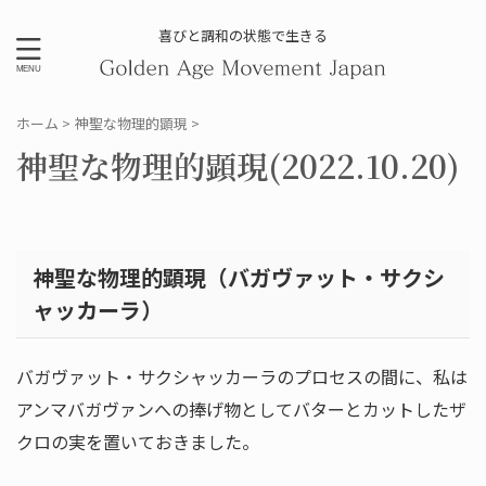
喜びと調和の状態で生きる
ホーム
>
神聖な物理的顕現
>
神聖な物理的顕現(2022.10.20)
神聖な物理的顕現（バガヴァット・サクシ
ャッカーラ）
バガヴァット・サクシャッカーラのプロセスの間に、私は
アンマバガヴァンへの捧げ物としてバターとカットしたザ
クロの実を置いておきました。