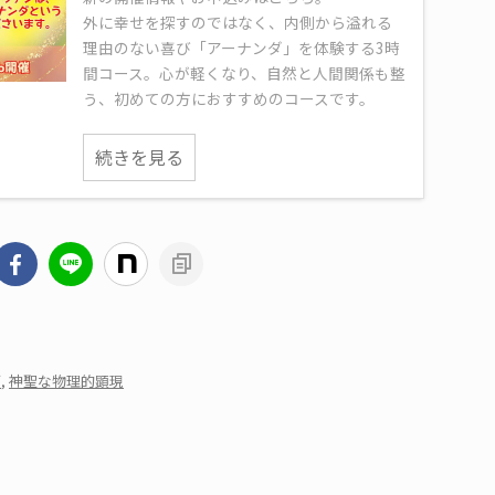
外に幸せを探すのではなく、内側から溢れる
理由のない喜び「アーナンダ」を体験する3時
間コース。心が軽くなり、自然と人間関係も整
う、初めての方におすすめのコースです。
続きを見る
画
,
神聖な物理的顕現