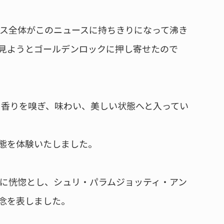
ス全体がこのニュースに持ちきりになって沸き
見ようとゴールデンロックに押し寄せたので
香りを嗅ぎ、味わい、美しい状態へと入ってい
態を体験いたしました。
に恍惚とし、シュリ・パラムジョッティ・アン
念を表しました。