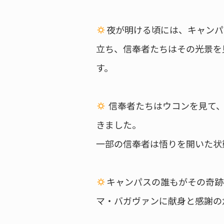
夜が明ける頃には、キャンパ
立ち、信奉者たちはその光景を
す。
信奉者たちはウコンを見て、
きました。
一部の信奉者は悟りを開いた状
キャンパスの誰もがその奇跡
マ・バガヴァンに献身と感謝の