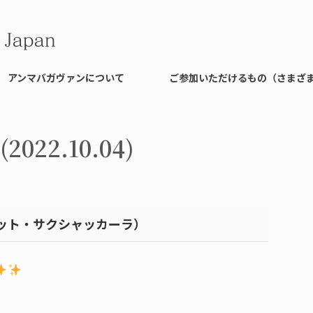
アンマバガヴァンについて
ご参加いただけるもの（さまざ
22.10.04)
ット・サクシャッカーラ）