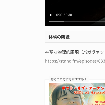
体験の朗読
神聖な物理的顕現（バガヴァッ
https://stand.fm/episodes/6
初めての方にもおすすめ！