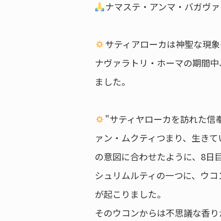
ナマステ・アンマ・バガヴァ
サティアローカは神聖な現象
ナヴァラトリ・ホーマの期間中
ました。
"サティヤローカを訪れた信
ァン・ムクティつまり、生きて
の意図に合わせたように、8日
シュリムルティの一つに、ウコ
が起こりました。
そのウコンからは不思議な香り