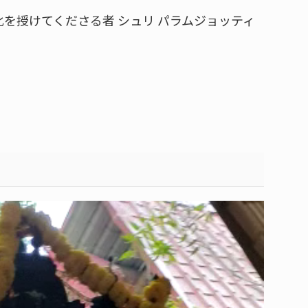
化を授けてくださる者 シュリ パラムジョッティ