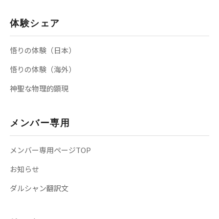
体験シェア
悟りの体験（日本）
悟りの体験（海外）
神聖な物理的顕現
メンバー専用
メンバー専用ページTOP
お知らせ
ダルシャン翻訳文