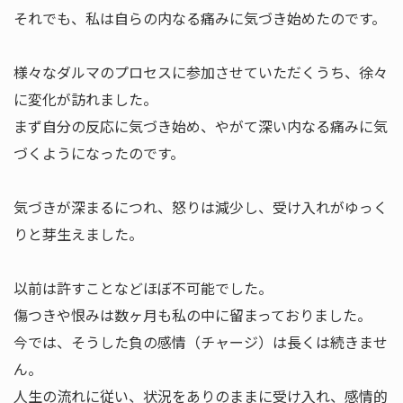
それでも、私は自らの内なる痛みに気づき始めたのです。
様々なダルマのプロセスに参加させていただくうち、徐々
に変化が訪れました。
まず自分の反応に気づき始め、やがて深い内なる痛みに気
づくようになったのです。
気づきが深まるにつれ、怒りは減少し、受け入れがゆっく
りと芽生えました。
以前は許すことなどほぼ不可能でした。
傷つきや恨みは数ヶ月も私の中に留まっておりました。
今では、そうした負の感情（チャージ）は長くは続きませ
ん。
人生の流れに従い、状況をありのままに受け入れ、感情的