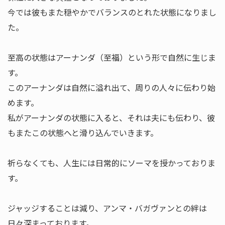
今では彼もまた穏やかでバランスのとれた状態になりまし
た。
至高の状態はアーナンダ（至福）という形で自然に生じま
す。
このアーナンダは自然に溢れ出て、周りの人々に伝わり始
めます。
私がアーナンダの状態に入ると、それは夫にも伝わり、彼
もまたこの状態へと滑り込んでいきます。
祈らなくても、人生には日常的にソーマを授かっておりま
す。
ジャッジすることは減り、アンマ・バガヴァンとの絆は
日々深まっております。