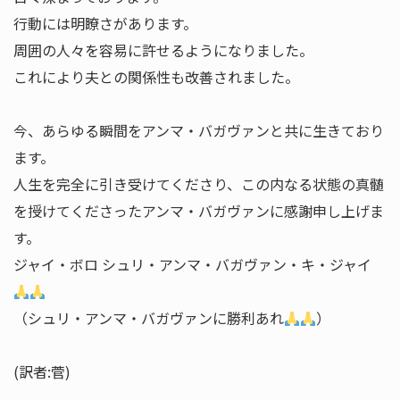
行動には明瞭さがあります。
周囲の人々を容易に許せるようになりました。
これにより夫との関係性も改善されました。
今、あらゆる瞬間をアンマ・バガヴァンと共に生きており
ます。
人生を完全に引き受けてくださり、この内なる状態の真髄
を授けてくださったアンマ・バガヴァンに感謝申し上げま
す。
ジャイ・ボロ シュリ・アンマ・バガヴァン・キ・ジャイ
（シュリ・アンマ・バガヴァンに勝利あれ
）
(訳者:菅)