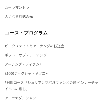
ムーラマントラ
大いなる慈悲の光
コース・プログラム
ピークステイトとアーナンダの転送会
ギフト・オブ・アーナンダ
アーナンダ・ディクシャ
81000ディクシャ・ヤグニャ
3日間コース「シュリアンマバガヴァンとの旅 インナーチャ
イルドの癒し」
アーラヤダルシャン