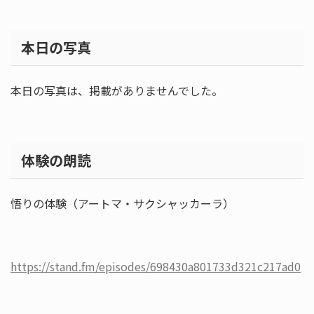
本日の写真
本日の写真は、掲載がありませんでした。
体験の朗読
悟りの体験（アートマ・サクシャッカーラ）
https://stand.fm/episodes/698430a801733d321c217ad0