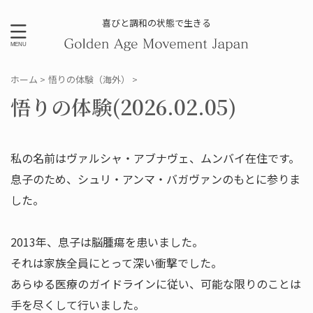
喜びと調和の状態で生きる
ホーム
>
悟りの体験（海外）
>
悟りの体験(2026.02.05)
私の名前はヴァルシャ・アブナヴェ、ムンバイ在住です。
息子のため、シュリ・アンマ・バガヴァンのもとに参りま
した。
2013年、息子は脳腫瘍を患いました。
それは家族全員にとって深い衝撃でした。
あらゆる医療のガイドラインに従い、可能な限りのことは
手を尽くして行いました。