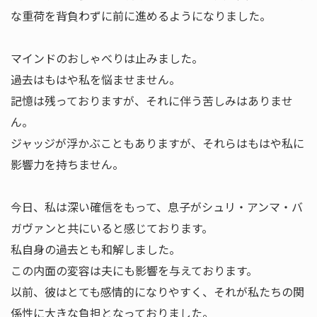
な重荷を背負わずに前に進めるようになりました。
マインドのおしゃべりは止みました。
過去はもはや私を悩ませません。
記憶は残っておりますが、それに伴う苦しみはありませ
ん。
ジャッジが浮かぶこともありますが、それらはもはや私に
影響力を持ちません。
今日、私は深い確信をもって、息子がシュリ・アンマ・バ
ガヴァンと共にいると感じております。
私自身の過去とも和解しました。
この内面の変容は夫にも影響を与えております。
以前、彼はとても感情的になりやすく、それが私たちの関
係性に大きな負担となっておりました。