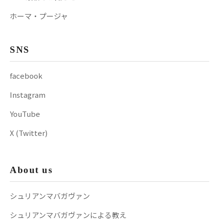
ホーマ・プージャ
SNS
facebook
Instagram
YouTube
X (Twitter)
About us
シュリアンマバガヴァン
シュリアンマバガヴァンによる教え