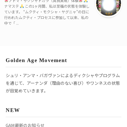
アトマ・サクシャトカラ（真我実現）体験
ナマステ
この1ヶ月間、私は至福の状態を体験し
ています。 “ムクティ・モクシャ・ヤグニャ"の日に
行われたムクティ・プロセスに参加して以来、私の
中で「 ...
Golden Age Movement
シュリ・アンマ・バガヴァンによるディクシャやプログラム
を通じて、アーナンダ（理由のない喜び）やワンネスの状態
が目覚めていきます。
NEW
GAM最新のお知らせ