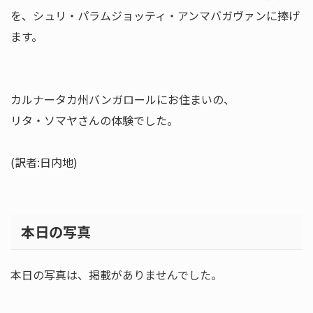
を、シュリ・パラムジョッティ・アンマバガヴァンに捧げ
ます。
カルナータカ州バンガロールにお住まいの、
リタ・ソマヤさんの体験でした。
(訳者:日内地)
本日の写真
本日の写真は、掲載がありませんでした。