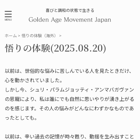
喜びと調和の状態で生きる
ホーム
>
悟りの体験（海外）
>
悟りの体験(2025.08.20)
以前は、世俗的な悩みに苦しんでいる人を見たときだけ、
心を動かされていました。
しかし今、シュリ・パラムジョッティ・アンマバガヴァン
の恩寵により、私は誰にでも自然に思いやりが湧き上がる
のを感じます。その人の悩みがどんなにわずかなものであ
ったとしても。
以前は、辛い過去の記憶が時々甦り、動揺を生み出すこと