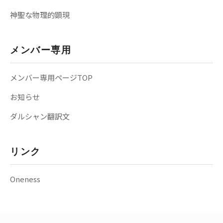
神聖な物理的顕現
メンバー専用
メンバー専用ページTOP
お知らせ
ダルシャン翻訳文
リンク
Oneness