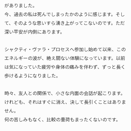
がありました。
今、過去の私は死んでしまったかのように感じます。そし
て、そのような思いすら湧き上がってこないのです。ただ
深い平安が内側にあります。
シャクティ・ヴァラ・プロセスへ参加し始めて以来、この
エネルギーの波が、絶え間ない体験になっています。以前
は気になっていた疲労や身体の痛みを伴わず、ずっと長く
歩けるようになりました。
時々、友人との関係で、小さな内面の会話が起こります。
けれども、それはすぐに消え、決して長引くことはありま
せん。
何の苦しみもなく、比較の重荷もまったくないのです。