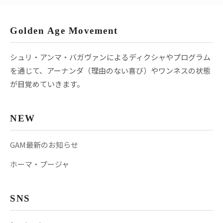
Golden Age Movement
シュリ・アンマ・バガヴァンによるディクシャやプログラム
を通じて、アーナンダ（理由のない喜び）やワンネスの状態
が目覚めていきます。
NEW
GAM最新のお知らせ
ホーマ・プージャ
SNS