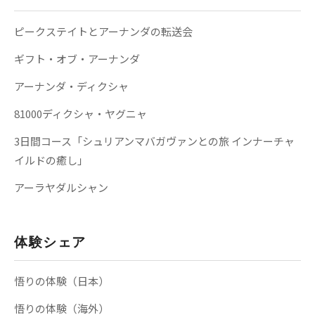
ピークステイトとアーナンダの転送会
ギフト・オブ・アーナンダ
アーナンダ・ディクシャ
81000ディクシャ・ヤグニャ
3日間コース「シュリアンマバガヴァンとの旅 インナーチャ
イルドの癒し」
アーラヤダルシャン
体験シェア
悟りの体験（日本）
悟りの体験（海外）