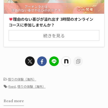
理由のない喜びが溢れ出す 3時間のオンライン
コースに参加しませんか？
続きを見る
-
悟りの体験（海外）
-
fixed
,
悟りの体験（海外）
Read more