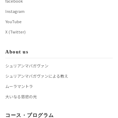
facebook
Instagram
YouTube
X (Twitter)
About us
シュリアンマバガヴァン
シュリアンマバガヴァンによる教え
ムーラマントラ
大いなる慈悲の光
コース・プログラム