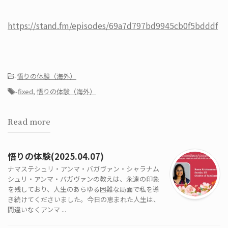
https://stand.fm/episodes/69a7d797bd9945cb0f5bdddf
-
悟りの体験（海外）
-
fixed
,
悟りの体験（海外）
Read more
悟りの体験(2025.04.07)
ナマステシュリ・アンマ・バガヴァン・シャラナム
シュリ・アンマ・バガヴァンの教えは、永遠の印象
を残しており、人生のあらゆる困難な局面で私を導
き続けてくださいました。今日の恵まれた人生は、
間違いなくアンマ ...