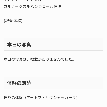
カルナータカ州バンガロール在住
(訳者:國松)
本日の写真
本日の写真は、掲載がありませんでした。
体験の朗読
悟りの体験（アートマ・サクシャッカーラ）