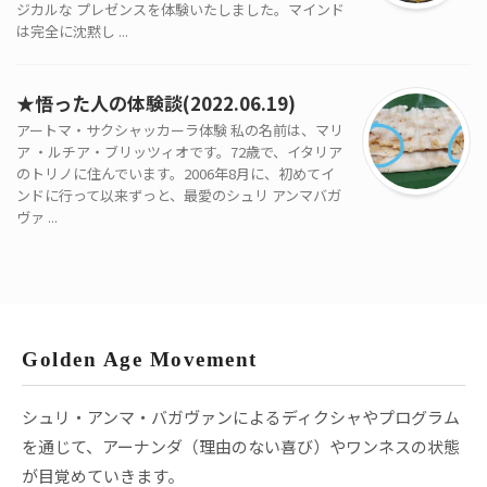
ジカルな プレゼンスを体験いたしました。マインド
は完全に沈黙し ...
★悟った人の体験談(2022.06.19)
アートマ・サクシャッカーラ体験 私の名前は、マリ
ア ・ルチア・ブリッツィオです。72歳で、イタリア
のトリノに住んでいます。2006年8月に、初めてイ
ンドに行って以来ずっと、最愛のシュリ アンマバガ
ヴァ ...
Golden Age Movement
シュリ・アンマ・バガヴァンによるディクシャやプログラム
を通じて、アーナンダ（理由のない喜び）やワンネスの状態
が目覚めていきます。