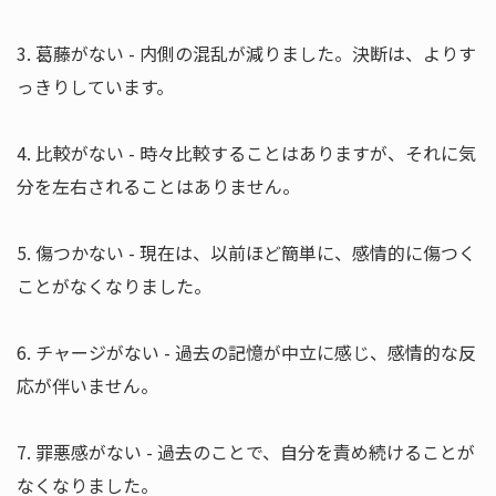
3. 葛藤がない - 内側の混乱が減りました。決断は、よりす
っきりしています。
4. 比較がない - 時々比較することはありますが、それに気
分を左右されることはありません。
5. 傷つかない - 現在は、以前ほど簡単に、感情的に傷つく
ことがなくなりました。
6. チャージがない - 過去の記憶が中立に感じ、感情的な反
応が伴いません。
7. 罪悪感がない - 過去のことで、自分を責め続けることが
なくなりました。