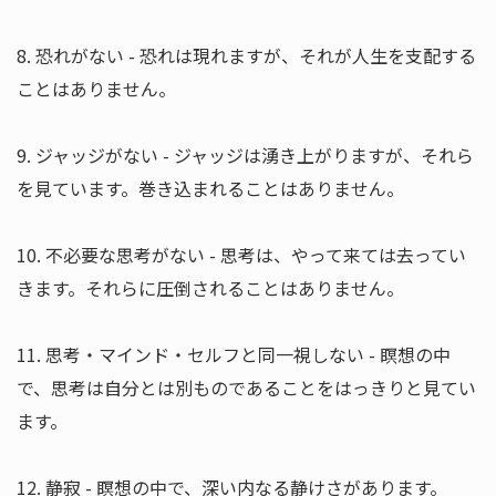
8. 恐れがない - 恐れは現れますが、それが人生を支配する
ことはありません。
9. ジャッジがない - ジャッジは湧き上がりますが、それら
を見ています。巻き込まれることはありません。
10. 不必要な思考がない - 思考は、やって来ては去ってい
きます。それらに圧倒されることはありません。
11. 思考・マインド・セルフと同一視しない - 瞑想の中
で、思考は自分とは別ものであることをはっきりと見てい
ます。
12. 静寂 - 瞑想の中で、深い内なる静けさがあります。