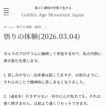
喜びと調和の状態で生きる
ホーム
>
悟りの体験（海外）
>
悟りの体験(2026.03.04)
ダルマのプログラムに継続して参加する中で、私の内側に
真の変化を感じます。
1. 苦しみがない - 出来事は起こりますが、以前のように、
それらのことで精神的に苦しまなくなりました。
2.（過去を）引きずらない - 何かに心が乱れても、それは
長く続きません。以前より速くリセットできます。