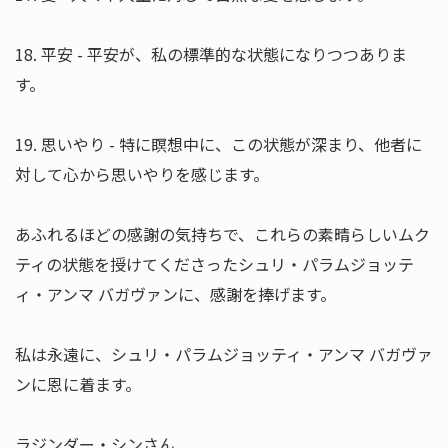
18. 平安 - 平安が、私の標準的な状態になりつつありま
す。
19. 思いやり - 特に瞑想中に、この状態が深まり、他者に
対して心から思いやりを感じます。
あふれるほどの感謝の気持ちで、これらの素晴らしいムク
ティの状態を授けてくださったシュリ・パラムジョッテ
ィ・アンマ バガヴァンに、感謝を捧げます。
私は永遠に、シュリ・パラムジョッティ・アンマ バガヴァ
ンに恩に着ます。
ラジンダー・シンさん