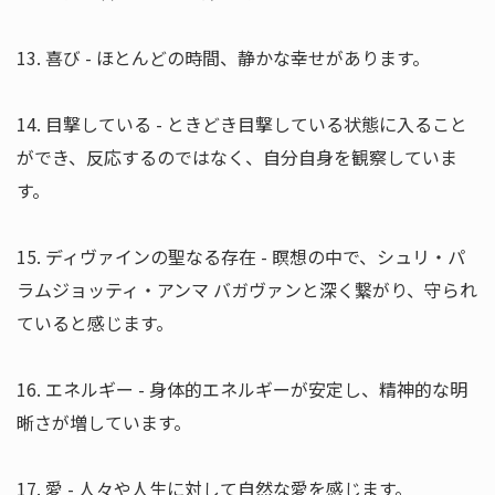
13. 喜び - ほとんどの時間、静かな幸せがあります。
14. 目撃している - ときどき目撃している状態に入ること
ができ、反応するのではなく、自分自身を観察していま
す。
15. ディヴァインの聖なる存在 - 瞑想の中で、シュリ・パ
ラムジョッティ・アンマ バガヴァンと深く繋がり、守られ
ていると感じます。
16. エネルギー - 身体的エネルギーが安定し、精神的な明
晰さが増しています。
17. 愛 - 人々や人生に対して自然な愛を感じます。