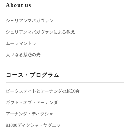
About us
シュリアンマバガヴァン
シュリアンマバガヴァンによる教え
ムーラマントラ
大いなる慈悲の光
コース・プログラム
ピークステイトとアーナンダの転送会
ギフト・オブ・アーナンダ
アーナンダ・ディクシャ
81000ディクシャ・ヤグニャ