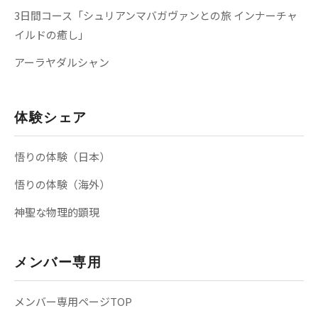
3日間コース「シュリアンマバガヴァンとの旅 インナーチャ
イルドの癒し」
アーラヤダルシャン
体験シェア
悟りの体験（日本）
悟りの体験（海外）
神聖な物理的顕現
メンバー専用
メンバー専用ページTOP