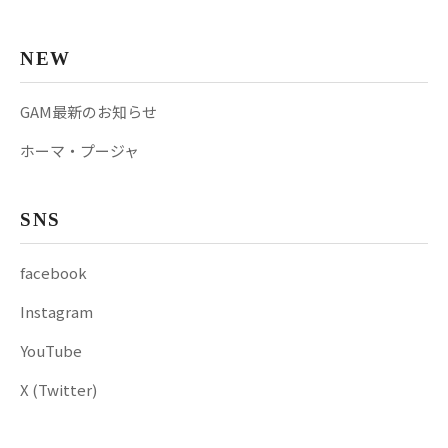
NEW
GAM最新のお知らせ
ホーマ・プージャ
SNS
facebook
Instagram
YouTube
X (Twitter)