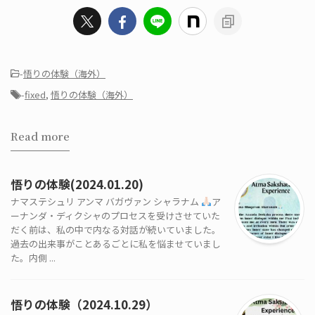
-
悟りの体験（海外）
-
fixed
,
悟りの体験（海外）
Read more
悟りの体験(2024.01.20)
ナマステシュリ アンマ バガヴァン シャラナム
ア
ーナンダ・ディクシャのプロセスを受けさせていた
だく前は、私の中で内なる対話が続いていました。
過去の出来事がことあるごとに私を悩ませていまし
た。内側 ...
悟りの体験（2024.10.29）