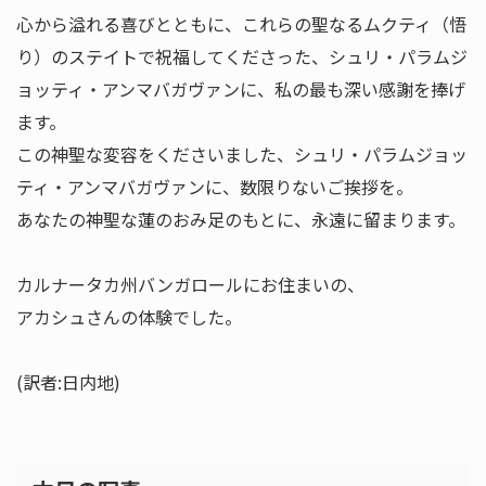
心から溢れる喜びとともに、これらの聖なるムクティ（悟
り）のステイトで祝福してくださった、シュリ・パラムジ
ョッティ・アンマバガヴァンに、私の最も深い感謝を捧げ
ます。
この神聖な変容をくださいました、シュリ・パラムジョッ
ティ・アンマバガヴァンに、数限りないご挨拶を。
あなたの神聖な蓮のおみ足のもとに、永遠に留まります。
カルナータカ州バンガロールにお住まいの、
アカシュさんの体験でした。
(訳者:日内地)