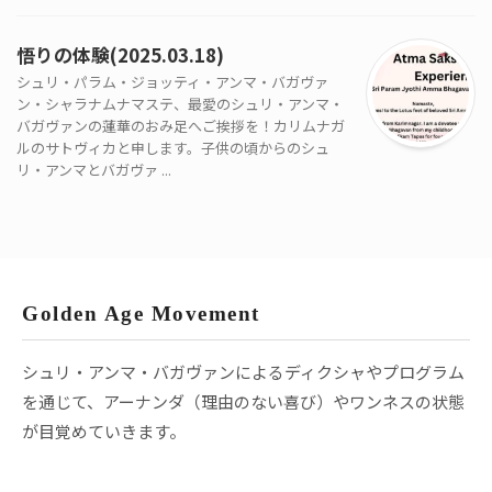
悟りの体験(2025.03.18)
シュリ・パラム・ジョッティ・アンマ・バガヴァ
ン・シャラナムナマステ、最愛のシュリ・アンマ・
バガヴァンの蓮華のおみ足へご挨拶を！カリムナガ
ルのサトヴィカと申します。子供の頃からのシュ
リ・アンマとバガヴァ ...
Golden Age Movement
シュリ・アンマ・バガヴァンによるディクシャやプログラム
を通じて、アーナンダ（理由のない喜び）やワンネスの状態
が目覚めていきます。