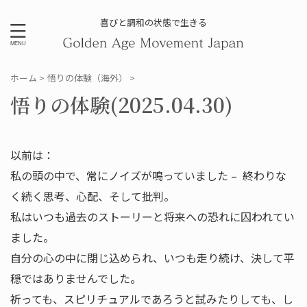
喜びと調和の状態で生きる
ホーム
>
悟りの体験（海外）
>
悟りの体験(2025.04.30)
以前は：
私の頭の中で、常にノイズが鳴っていました – 終わりな
く続く思考、心配、そして批判。
私はいつも過去のストーリーと将来への恐れに囚われてい
ました。
自分の心の中に閉じ込められ、いつも走り続け、決して平
穏ではありませんでした。
祈っても、スピリチュアルであろうと試みたりしても、し