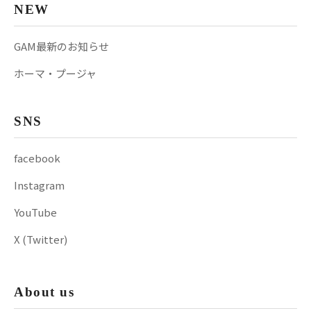
NEW
GAM最新のお知らせ
ホーマ・プージャ
SNS
facebook
Instagram
YouTube
X (Twitter)
About us