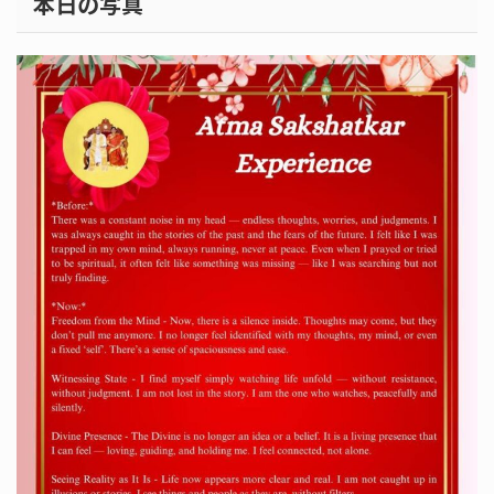
本日の写真