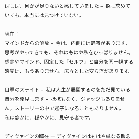
ばしば、何かが足りないと感じていました – 探し求めて
いても、本当には見つけていない。
現在：
マインドからの解放 – 今は、内側には静寂があります。
思考がやってきても、それはもはや私をひっぱりません。
想念やマインド、固定した「セルフ」と自分を同一視する
感覚は、もうありません。広々とした安らぎがあります。
目撃のステイト – 私は人生が展開するのをただ見ている
自分を発見します – 抵抗もなく、ジャッジもありませ
ん。ストーリーの中で迷子になることもありません。
私は静かに、穏やかに、見守る者です。
ディヴァインの臨在 ― ディヴァインはもはや単なる観念