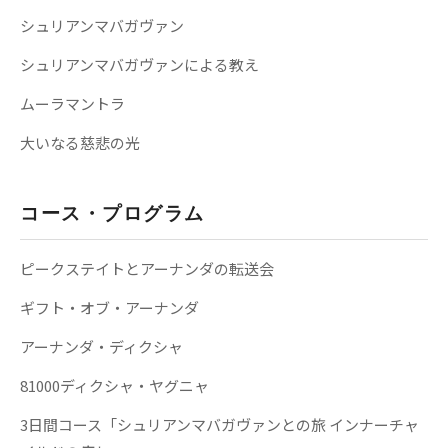
シュリアンマバガヴァン
シュリアンマバガヴァンによる教え
ムーラマントラ
大いなる慈悲の光
コース・プログラム
ピークステイトとアーナンダの転送会
ギフト・オブ・アーナンダ
アーナンダ・ディクシャ
81000ディクシャ・ヤグニャ
3日間コース「シュリアンマバガヴァンとの旅 インナーチャ