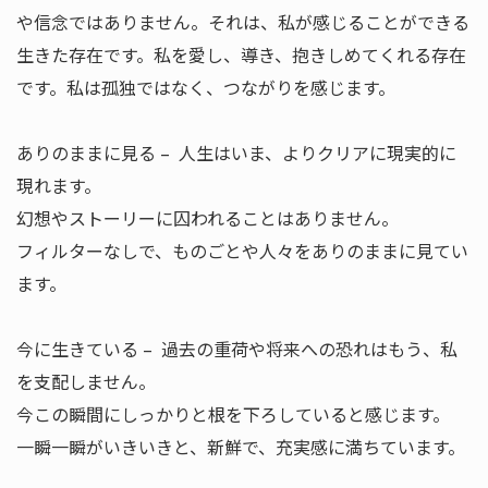
や信念ではありません。それは、私が感じることができる
生きた存在です。私を愛し、導き、抱きしめてくれる存在
です。私は孤独ではなく、つながりを感じます。
ありのままに見る – 人生はいま、よりクリアに現実的に
現れます。
幻想やストーリーに囚われることはありません。
フィルターなしで、ものごとや人々をありのままに見てい
ます。
今に生きている – 過去の重荷や将来への恐れはもう、私
を支配しません。
今この瞬間にしっかりと根を下ろしていると感じます。
一瞬一瞬がいきいきと、新鮮で、充実感に満ちています。