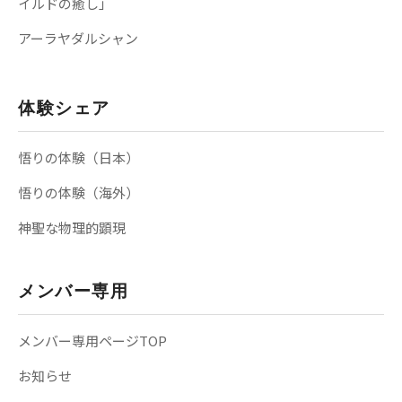
イルドの癒し」
アーラヤダルシャン
体験シェア
悟りの体験（日本）
悟りの体験（海外）
神聖な物理的顕現
メンバー専用
メンバー専用ページTOP
お知らせ