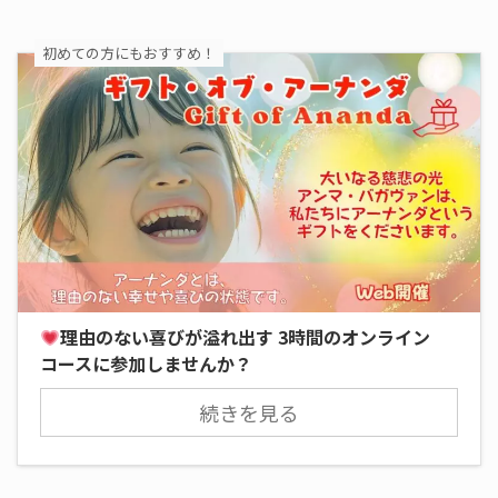
初めての方にもおすすめ！
理由のない喜びが溢れ出す 3時間のオンライン
コースに参加しませんか？
続きを見る