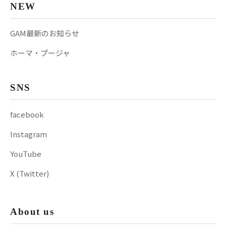
NEW
GAM最新のお知らせ
ホーマ・プージャ
SNS
facebook
Instagram
YouTube
X (Twitter)
About us