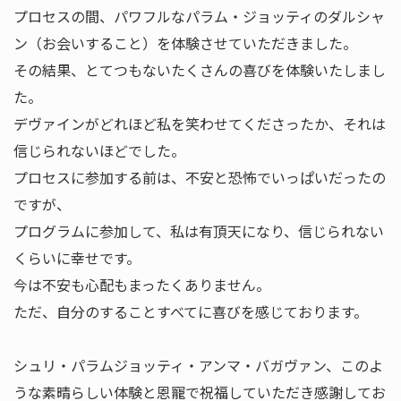
プロセスの間、パワフルなパラム・ジョッティのダルシャ
ン（お会いすること）を体験させていただきました。
その結果、とてつもないたくさんの喜びを体験いたしまし
た。
デヴァインがどれほど私を笑わせてくださったか、それは
信じられないほどでした。
プロセスに参加する前は、不安と恐怖でいっぱいだったの
ですが、
プログラムに参加して、私は有頂天になり、信じられない
くらいに幸せです。
今は不安も心配もまったくありません。
ただ、自分のすることすべてに喜びを感じております。
シュリ・パラムジョッティ・アンマ・バガヴァン、このよ
うな素晴らしい体験と恩寵で祝福していただき感謝してお