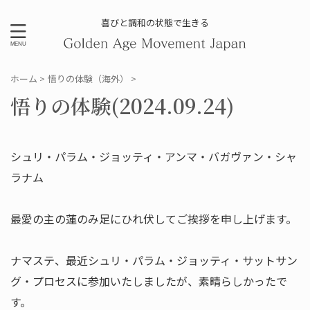
喜びと調和の状態で生きる
ホーム
>
悟りの体験（海外）
>
悟りの体験(2024.09.24)
シュリ・パラム・ジョッティ・アンマ・バガヴァン・シャ
ラナム
最愛の主の蓮のみ足にひれ伏してご挨拶を申し上げます。
ナマステ、最近シュリ・パラム・ジョッティ・サットサン
グ・プロセスに参加いたしましたが、素晴らしかったで
す。