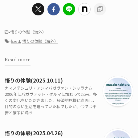
-
悟りの体験（海外）
-
fixed
,
悟りの体験（海外）
Read more
悟りの体験(2025.10.11)
ナマステシュリ・アンマバガヴァン・シャラナム
2006年にバガヴァット・ダルマに加わって以来、多
くの変化をいただきました。経済的危機に直面し、
目的のない生活を送っていた私でしたが、今では平
安と繁栄に満ち ...
悟りの体験(2025.04.26)