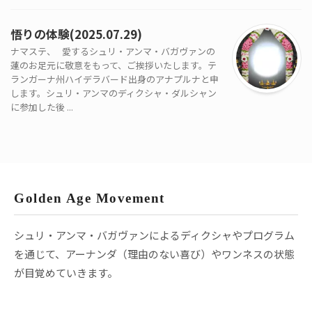
悟りの体験(2025.07.29)
ナマステ、 愛するシュリ・アンマ・バガヴァンの
蓮のお足元に敬意をもって、ご挨拶いたします。テ
ランガーナ州ハイデラバード出身のアナプルナと申
します。シュリ・アンマのディクシャ・ダルシャン
に参加した後 ...
Golden Age Movement
シュリ・アンマ・バガヴァンによるディクシャやプログラム
を通じて、アーナンダ（理由のない喜び）やワンネスの状態
が目覚めていきます。