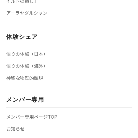
イルドの癒し」
アーラヤダルシャン
体験シェア
悟りの体験（日本）
悟りの体験（海外）
神聖な物理的顕現
メンバー専用
メンバー専用ページTOP
お知らせ