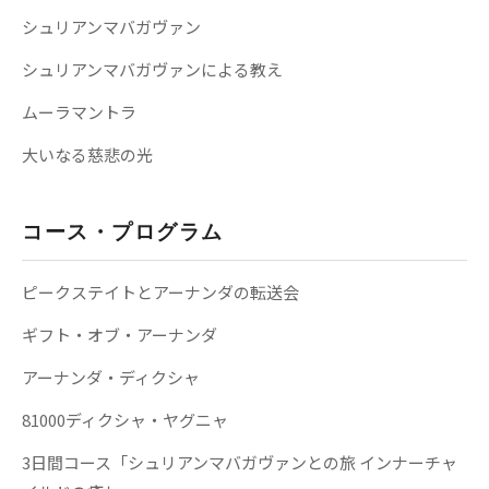
シュリアンマバガヴァン
シュリアンマバガヴァンによる教え
ムーラマントラ
大いなる慈悲の光
コース・プログラム
ピークステイトとアーナンダの転送会
ギフト・オブ・アーナンダ
アーナンダ・ディクシャ
81000ディクシャ・ヤグニャ
3日間コース「シュリアンマバガヴァンとの旅 インナーチャ