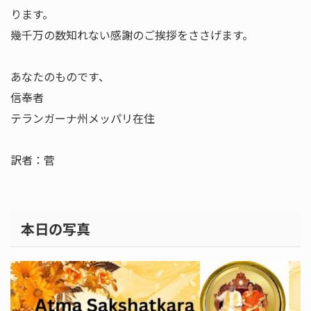
ります。
幾千万の数知れない感謝のご挨拶をささげます。
あなたのものです、
信奉者
テランガーナ州メッパリ在住
訳者：菅
本日の写真