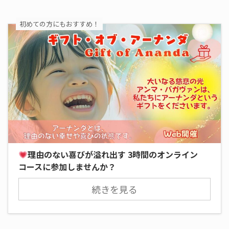
初めての方にもおすすめ！
理由のない喜びが溢れ出す 3時間のオンライン
コースに参加しませんか？
続きを見る