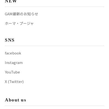
NEW
GAM最新のお知らせ
ホーマ・プージャ
SNS
facebook
Instagram
YouTube
X (Twitter)
About us