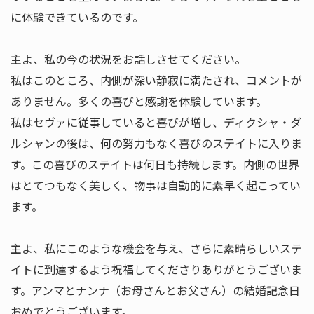
に体験できているのです。
主よ、私の今の状況をお話しさせてください。
私はこのところ、内側が深い静寂に満たされ、コメントが
ありません。多くの喜びと感謝を体験しています。
私はセヴァに従事していると喜びが増し、ディクシャ・ダ
ルシャンの後は、何の努力もなく喜びのステイトに入りま
す。この喜びのステイトは何日も持続します。内側の世界
はとてつもなく美しく、物事は自動的に素早く起こってい
ます。
主よ、私にこのような機会を与え、さらに素晴らしいステ
イトに到達するよう祝福してくださりありがとうございま
す。アンマとナンナ（お母さんとお父さん）の結婚記念日
おめでとうございます。