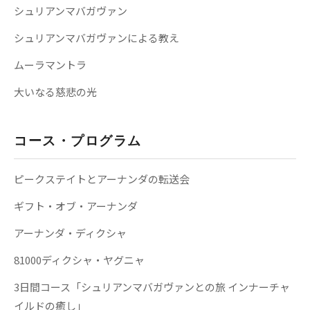
シュリアンマバガヴァン
シュリアンマバガヴァンによる教え
ムーラマントラ
大いなる慈悲の光
コース・プログラム
ピークステイトとアーナンダの転送会
ギフト・オブ・アーナンダ
アーナンダ・ディクシャ
81000ディクシャ・ヤグニャ
3日間コース「シュリアンマバガヴァンとの旅 インナーチャ
イルドの癒し」