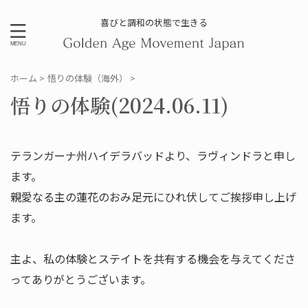
喜びと調和の状態で生きる
ホーム
>
悟りの体験（海外）
>
悟りの体験(2024.06.11)
テランガーナ州ハイデラバッドより、ラヴィンドラと申し
ます。
親愛なる主の蓮花のおみ足元にひれ伏してご挨拶申し上げ
ます。
主よ、私の体験とステイトを共有する機会を与えてくださ
ってありがとうございます。