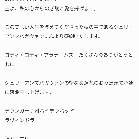
主よ、私の心からの感謝と愛を捧げます。
この美しい人生を与えてくださった私の主であるシュリ・
アンマバガヴァンに心より感謝いたします。
コティ・コティ・プラナームス。たくさんのありがとうと
共に。
シュリ・アンマバガヴァンの聖なる蓮花のおみ足元で永遠
に感謝申し上げます。
テランガーナ州ハイデラバッド
ラヴィンドラ
訳者：中川