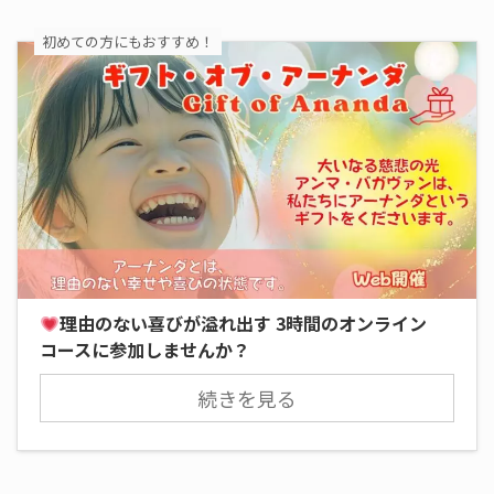
初めての方にもおすすめ！
理由のない喜びが溢れ出す 3時間のオンライン
コースに参加しませんか？
続きを見る