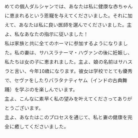
めての個人ダルシャンでは、あなたは私に健康な赤ちゃん
に恵まれるという恩寵を与えてくださいました。それに加
えて、あなたは私に良い医師を選んでくださいました。主
よ、私なあなたの指示に従いました！
私は家族と共に全てのホーマに参加するようになりまし
た。私の妻は、サハスラナーマ・ハヴァンの後に妊娠し、
私たちは女の子に恵まれました。主よ、娘の名前はサハス
ラと言い、今年10歳になります。彼女は学校でとても優秀
で、セヴァをしたりバラタナティヤム（インドの古典舞
踊）を学ぶのを楽しんでいます。
主よ、こんなに素早く私の望みを叶えてくださってありが
とうございます。
主よ、あなたはこのプロセスを通じて、私と妻の健康を完
全に癒してくださいました。