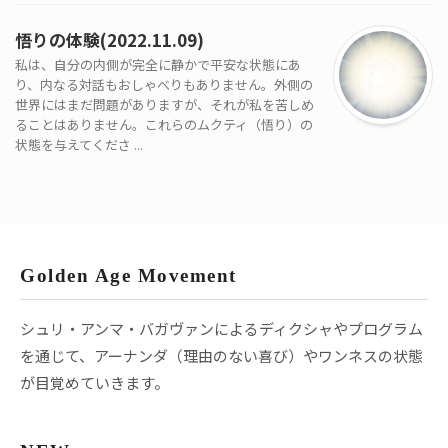
悟りの体験(2022.11.09)
私は、自分の内側が完全に静かで平安な状態にあ
り、内なる対話もおしゃべりもありません。外側の
世界にはまだ問題がありますが、それが私を苦しめ
ることはありません。これらのムクティ（悟り）の
状態を与えてくださ ...
Golden Age Movement
シュリ・アンマ・バガヴァンによるディクシャやプログラム
を通じて、アーナンダ（理由のない喜び）やワンネスの状態
が目覚めていきます。