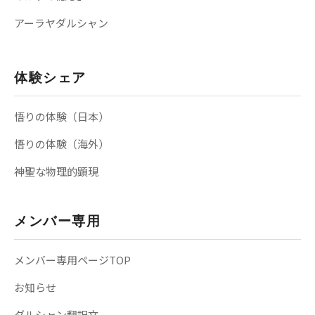
アーラヤダルシャン
体験シェア
悟りの体験（日本）
悟りの体験（海外）
神聖な物理的顕現
メンバー専用
メンバー専用ページTOP
お知らせ
ダルシャン翻訳文