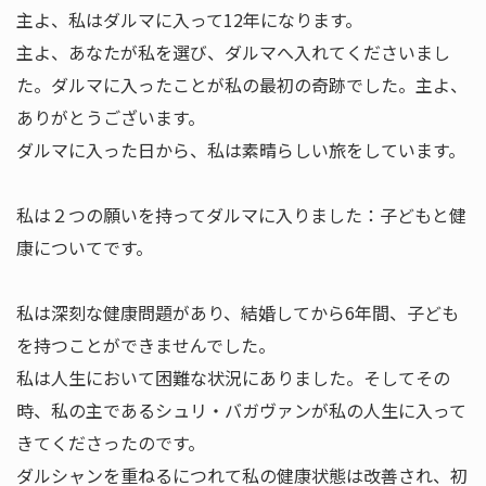
主よ、私はダルマに入って12年になります。
主よ、あなたが私を選び、ダルマへ入れてくださいまし
た。ダルマに入ったことが私の最初の奇跡でした。主よ、
ありがとうございます。
ダルマに入った日から、私は素晴らしい旅をしています。
私は２つの願いを持ってダルマに入りました：子どもと健
康についてです。
私は深刻な健康問題があり、結婚してから6年間、子ども
を持つことができませんでした。
私は人生において困難な状況にありました。そしてその
時、私の主であるシュリ・バガヴァンが私の人生に入って
きてくださったのです。
ダルシャンを重ねるにつれて私の健康状態は改善され、初