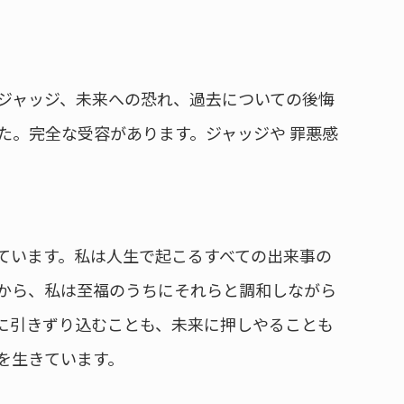
ジャッジ、未来への恐れ、過去についての後悔
た。完全な受容があります。ジャッジや 罪悪感
ています。私は人生で起こるすべての出来事の
から、私は至福のうちにそれらと調和しながら
に引きずり込むことも、未来に押しやることも
を生きています。