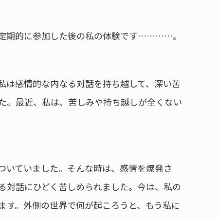
ャに定期的に参加した後の私の体験です…………。
私は感情的な内なる対話を持ち越して、深い苦
た。最近、私は、苦しみや持ち越しが全くない
ついていました。そんな時は、感情を爆発さ
る対話にひどく苦しめられました。今は、私の
ます。外側の世界で何が起ころうと、もう私に