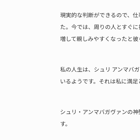
現実的な判断ができるので、仕
た。今では、周りの人とすぐに
増して親しみやすくなったと彼
私の人生は、シュリ アンマバ
いるようです。それは私に満足
シュリ・アンマバガヴァンの神
す。