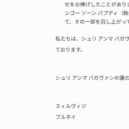
せをお捧げしたことがありま
ンゴー ソーン パプディ（
て、その一部を召し上がっ
私たちは、シュリ アンマ バ
ております。
シュリ アンマ バガヴァンの蓮
スィルヴィジ
ブルネイ