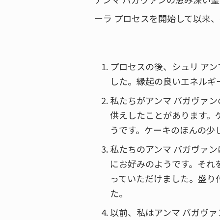
ーラ プロセスを開始して以来
プロセスの後、シュリ ア
した。縁起の良いエネルギ
私たちがアンマ バガヴァ
供えしたことがあります。
うです。ケーキのほんの少
私たちのアンマ バガヴァ
にお好みのようです。それ
っていただけました。盛り
た。
以前、私はアンマ バガヴ