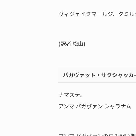
ヴィジェイクマールジ、タミル
(訳者:松山)
バガヴァット・サクシャッカ
ナマステ。
アンマ バガヴァン シャラナム
アンマ バガヴァンの恵み深い