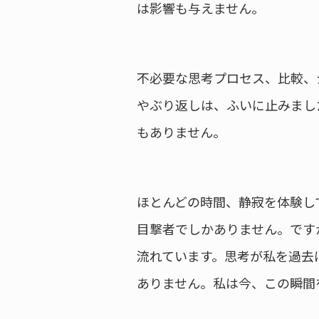
は影響も与えません。
不必要な思考プロセス、比較、
やぶり返しは、ふいに止みまし
もありません。
ほとんどの時間、静寂を体験し
目撃者でしかありません。です
流れています。思考が私を過去
ありません。私は今、この瞬間