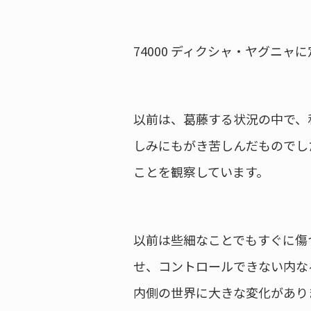
74000 ディクシャ・ヤグニ
以前は、葛藤する状況の中で、
しみにもがき苦しんだものでし
ことを観察しています。
以前は些細なことでもすぐに傷
せ、コントロールできない内な
内側の世界に大きな変化があり