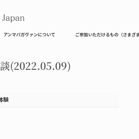
アンマバガヴァンについて
ご参加いただけるもの（さまざ
022.05.09)
体験