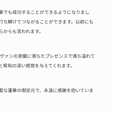
事でも成功することができるようになりまし
打ち解けてつながることができます。以前にも
らからも言われます。
ガヴァンの恩寵に満ちたプレゼンスで満ち溢れて
と宥和の深い感覚を与えてくれます。
聖な蓮華の御足元で、永遠に感謝を抱いていま