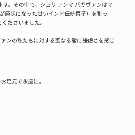
す。その中で、シュリ アンマ バガヴァンはマ
飴が層状になった甘いインド伝統菓子）を割っ
てくださいました。
ガヴァンの私たちに対する聖なる愛に謙虚さを感じ
のお足元で永遠に。