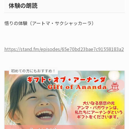
体験の朗読
悟りの体験（アートマ・サクシャッカーラ）
https://stand.fm/episodes/65e70bd23bae7c91558183a2
初めての方にもおすすめ！