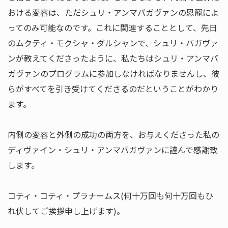
おける変容は、ただシュリ・アンマバガヴァンの恩寵によ
ってのみ可能なのです。これに関連することとして、先日
のムクティ・モクシャ・ダルシャンで、シュリ・バガヴァ
ンが教えてくださったように、私たちはシュリ・アンマバ
ガヴァンのプログラムに参加しなければなりませんし、彼
らがすべてを引き受けてくださるのだということがわかり
ます。
内側の変容と外側の成功の両方を、お与えくださった私の
ディヴァイン・シュリ・アンマバガヴァンに謹んで感謝致
します。
コティ・コティ・プラナームス(何十万回も何十万回もひ
れ伏してご挨拶申し上げます)。