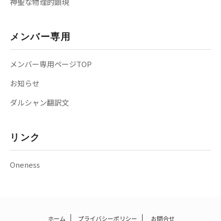
神聖な物理的顕現
メンバー専用
メンバー専用ページTOP
お知らせ
ダルシャン翻訳文
リンク
Oneness
ホーム
プライバシーポリシー
お問合せ