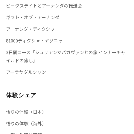
ピークステイトとアーナンダの転送会
ギフト・オブ・アーナンダ
アーナンダ・ディクシャ
81000ディクシャ・ヤグニャ
3日間コース「シュリアンマバガヴァンとの旅 インナーチャ
イルドの癒し」
アーラヤダルシャン
体験シェア
悟りの体験（日本）
悟りの体験（海外）