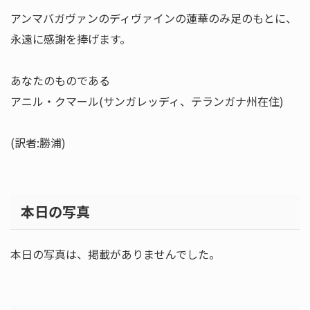
アンマバガヴァンのディヴァインの蓮華のみ足のもとに、
永遠に感謝を捧げます。
あなたのものである
アニル・クマール(サンガレッディ、テランガナ州在住)
(訳者:勝浦)
本日の写真
本日の写真は、掲載がありませんでした。