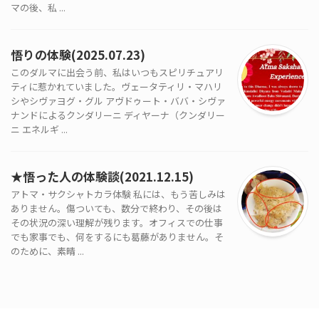
マの後、私 ...
悟りの体験(2025.07.23)
このダルマに出会う前、私はいつもスピリチュアリ
ティに惹かれていました。ヴェータティリ・マハリ
シやシヴァヨグ・グル アヴドゥート・ババ・シヴァ
ナンドによるクンダリーニ ディヤーナ（クンダリー
ニ エネルギ ...
★悟った人の体験談(2021.12.15)
アトマ・サクシャトカラ体験 私には、もう苦しみは
ありません。傷ついても、数分で終わり、その後は
その状況の深い理解が残ります。オフィスでの仕事
でも家事でも、何をするにも葛藤がありません。そ
のために、素晴 ...