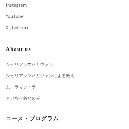
Instagram
YouTube
X (Twitter)
About us
シュリアンマバガヴァン
シュリアンマバガヴァンによる教え
ムーラマントラ
大いなる慈悲の光
コース・プログラム