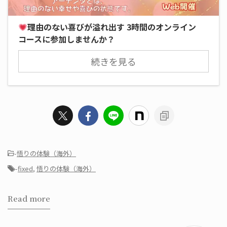
理由のない喜びが溢れ出す 3時間のオンライン
コースに参加しませんか？
続きを見る
-
悟りの体験（海外）
-
fixed
,
悟りの体験（海外）
Read more