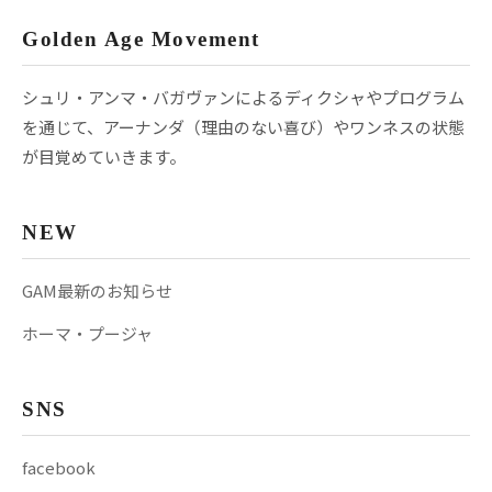
Golden Age Movement
シュリ・アンマ・バガヴァンによるディクシャやプログラム
を通じて、アーナンダ（理由のない喜び）やワンネスの状態
が目覚めていきます。
NEW
GAM最新のお知らせ
ホーマ・プージャ
SNS
facebook