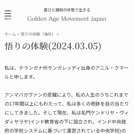
喜びと調和の状態で生きる
ホーム
>
悟りの体験（海外）
>
悟りの体験(2024.03.05)
私は、テランガナ州サンガレッディ出身のアニル・クマー
ルと申します。
アンマバガヴァンの恩寵により、私の人生のうちこれまで
の17年間以上にもわたって、私は多くの奇跡を目の当たり
にしてきました。そして現在、私は名門ケンドリヤ・ヴィ
ダィヤラヤ(インド教育省の下に設立され、インド中央政
府の学校システムに基づいて運営されている中央学校)の