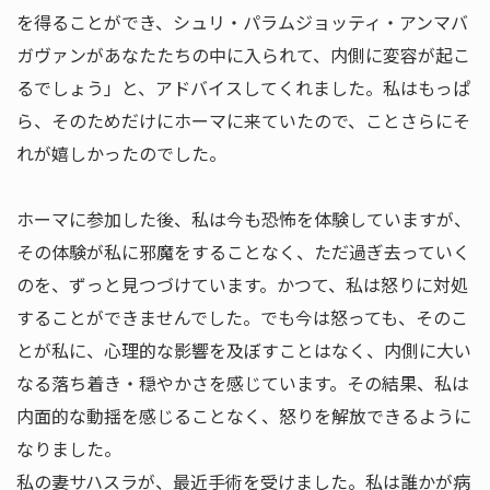
を得ることができ、シュリ・パラムジョッティ・アンマバ
ガヴァンがあなたたちの中に入られて、内側に変容が起こ
るでしょう」と、アドバイスしてくれました。私はもっぱ
ら、そのためだけにホーマに来ていたので、ことさらにそ
れが嬉しかったのでした。
ホーマに参加した後、私は今も恐怖を体験していますが、
その体験が私に邪魔をすることなく、ただ過ぎ去っていく
のを、ずっと見つづけています。かつて、私は怒りに対処
することができませんでした。でも今は怒っても、そのこ
とが私に、心理的な影響を及ぼすことはなく、内側に大い
なる落ち着き・穏やかさを感じています。その結果、私は
内面的な動揺を感じることなく、怒りを解放できるように
なりました。
私の妻サハスラが、最近手術を受けました。私は誰かが病