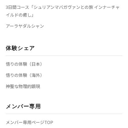
3日間コース「シュリアンマバガヴァンとの旅 インナーチャ
イルドの癒し」
アーラヤダルシャン
体験シェア
悟りの体験（日本）
悟りの体験（海外）
神聖な物理的顕現
メンバー専用
メンバー専用ページTOP