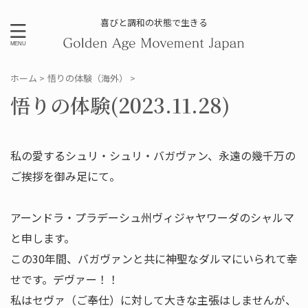
喜びと調和の状態で生きる
ホーム
>
悟りの体験（海外）
>
悟りの体験(2023.11.28)
私の愛するシュリ・シュリ・バガヴァン、永遠の幾千万の
ご挨拶を御み足にて。
アーンドラ・プラデーシュ州ヴィジャヤワーダのシャルマ
と申します。
この30年間、バガヴァンと共に神聖なダルマにいられて幸
せです。デヴァー！！
私はセヴァ（ご奉仕）に対して大きな主張はしませんが、