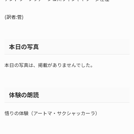
(訳者:菅)
本日の写真
本日の写真は、掲載がありませんでした。
体験の朗読
悟りの体験（アートマ・サクシャッカーラ）