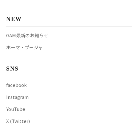
NEW
GAM最新のお知らせ
ホーマ・プージャ
SNS
facebook
Instagram
YouTube
X (Twitter)