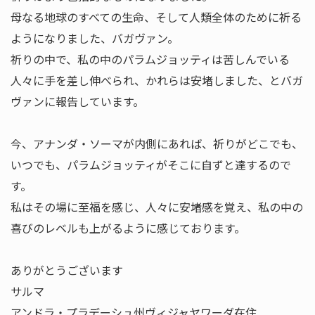
母なる地球のすべての生命、そして人類全体のために祈る
ようになりました、バガヴァン。
祈りの中で、私の中のパラムジョッティは苦しんでいる
人々に手を差し伸べられ、かれらは安堵しました、とバガ
ヴァンに報告しています。
今、アナンダ・ソーマが内側にあれば、祈りがどこでも、
いつでも、パラムジョッティがそこに自ずと達するので
す。
私はその場に至福を感じ、人々に安堵感を覚え、私の中の
喜びのレベルも上がるように感じております。
ありがとうございます
サルマ
アンドラ・プラデーシュ州ヴィジャヤワーダ在住