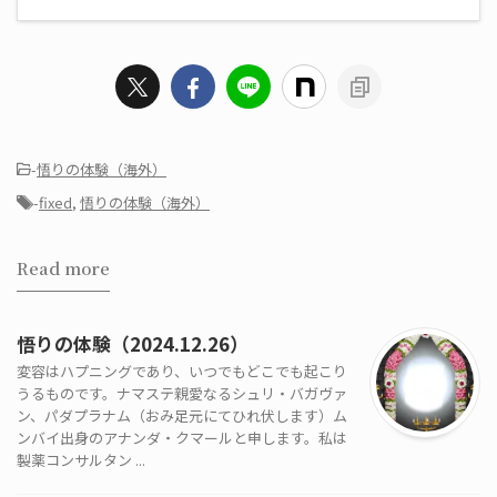
-
悟りの体験（海外）
-
fixed
,
悟りの体験（海外）
Read more
悟りの体験（2024.12.26）
変容はハプニングであり、いつでもどこでも起こり
うるものです。ナマステ親愛なるシュリ・バガヴァ
ン、パダプラナム（おみ足元にてひれ伏します）ム
ンバイ出身のアナンダ・クマールと申します。私は
製薬コンサルタン ...