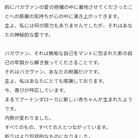
的にバガヴァンの愛の抱擁の中に着地させてくださったこ
とへの感謝の気持ちが心の中に湧き上がってきます。
主よ、私には何の努力もありませんでしたが、それはあな
たの神秘的な愛です。
バガヴァン、それは無垢な自己をマントに包まれた影の自
己の牢獄から解き放ってくださることです。
それはバガヴァン、あなたの祝福だけです。
主よ、私はあなたにとても感謝しております。
今、喜びが呼応しています。
まるでアーナンダローカに新しい赤ちゃんが生まれたよう
です。
内側が変わりました。
すべてのもの、すべての人とつながっています。
祈りはより包括的なものになりました。