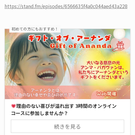
https://stand.fm/episodes/6566635f4a0c044aed43a228
初めての方にもおすすめ！
理由のない喜びが溢れ出す 3時間のオンライン
コースに参加しませんか？
続きを見る