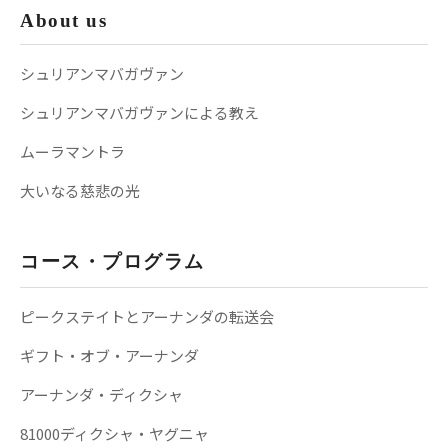
About us
シュリアンマバガヴァン
シュリアンマバガヴァンによる教え
ムーラマントラ
大いなる慈悲の光
コース・プログラム
ピークステイトとアーナンダの転送会
ギフト・オブ・アーナンダ
アーナンダ・ディクシャ
81000ディクシャ・ヤグニャ