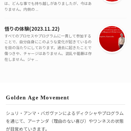
は、どんな事でも持ち越しがありましたが、今はあ
りません。内側の ...
悟りの体験(2023.11.22)
すべてのプロセスやプログラムに一貫して参加する
ことで、自分自身にこのような変化が起きているの
を目の当たりにしております。過去に起きたことで
傷つきや、チャージはありません。混乱や葛藤は存
在しません。ジャ ...
Golden Age Movement
シュリ・アンマ・バガヴァンによるディクシャやプログラム
を通じて、アーナンダ（理由のない喜び）やワンネスの状態
が目覚めていきます。