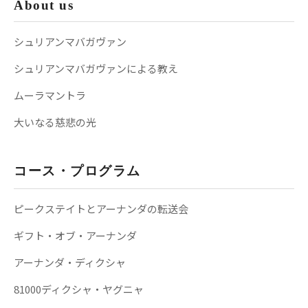
About us
シュリアンマバガヴァン
シュリアンマバガヴァンによる教え
ムーラマントラ
大いなる慈悲の光
コース・プログラム
ピークステイトとアーナンダの転送会
ギフト・オブ・アーナンダ
アーナンダ・ディクシャ
81000ディクシャ・ヤグニャ