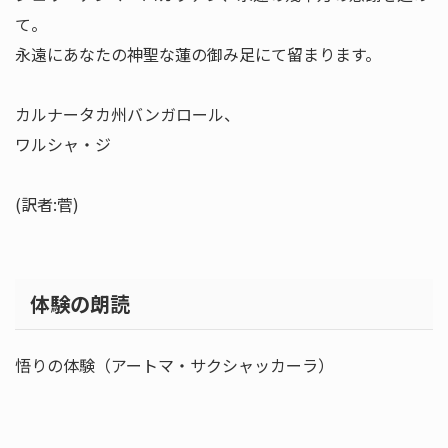
て。
永遠にあなたの神聖な蓮の御み足にて留まります。
カルナータカ州バンガロール、
ワルシャ・ジ
(訳者:菅)
体験の朗読
悟りの体験（アートマ・サクシャッカーラ）