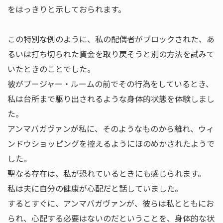
をはっきりと示しておられます。
この特別な例のように、私の配偶者がブロックされた、あ
るいは打ち切られた資金を取り戻そうと別の方法を試みて
いたときのことでした。
彼がプージャー・ルームの前でその行為をしているとき、
私は台所まで駆り出されるような身体的状態を体験しまし
た。
アンマバガヴァンが私に、そのようなものから離れ、ウィ
ンドウショッピングを控えるようにほのめかされたようで
した。
聖なる存在は、私が恐れているときにも感じられます。
私は夫に自分の健康が心配だと話していました。
するとすぐに、アンマバガヴァンが、彼らは私とともにお
られ、心配する必要はないのだということを、身体的な状