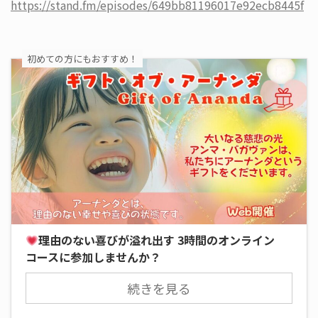
https://stand.fm/episodes/649bb81196017e92ecb8445f
初めての方にもおすすめ！
理由のない喜びが溢れ出す 3時間のオンライン
コースに参加しませんか？
続きを見る