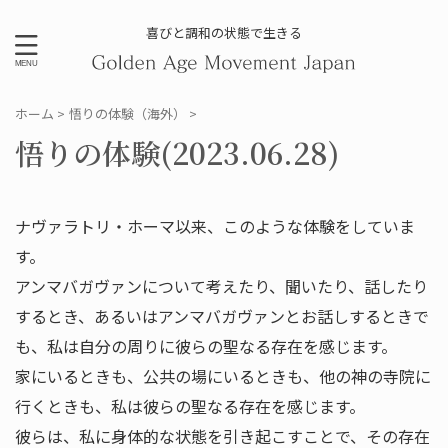
喜びと調和の状態で生きる
ホーム
>
悟りの体験（海外）
>
悟りの体験(2023.06.28)
ナヴァラトリ・ホーマ以来、このような体験をしていま
す。
アンマバガヴァンについて考えたり、聞いたり、話したり
するとき、あるいはアンマバガヴァンとお話しするときで
も、私は自分の周りに彼らの聖なる存在を感じます。
家にいるときも、公共の場にいるときも、他の神の寺院に
行くときも、私は彼らの聖なる存在を感じます。
彼らは、私に身体的な状態を引き起こすことで、その存在