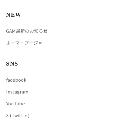
NEW
GAM最新のお知らせ
ホーマ・プージャ
SNS
facebook
Instagram
YouTube
X (Twitter)