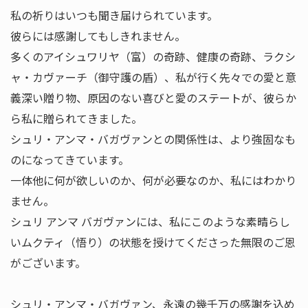
私の祈りはいつも聞き届けられています。
彼らには感謝してもしきれません。
多くのアイシュワリヤ（富）の奇跡、健康の奇跡、ラクシ
ャ・カヴァーチ（御守護の盾）、私が行く先々での愛と意
義深い贈り物、原因のない喜びと愛のステートが、彼らか
ら私に贈られてきました。
シュリ・アンマ・バガヴァンとの関係性は、より強固なも
のになってきています。
一体他に何が欲しいのか、何が必要なのか、私にはわかり
ません。
シュリ アンマ バガヴァンには、私にこのような素晴らし
いムクティ（悟り）の状態を授けてくださった無限のご恩
がございます。
シュリ・アンマ・バガヴァン、永遠の幾千万の感謝を込め