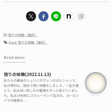
-
悟りの体験（海外）
-
fixed
,
悟りの体験（海外）
Read more
悟りの体験(2022.11.13)
私たちの最後のシュリバガヴァンのダルシャンで、
私は特別な、極めて強い体験をしました。一生を通
じて、私は深い悲しみの基調をずっと抱えていまし
た。私は1940年にスウェーデンで生まれ、ヨーロッ
パでの戦争を ...