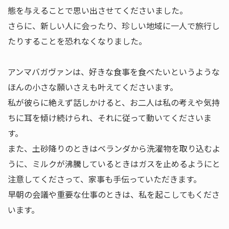
態を与えることで思い出させてくださいました。
さらに、新しい人に会ったり、珍しい地域に一人で旅行し
たりすることを恐れなくなりました。
アンマバガヴァンは、好きな食事を食べたいというような
ほんの小さな願いさえも叶えてくださいます。
私が彼らに絶えず話しかけると、お二人は私の考えや気持
ちに耳を傾け続けられ、それに従って動いてくださいま
す。
また、土砂降りのときはベランダから洗濯物を取り込むよ
うに、ミルクが沸騰しているときはガスを止めるようにと
注意してくださって、家事も手伝っていただきます。
早朝の会議や重要な仕事のときは、私を起こしてもくださ
います。