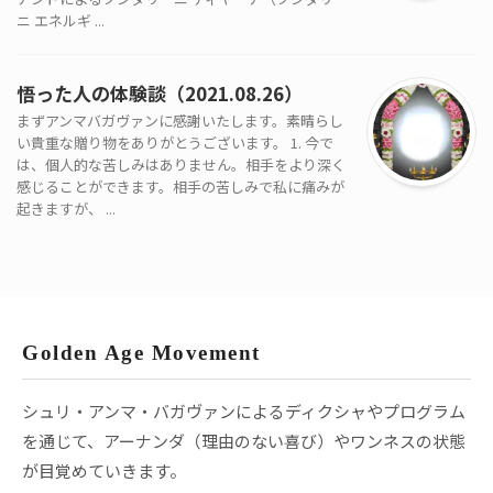
ニ エネルギ ...
悟った人の体験談（2021.08.26）
まずアンマバガヴァンに感謝いたします。素晴らし
い貴重な贈り物をありがとうございます。 1. 今で
は、個人的な苦しみはありません。相手をより深く
感じることができます。相手の苦しみで私に痛みが
起きますが、 ...
Golden Age Movement
シュリ・アンマ・バガヴァンによるディクシャやプログラム
を通じて、アーナンダ（理由のない喜び）やワンネスの状態
が目覚めていきます。