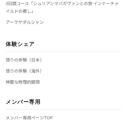
3日間コース「シュリアンマバガヴァンとの旅 インナーチャ
イルドの癒し」
アーラヤダルシャン
体験シェア
悟りの体験（日本）
悟りの体験（海外）
神聖な物理的顕現
メンバー専用
メンバー専用ページTOP