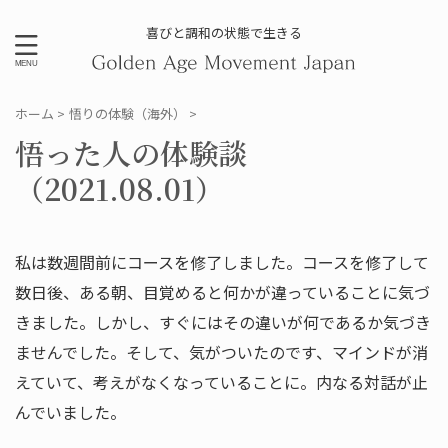
喜びと調和の状態で生きる
ホーム
>
悟りの体験（海外）
>
悟った人の体験談
（2021.08.01）
私は数週間前にコースを修了しました。コースを修了して
数日後、
ある朝、目覚めると何かが違っていることに気づ
きました。しかし
、すぐにはその違いが何であるか気づき
ませんでした。そして、
気がついたのです、マインドが消
えていて、考えがなくなっている
ことに。内なる対話が止
んでいました。