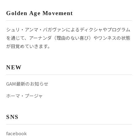
Golden Age Movement
シュリ・アンマ・バガヴァンによるディクシャやプログラム
を通じて、アーナンダ（理由のない喜び）やワンネスの状態
が目覚めていきます。
NEW
GAM最新のお知らせ
ホーマ・プージャ
SNS
facebook