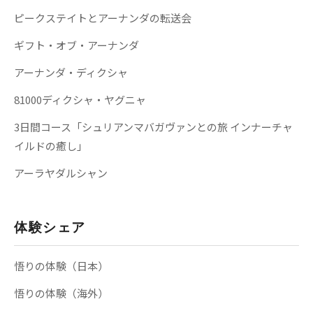
ピークステイトとアーナンダの転送会
ギフト・オブ・アーナンダ
アーナンダ・ディクシャ
81000ディクシャ・ヤグニャ
3日間コース「シュリアンマバガヴァンとの旅 インナーチャ
イルドの癒し」
アーラヤダルシャン
体験シェア
悟りの体験（日本）
悟りの体験（海外）