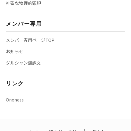
神聖な物理的顕現
メンバー専用
メンバー専用ページTOP
お知らせ
ダルシャン翻訳文
リンク
Oneness