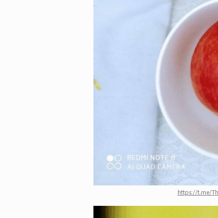
https://t.me/