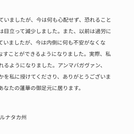
ていましたが、今は何も心配せず、恐れること
は目立って減少しました。また、以前は過労に
ていましたが、今は内側に何も不安がなくな
なすことができるようになりました。実際、私
れるようになりました。アンマバガヴァン、
かを私に授けてくださり、ありがとうございま
あなたの蓮華の御足元に居ります。
カルナタカ州