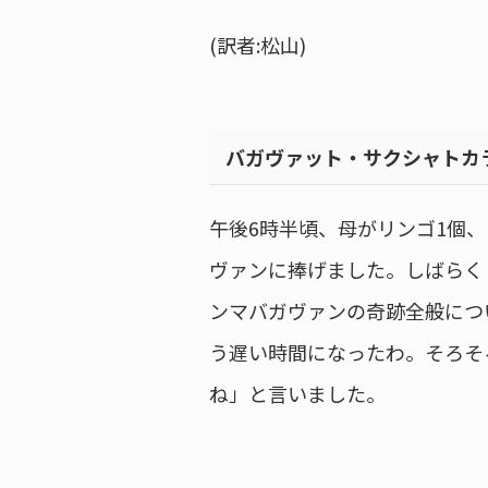
(訳者:松山)
バガヴァット・サクシャトカ
午後6時半頃、母がリンゴ1個
ヴァンに捧げました。しばらく
ンマバガヴァンの奇跡全般につ
う遅い時間になったわ。そろそ
ね」と言いました。