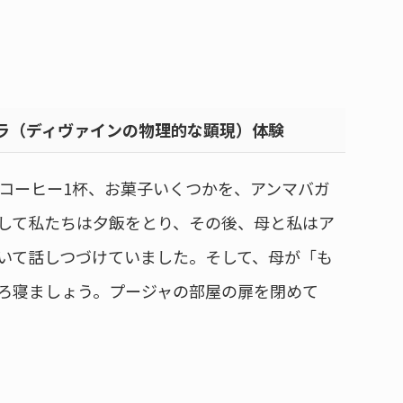
ラ（ディヴァインの物理的な顕現）体験
、コーヒー1杯、お菓子いくつかを、アンマバガ
して私たちは夕飯をとり、その後、母と私はア
いて話しつづけていました。そして、母が「も
ろ寝ましょう。プージャの部屋の扉を閉めて