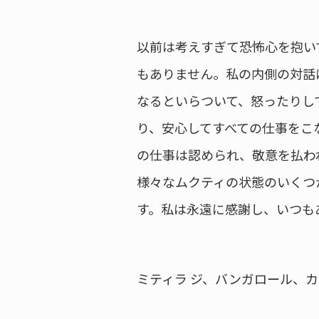
以前は考えすぎて恐怖心を抱い
もありません。私の内側の対話
なるといらついて、怒ったりし
り、安心してすべての仕事をこ
の仕事は認められ、敬意を払わ
様々なムクティの状態のいくつ
す。私は永遠に感謝し、いつも
ミティラ ジ、バンガロール、