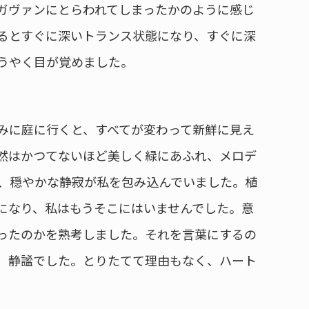
ガヴァンにとらわれてしまったかのように感じ
るとすぐに深いトランス状態になり、すぐに深
うやく目が覚めました。
みに庭に行くと、すべてが変わって新鮮に見え
然はかつてないほど美しく緑にあふれ、メロデ
、穏やかな静寂が私を包み込んでいました。植
になり、私はもうそこにはいませんでした。意
ったのかを熟考しました。それを言葉にするの
、静謐でした。とりたてて理由もなく、ハート