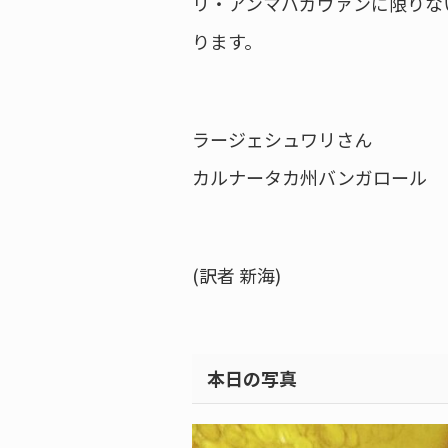
リ・アンマバガヴァンに限りな
ります。
ラージェシュワリさん
カルナータカ州バンガロール
(訳者 新海)
本日の写真