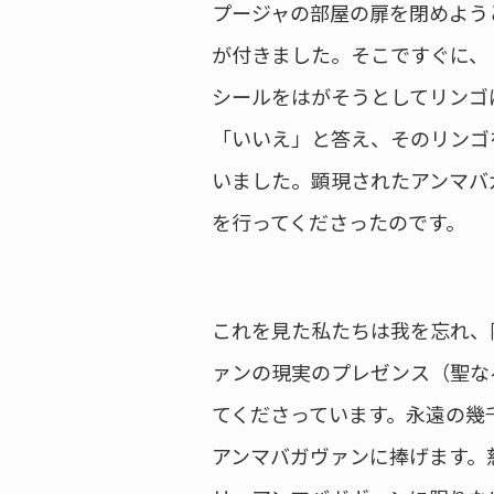
プージャの部屋の扉を閉めよう
が付きました。そこですぐに、
シールをはがそうとしてリンゴ
「いいえ」と答え、そのリンゴ
いました。顕現されたアンマバ
を行ってくださったのです。
これを見た私たちは我を忘れ、
ァンの現実のプレゼンス（聖な
てくださっています。永遠の幾
アンマバガヴァンに捧げます。