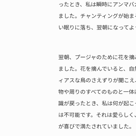
ったとき、私は瞬時にアンマバ
ました。チャンティングが始ま
い眠りに落ち、翌朝になってよ
翌朝、プージャのために花を摘
ました。花を摘んでいると、自
ィアスな鳥のさえずりが聞こえ
物や周りのすべてのものと一体
識が戻ったとき、私は何が起こ
は不可能です。それは愛らしく
が喜びで満たされていました。