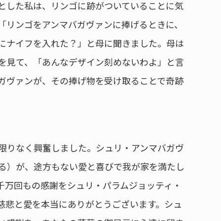
とした私は、リンゴに跡がついていることに気
「リンゴをアンマバガヴァンに捧げるときに、
にナイフを入れた？」と母に聞きました。母は
を見て、「あんなデザイン刻めないわよ」と言
ガヴァンが、その捧げ物を受け取ることで奇跡
限りなく興奮しました。シュリ・アンマバガヴ
る）が、途方もない愛と喜びで我が家を満たし
千万回もの感謝をシュリ・パラムジョッティ・
慈悲と愛を本当にありがとうございます。シュ