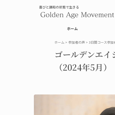
喜びと調和の状態で生きる
ホーム
ホーム
>
参加者の声
>
3日間コース参加
ゴールデンエイ
（2024年5月）