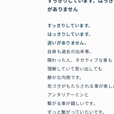
すっきりしています。はっき
がありません
すっきりしています。
はっきりしています。
迷いがありません。
自身も過去の出来事、
関わった人、ネガティブな事も
理解していて思い出しても
静かな内側です。
気づきがもたらされる事が楽し
アンタリアーミンと
繋がる事が嬉しいです。
ずっと繋がっていたいです。