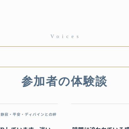
Voices
参加者の体験談
静寂・平安・ディバインとの絆