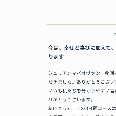
今は、幸せと喜びに加えて
ります
シュリアンマバガヴァン、今回
だきました。ありがとうござい
いつも私たちを分かりやすい言
りがとうございます。
私にとって、この3日間コース