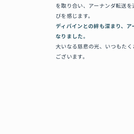
を取り合い、アーナンダ転送を
びを感じます。
ディバインとの絆も深まり、ア
なりました。
大いなる慈悲の光、いつもたく
ございます。