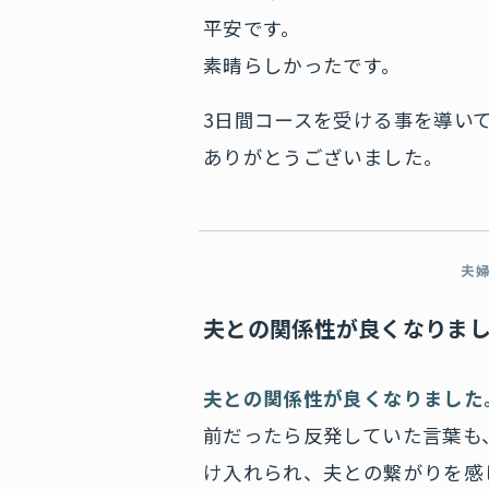
平安です。
素晴らしかったです。
3日間コースを受ける事を導い
ありがとうございました。
夫
夫との関係性が良くなりま
夫との関係性が良くなりました
前だったら反発していた言葉も
け入れられ、夫との繋がりを感