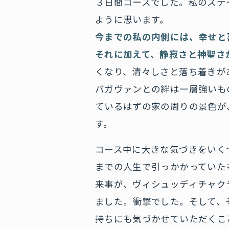
３日間コースでした。私のステ
ように思います。
今までの私の内側には、幸せと
それに加えて、静寂さと神聖さ
くなり、清々しさと落ち着きが
バガヴァンとの絆は一層強いも
ているはずの家の周りの景色が
す。
コース中に大きな気づきをいく
までの人生で引っかかっていた
来事が、ヴィシュッディチャク
ました。衝撃でした。そして、
持ちにも気づかせていただくこ