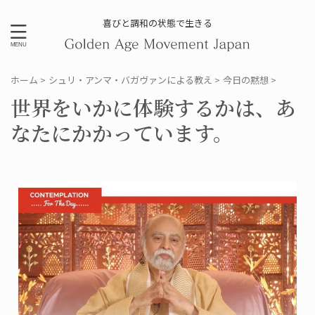
喜びと調和の状態で生きる
ホーム
>
シュリ・アンマ・バガヴァンによる教え
>
今日の黙想
>
世界をいかに体験するかは、あ
なたにかかっています。