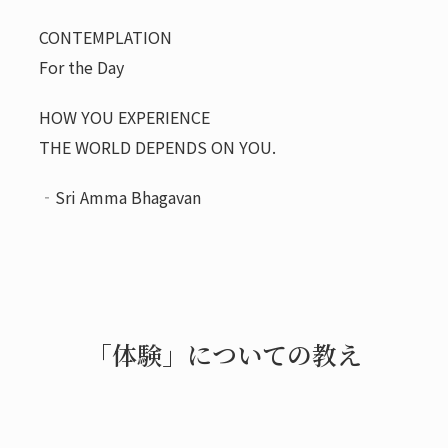
CONTEMPLATION
For the Day
HOW YOU EXPERIENCE
THE WORLD DEPENDS ON YOU.
‐Sri Amma Bhagavan
「体験」についての教え