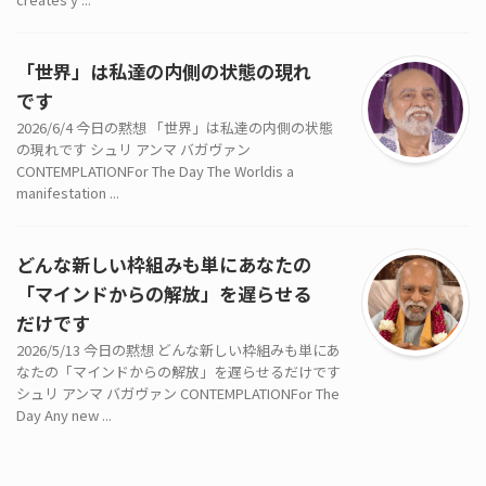
「世界」は私達の内側の状態の現れ
です
2026/6/4 今日の黙想 「世界」は私達の内側の状態
の現れです シュリ アンマ バガヴァン
CONTEMPLATIONFor The Day The Worldis a
manifestation ...
どんな新しい枠組みも単にあなたの
「マインドからの解放」を遅らせる
だけです
2026/5/13 今日の黙想 どんな新しい枠組みも単にあ
なたの「マインドからの解放」を遅らせるだけです
シュリ アンマ バガヴァン CONTEMPLATIONFor The
Day Any new ...