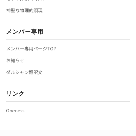
神聖な物理的顕現
メンバー専用
メンバー専用ページTOP
お知らせ
ダルシャン翻訳文
リンク
Oneness