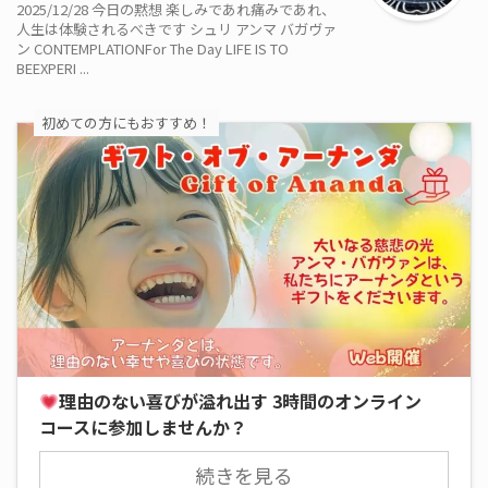
2025/12/28 今日の黙想 楽しみであれ痛みであれ、
人生は体験されるべきです シュリ アンマ バガヴァ
ン CONTEMPLATIONFor The Day LIFE IS TO
BEEXPERI ...
初めての方にもおすすめ！
理由のない喜びが溢れ出す 3時間のオンライン
コースに参加しませんか？
続きを見る