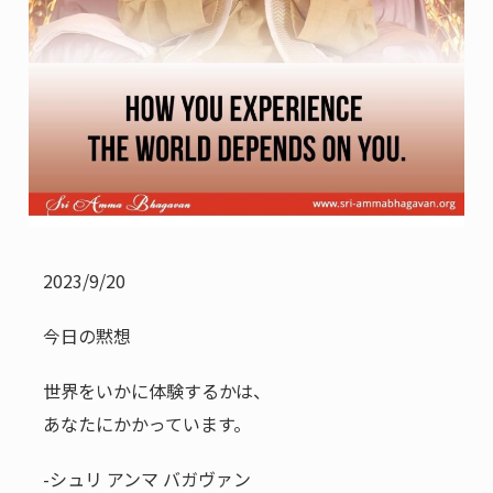
2023/9/20
今日の黙想
世界をいかに体験するかは、
あなたにかかっています。
-シュリ アンマ バガヴァン