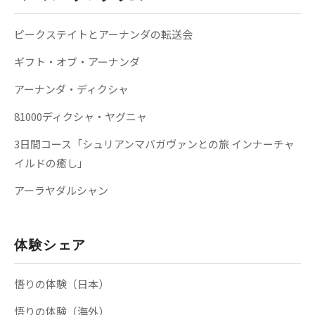
ピークステイトとアーナンダの転送会
ギフト・オブ・アーナンダ
アーナンダ・ディクシャ
81000ディクシャ・ヤグニャ
3日間コース「シュリアンマバガヴァンとの旅 インナーチャ
イルドの癒し」
アーラヤダルシャン
体験シェア
悟りの体験（日本）
悟りの体験（海外）