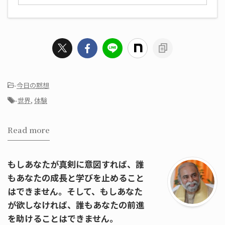
-
今日の黙想
-
世界
,
体験
Read more
もしあなたが真剣に意図すれば、誰
もあなたの成長と学びを止めること
はできません。そして、もしあなた
が欲しなければ、誰もあなたの前進
を助けることはできません。