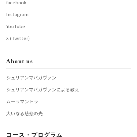
facebook
Instagram
YouTube
X (Twitter)
About us
シュリアンマバガヴァン
シュリアンマバガヴァンによる教え
ムーラマントラ
大いなる慈悲の光
コース・プログラム