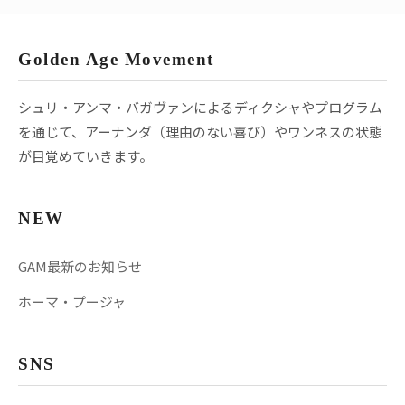
Golden Age Movement
シュリ・アンマ・バガヴァンによるディクシャやプログラム
を通じて、アーナンダ（理由のない喜び）やワンネスの状態
が目覚めていきます。
NEW
GAM最新のお知らせ
ホーマ・プージャ
SNS