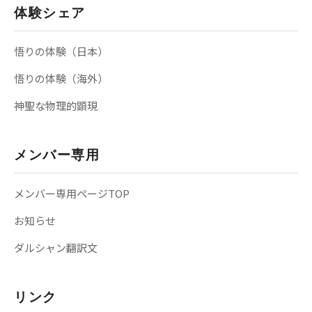
体験シェア
悟りの体験（日本）
悟りの体験（海外）
神聖な物理的顕現
メンバー専用
メンバー専用ページTOP
お知らせ
ダルシャン翻訳文
リンク