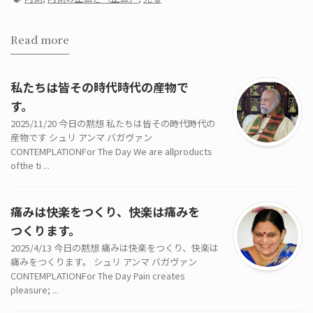
Read more
私たちは皆その時代時代の産物で
す。
2025/11/20 今日の黙想 私たちは皆その時代時代の
産物です シュリ アンマ バガヴァン
CONTEMPLATIONFor The Day We are allproducts
ofthe ti ...
痛みは快楽をつくり、快楽は痛みを
つくります。
2025/4/13 今日の黙想 痛みは快楽をつくり、快楽は
痛みをつくります。 シュリ アンマ バガヴァン
CONTEMPLATIONFor The Day Pain creates
pleasure; ...