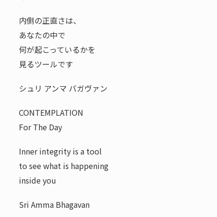
内側の正直さは、
あなたの中で
何が起こっているかを
見るツールです
シュリ アンマ バガヴァン
CONTEMPLATION
For The Day
Inner integrity is a tool
to see what is happening
inside you
Sri Amma Bhagavan