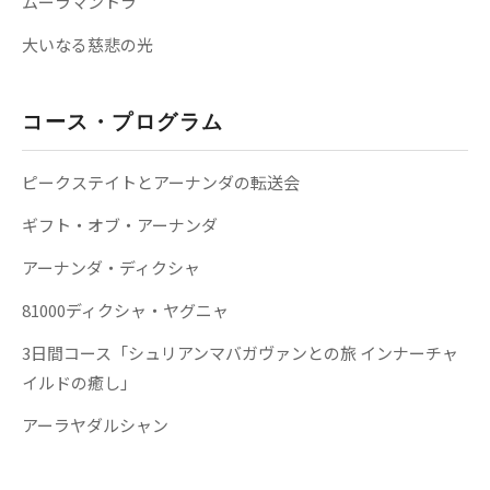
ムーラマントラ
大いなる慈悲の光
コース・プログラム
ピークステイトとアーナンダの転送会
ギフト・オブ・アーナンダ
アーナンダ・ディクシャ
81000ディクシャ・ヤグニャ
3日間コース「シュリアンマバガヴァンとの旅 インナーチャ
イルドの癒し」
アーラヤダルシャン