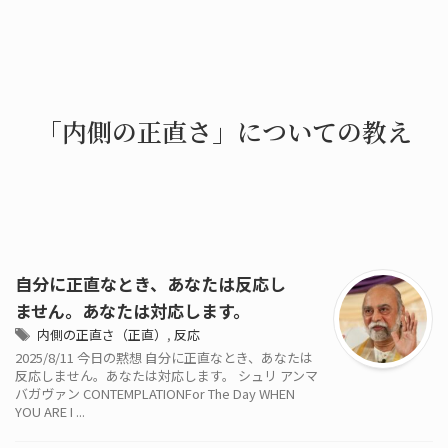
「内側の正直さ」についての教え
自分に正直なとき、あなたは反応し
ません。あなたは対応します。
内側の正直さ（正直）
,
反応
2025/8/11 今日の黙想 自分に正直なとき、あなたは
反応しません。あなたは対応します。 シュリ アンマ
バガヴァン CONTEMPLATIONFor The Day WHEN
YOU ARE I ...