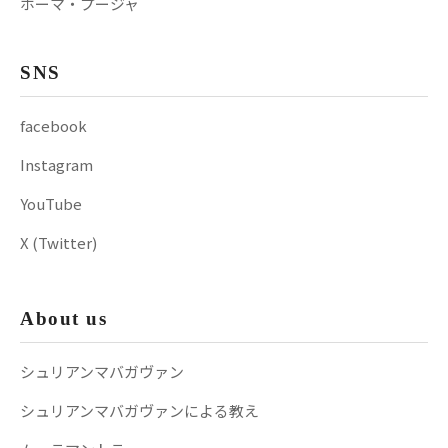
ホーマ・プージャ
SNS
facebook
Instagram
YouTube
X (Twitter)
About us
シュリアンマバガヴァン
シュリアンマバガヴァンによる教え