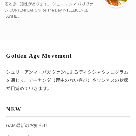
るとき、知性があります。 シュリ アンマ バガヴァ
ン CONTEMPLATIONFor The Day INTELLIGENCE
IS,WHE ...
Golden Age Movement
シュリ・アンマ・バガヴァンによるディクシャやプログラム
を通じて、アーナンダ（理由のない喜び）やワンネスの状態
が目覚めていきます。
NEW
GAM最新のお知らせ