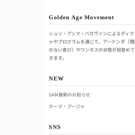
Golden Age Movement
シュリ・アンマ・バガヴァンによるディク
ャやプログラムを通じて、アーナンダ（理
のない喜び）やワンネスの状態が目覚めて
きます。
NEW
GAM最新のお知らせ
ホーマ・プージャ
SNS