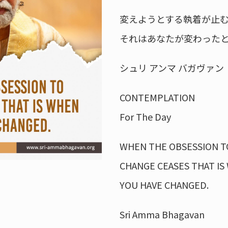
変えようとする執着が止
それはあなたが変わった
シュリ アンマ バガヴァン
CONTEMPLATION
For The Day
WHEN THE OBSESSION T
CHANGE CEASES THAT IS
YOU HAVE CHANGED.
Sri Amma Bhagavan