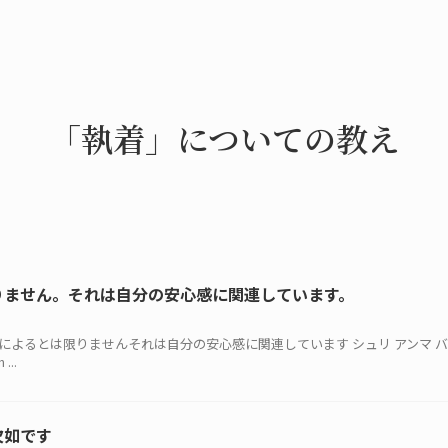
「執着」についての教え
りません。それは自分の安心感に関連しています。
好き嫌いによるとは限りませんそれは自分の安心感に関連しています シュリ アンマ 
...
欠如です