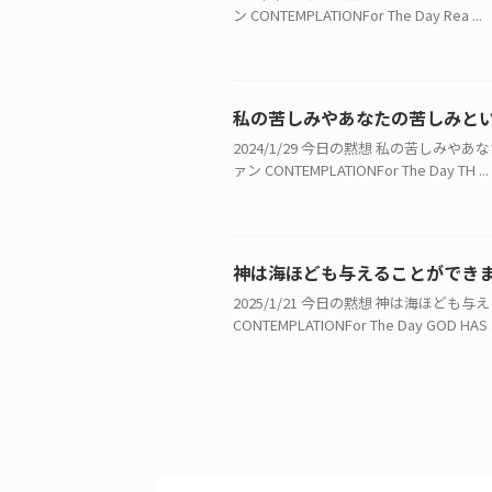
ン CONTEMPLATIONFor The Day Rea ...
私の苦しみやあなたの苦しみと
2024/1/29 今日の黙想 私の苦し
ァン CONTEMPLATIONFor The Day TH ...
神は海ほども与えることができ
2025/1/21 今日の黙想 神は海ほ
CONTEMPLATIONFor The Day GOD HAS .