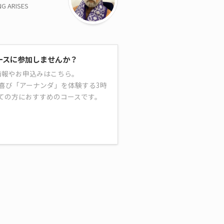
 ARISES
ースに参加しませんか？
情報やお申込みはこちら。
喜び「アーナンダ」を体験する3時
ての方におすすめのコースです。