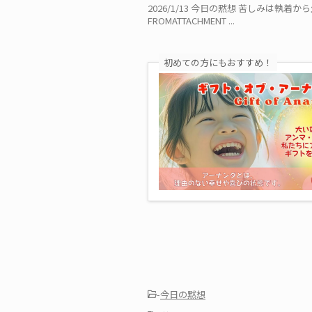
2026/1/13 今日の黙想 苦しみは執着から生まれ
FROMATTACHMENT ...
初めての方にもおすすめ！
-
今日の黙想