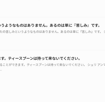
いうようなものはありません。あるのは単に『苦しみ』です。
みやあなたの苦しみというようなものはありません。あるのは単に『苦しみ』です。 
ます。ティースプーンは持って来ないでください。
ども与えることができます。ティースプーンは持って来ないでください。 シュリ アン
..