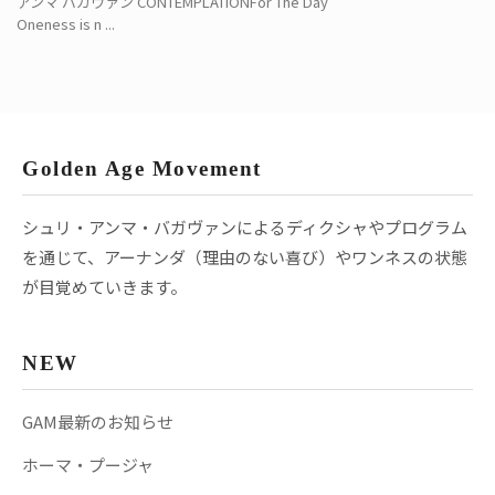
アンマ バガヴァン CONTEMPLATIONFor The Day
Oneness is n ...
Golden Age Movement
シュリ・アンマ・バガヴァンによるディクシャやプログラム
を通じて、アーナンダ（理由のない喜び）やワンネスの状態
が目覚めていきます。
NEW
GAM最新のお知らせ
ホーマ・プージャ