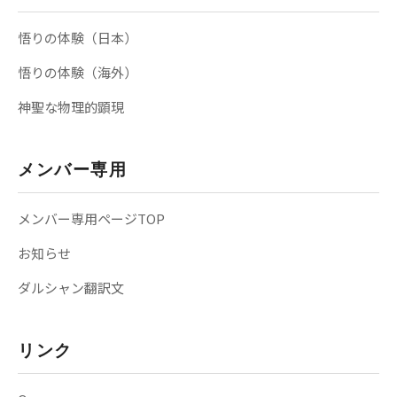
悟りの体験（日本）
悟りの体験（海外）
神聖な物理的顕現
メンバー専用
メンバー専用ページTOP
お知らせ
ダルシャン翻訳文
リンク