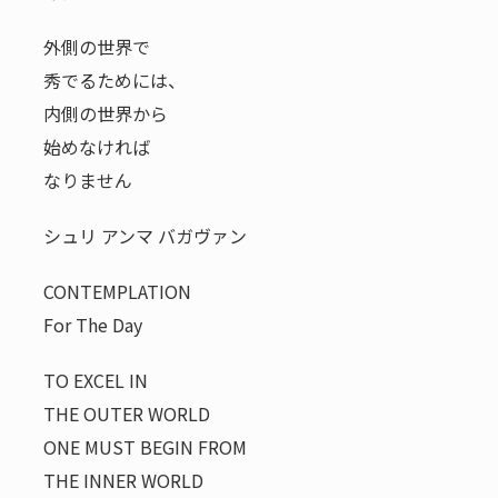
外側の世界で
秀でるためには、
内側の世界から
始めなければ
なりません
シュリ アンマ バガヴァン
CONTEMPLATION
For The Day
TO EXCEL IN
THE OUTER WORLD
ONE MUST BEGIN FROM
THE INNER WORLD