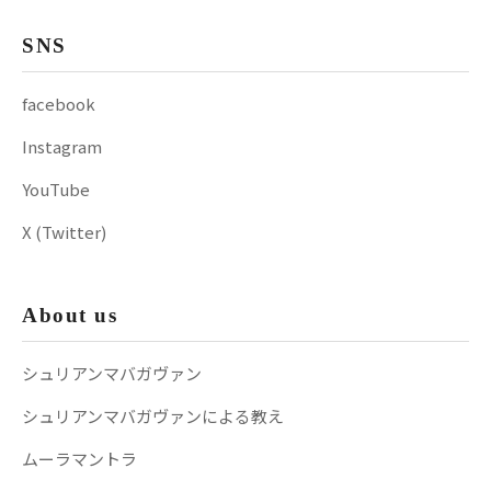
SNS
facebook
Instagram
YouTube
X (Twitter)
About us
シュリアンマバガヴァン
シュリアンマバガヴァンによる教え
ムーラマントラ