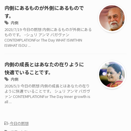
内側にあるものが外側にあるもので
す。
内側
2023/7/19 今日の黙想 内側にあるものが外側にある
ものです。 −シュリ アンマ バガヴァン
CONTEMPLATIONFor The Day WHAT ISWITHIN
ISWHAT ISOU ...
内側の成長とはあなたの在りように
快適でいることです。
内側
2026/5/3 今日の黙想 内側の成長とはあなたの在り
ように快適でいることです。 シュリ アンマ バガヴ
ァン CONTEMPLATIONFor The Day Inner growth is
all ...
-
今日の黙想