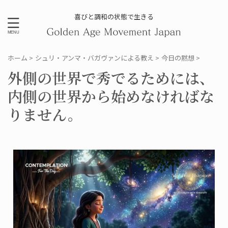
喜びと調和の状態で生きる
ホーム
>
シュリ・アンマ・バガヴァンによる教え
>
今日の黙想
>
外側の世界で秀でるためには、
内側の世界から始めなければな
りません。