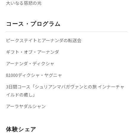
大いなる慈悲の光
コース・プログラム
ピークステイトとアーナンダの転送会
ギフト・オブ・アーナンダ
アーナンダ・ディクシャ
81000ディクシャ・ヤグニャ
3日間コース「シュリアンマバガヴァンとの旅 インナーチャ
イルドの癒し」
アーラヤダルシャン
体験シェア