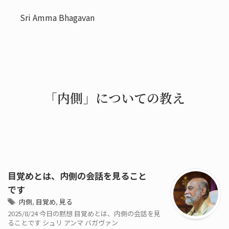
Sri Amma Bhagavan
「内側」についての教え
目覚めとは、内側の会話を見ること
です
内側
,
目覚め
,
見る
2025/8/24 今日の黙想 目覚めとは、内側の会話を見
ることです シュリ アンマ バガヴァン