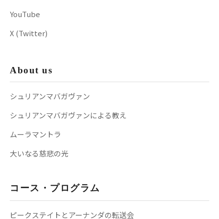
YouTube
X (Twitter)
About us
シュリアンマバガヴァン
シュリアンマバガヴァンによる教え
ムーラマントラ
大いなる慈悲の光
コース・プログラム
ピークステイトとアーナンダの転送会