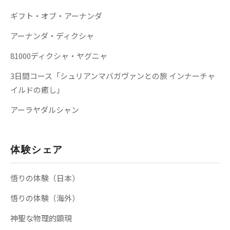
ギフト・オブ・アーナンダ
アーナンダ・ディクシャ
81000ディクシャ・ヤグニャ
3日間コース「シュリアンマバガヴァンとの旅 インナーチャ
イルドの癒し」
アーラヤダルシャン
体験シェア
悟りの体験（日本）
悟りの体験（海外）
神聖な物理的顕現