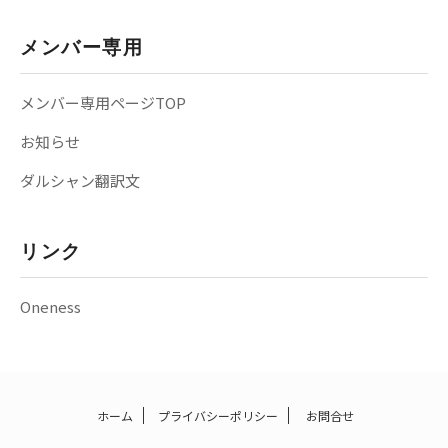
メンバー専用
メンバー専用ページTOP
お知らせ
ダルシャン翻訳文
リンク
Oneness
ホーム
プライバシーポリシー
お問合せ