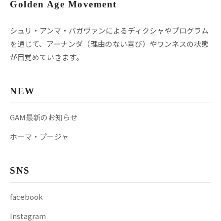
Golden Age Movement
シュリ・アンマ・バガヴァンによるディクシャやプログラム
を通じて、アーナンダ（理由のない喜び）やワンネスの状態
が目覚めていきます。
NEW
GAM最新のお知らせ
ホーマ・プージャ
SNS
facebook
Instagram