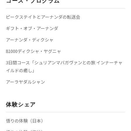
コース・プログラム
ピークステイトとアーナンダの転送会
ギフト・オブ・アーナンダ
アーナンダ・ディクシャ
81000ディクシャ・ヤグニャ
3日間コース「シュリアンマバガヴァンとの旅 インナーチャ
イルドの癒し」
アーラヤダルシャン
体験シェア
悟りの体験（日本）