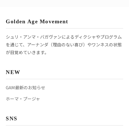
Golden Age Movement
シュリ・アンマ・バガヴァンによるディクシャやプログラム
を通じて、アーナンダ（理由のない喜び）やワンネスの状態
が目覚めていきます。
NEW
GAM最新のお知らせ
ホーマ・プージャ
SNS