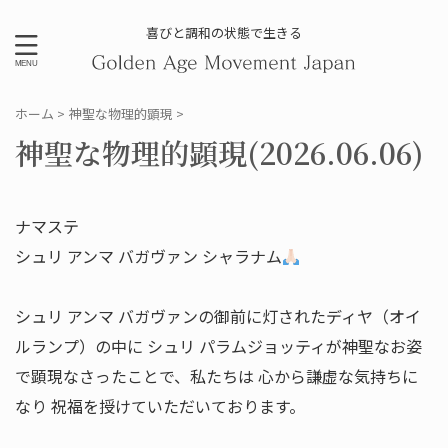
喜びと調和の状態で生きる
ホーム
>
神聖な物理的顕現
>
神聖な物理的顕現(2026.06.06)
ナマステ
シュリ アンマ バガヴァン シャラナム
シュリ アンマ バガヴァンの御前に灯されたディヤ（オイ
ルランプ）の中に シュリ パラムジョッティが神聖なお姿
で顕現なさったことで、私たちは 心から謙虚な気持ちに
なり 祝福を授けていただいております。