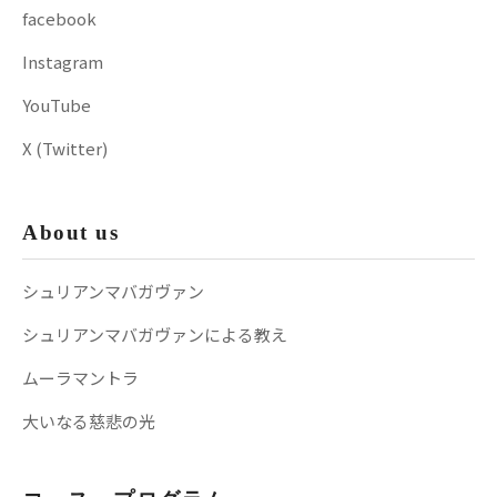
facebook
Instagram
YouTube
X (Twitter)
About us
シュリアンマバガヴァン
シュリアンマバガヴァンによる教え
ムーラマントラ
大いなる慈悲の光