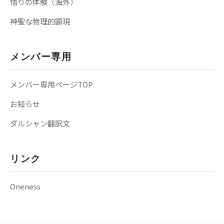
悟りの体験（海外）
神聖な物理的顕現
メンバー専用
メンバー専用ページTOP
お知らせ
ダルシャン翻訳文
リンク
Oneness