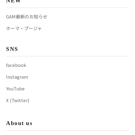
NEW
GAM最新のお知らせ
ホーマ・プージャ
SNS
facebook
Instagram
YouTube
X (Twitter)
About us