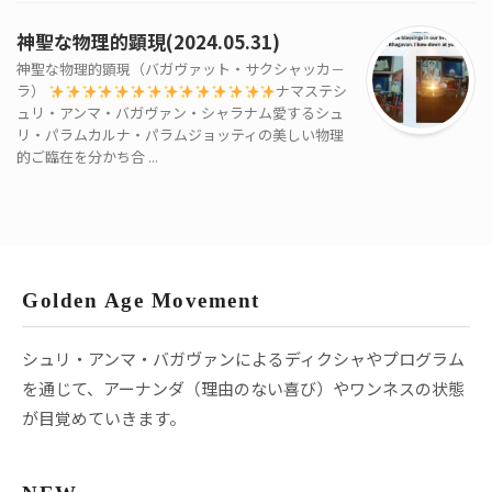
神聖な物理的顕現(2024.05.31)
神聖な物理的顕現（バガヴァット・サクシャッカ－
ラ）
ナマステシ
ュリ・アンマ・バガヴァン・シャラナム愛するシュ
リ・パラムカルナ・パラムジョッティの美しい物理
的ご臨在を分かち合 ...
Golden Age Movement
シュリ・アンマ・バガヴァンによるディクシャやプログラム
を通じて、アーナンダ（理由のない喜び）やワンネスの状態
が目覚めていきます。