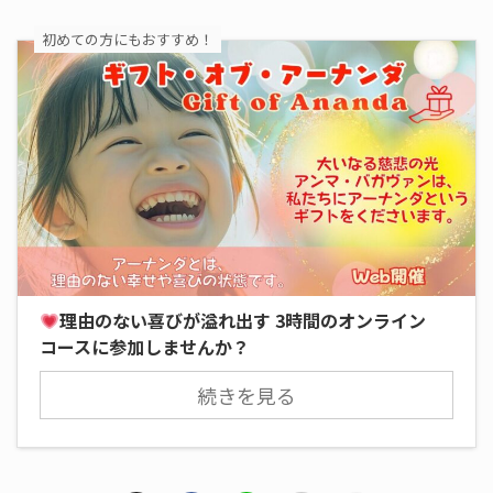
初めての方にもおすすめ！
理由のない喜びが溢れ出す 3時間のオンライン
コースに参加しませんか？
続きを見る