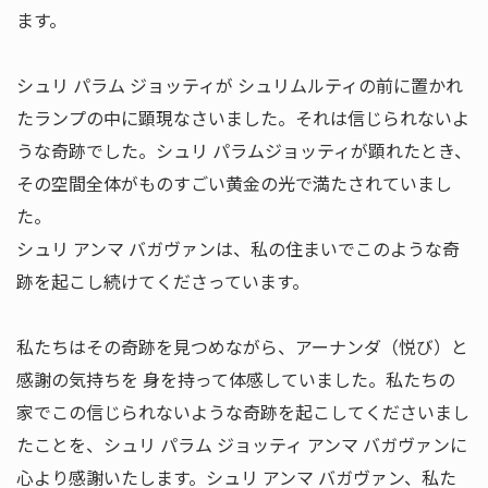
ます。
シュリ パラム ジョッティが シュリムルティの前に置かれ
たランプの中に顕現なさいました。それは信じられないよ
うな奇跡でした。シュリ パラムジョッティが顕れたとき、
その空間全体がものすごい黄金の光で満たされていまし
た。
シュリ アンマ バガヴァンは、私の住まいでこのような奇
跡を起こし続けてくださっています。
私たちはその奇跡を見つめながら、アーナンダ（悦び）と
感謝の気持ちを 身を持って体感していました。私たちの
家でこの信じられないような奇跡を起こしてくださいまし
たことを、シュリ パラム ジョッティ アンマ バガヴァンに
心より感謝いたします。シュリ アンマ バガヴァン、私た