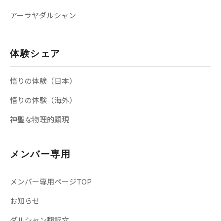
アーラヤダルシャン
体験シェア
悟りの体験（日本）
悟りの体験（海外）
神聖な物理的顕現
メンバー専用
メンバー専用ページTOP
お知らせ
ダルシャン翻訳文