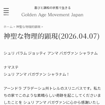
喜びと調和の状態で生きる
ホーム
>
神聖な物理的顕現
>
神聖な物理的顕現(2026.04.07)
シュリ パラム ジョッティ アンマ バガヴァン シャラナム
ナマステ
シュリ アンマ バガヴァン シャラナム！
アーンドラ プラデーシュ州トレルのスリニバスです。私た
ちの家でこのような素晴らしい奇跡を起こしてくださいま
したことを シュリ アンマ バガヴァンに心から感謝いたし