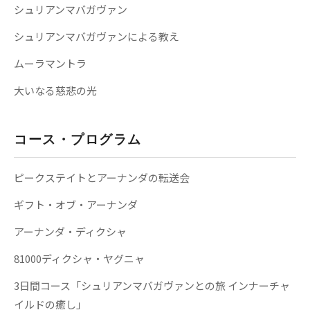
シュリアンマバガヴァン
シュリアンマバガヴァンによる教え
ムーラマントラ
大いなる慈悲の光
コース・プログラム
ピークステイトとアーナンダの転送会
ギフト・オブ・アーナンダ
アーナンダ・ディクシャ
81000ディクシャ・ヤグニャ
3日間コース「シュリアンマバガヴァンとの旅 インナーチャ
イルドの癒し」