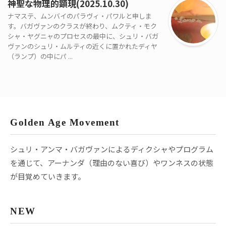
神聖な物理的顕現(2025.10.30)
ナマステ、ムンバイのパラヴィ・パワルと申しま
す。バガヴァンのクラスが終わり、ムクティ・モク
シャ・ヤグニャのプロセスの最中に、シュリ・バガ
ヴァンのシュリ・ムルティの近くに置かれたディヤ
（ランプ）の中にパ ...
Golden Age Movement
シュリ・アンマ・バガヴァンによるディクシャやプログラム
を通じて、アーナンダ（理由のない喜び）やワンネスの状態
が目覚めていきます。
NEW