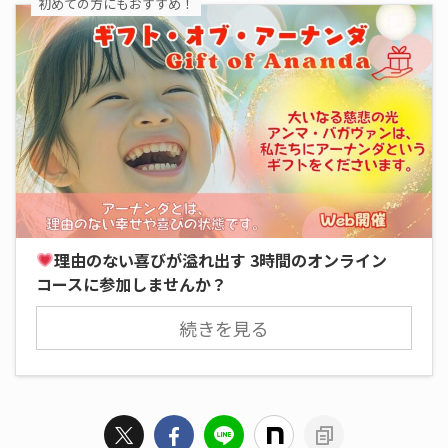
初めての方にもおすすめ！
理由のない喜びが溢れ出す 3時間のオンライン
コースに参加しませんか？
続きを見る