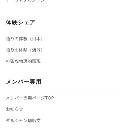
体験シェア
悟りの体験（日本）
悟りの体験（海外）
神聖な物理的顕現
メンバー専用
メンバー専用ページTOP
お知らせ
ダルシャン翻訳文