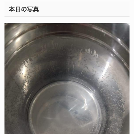
本日の写真