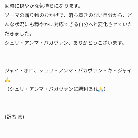
瞬時に穏やかな気持ちになります。
ソーマの贈り物のおかげで、落ち着きのない自分から、ど
んな状況にも穏やかに対応できる自分へと変化させていた
だきました。
シュリ・アンマ・バガヴァン、ありがとうございます。
ジャイ・ボロ、シュリ・アンマ・バガヴァン・キ・ジャイ
（シュリ・アンマ・バガヴァンに勝利あれ
）
(訳者:菅)