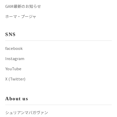
GAM最新のお知らせ
ホーマ・プージャ
SNS
facebook
Instagram
YouTube
X (Twitter)
About us
シュリアンマバガヴァン