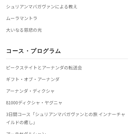
シュリアンマバガヴァンによる教え
ムーラマントラ
大いなる慈悲の光
コース・プログラム
ピークステイトとアーナンダの転送会
ギフト・オブ・アーナンダ
アーナンダ・ディクシャ
81000ディクシャ・ヤグニャ
3日間コース「シュリアンマバガヴァンとの旅 インナーチャ
イルドの癒し」
アーラヤダルシャン