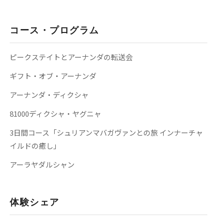
コース・プログラム
ピークステイトとアーナンダの転送会
ギフト・オブ・アーナンダ
アーナンダ・ディクシャ
81000ディクシャ・ヤグニャ
3日間コース「シュリアンマバガヴァンとの旅 インナーチャ
イルドの癒し」
アーラヤダルシャン
体験シェア