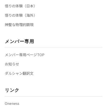
悟りの体験（日本）
悟りの体験（海外）
神聖な物理的顕現
メンバー専用
メンバー専用ページTOP
お知らせ
ダルシャン翻訳文
リンク
Oneness