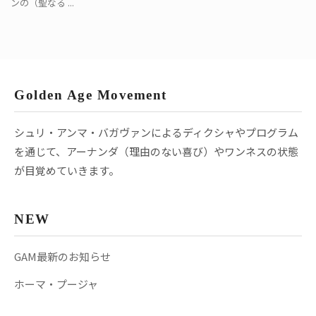
ンの（聖なる ...
Golden Age Movement
シュリ・アンマ・バガヴァンによるディクシャやプログラム
を通じて、アーナンダ（理由のない喜び）やワンネスの状態
が目覚めていきます。
NEW
GAM最新のお知らせ
ホーマ・プージャ