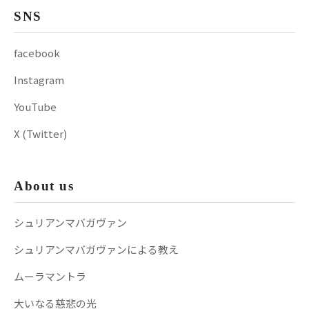
SNS
facebook
Instagram
YouTube
X (Twitter)
About us
シュリアンマバガヴァン
シュリアンマバガヴァンによる教え
ムーラマントラ
大いなる慈悲の光