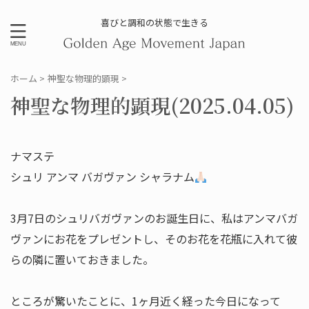
喜びと調和の状態で生きる
ホーム
>
神聖な物理的顕現
>
神聖な物理的顕現(2025.04.05)
ナマステ
シュリ アンマ バガヴァン シャラナム
3月7日のシュリバガヴァンのお誕生日に、私はアンマバガ
ヴァンにお花をプレゼントし、そのお花を花瓶に入れて彼
らの隣に置いておきました。
ところが驚いたことに、1ヶ月近く経った今日になって